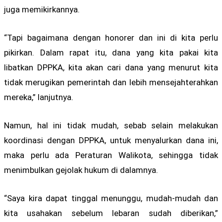
juga memikirkannya.
“Tapi bagaimana dengan honorer dan ini di kita perlu
pikirkan. Dalam rapat itu, dana yang kita pakai kita
libatkan DPPKA, kita akan cari dana yang menurut kita
tidak merugikan pemerintah dan lebih mensejahterahkan
mereka,” lanjutnya.
Namun, hal ini tidak mudah, sebab selain melakukan
koordinasi dengan DPPKA, untuk menyalurkan dana ini,
maka perlu ada Peraturan Walikota, sehingga tidak
menimbulkan gejolak hukum di dalamnya.
“Saya kira dapat tinggal menunggu, mudah-mudah dan
kita usahakan sebelum lebaran sudah diberikan,”