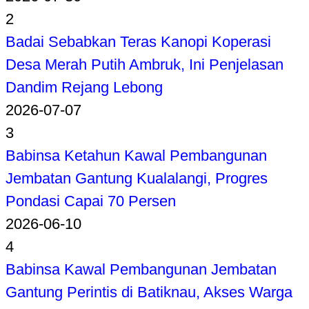
2
Badai Sebabkan Teras Kanopi Koperasi
Desa Merah Putih Ambruk, Ini Penjelasan
Dandim Rejang Lebong
2026-07-07
3
Babinsa Ketahun Kawal Pembangunan
Jembatan Gantung Kualalangi, Progres
Pondasi Capai 70 Persen
2026-06-10
4
Babinsa Kawal Pembangunan Jembatan
Gantung Perintis di Batiknau, Akses Warga