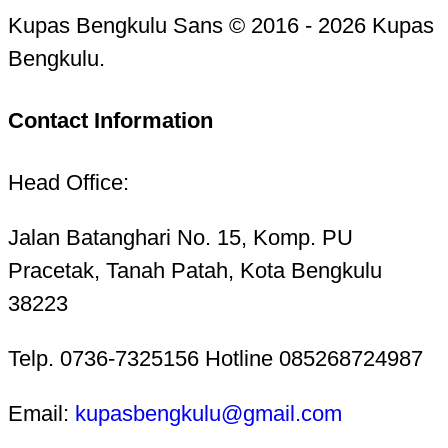
Kupas Bengkulu Sans © 2016 - 2026 Kupas
Bengkulu.
Contact Information
Head Office:
Jalan Batanghari No. 15, Komp. PU
Pracetak, Tanah Patah, Kota Bengkulu
38223
Telp. 0736-7325156 Hotline 085268724987
Email:
kupasbengkulu@gmail.com