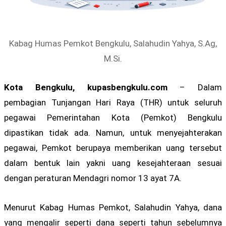
Kabag Humas Pemkot Bengkulu, Salahudin Yahya, S.Ag,
M.Si.
Kota Bengkulu, kupasbengkulu.com
– Dalam
pembagian Tunjangan Hari Raya (THR) untuk seluruh
pegawai Pemerintahan Kota (Pemkot) Bengkulu
dipastikan tidak ada. Namun, untuk menyejahterakan
pegawai, Pemkot berupaya memberikan uang tersebut
dalam bentuk lain yakni uang kesejahteraan sesuai
dengan peraturan Mendagri nomor 13 ayat 7A.
Menurut Kabag Humas Pemkot, Salahudin Yahya, dana
yang mengalir seperti dana seperti tahun sebelumnya