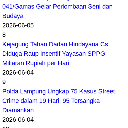
041/Gamas Gelar Perlombaan Seni dan
Budaya
2026-06-05
8
Kejagung Tahan Dadan Hindayana Cs,
Diduga Raup Insentif Yayasan SPPG
Miliaran Rupiah per Hari
2026-06-04
9
Polda Lampung Ungkap 75 Kasus Street
Crime dalam 19 Hari, 95 Tersangka
Diamankan
2026-06-04