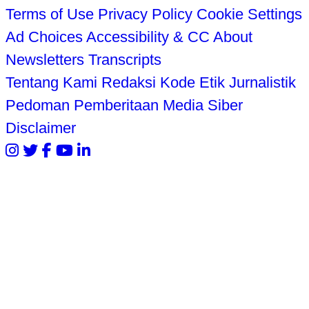
Terms of Use
Privacy Policy
Cookie Settings
Ad Choices
Accessibility & CC
About
Newsletters
Transcripts
Tentang Kami
Redaksi
Kode Etik Jurnalistik
Pedoman Pemberitaan Media Siber
Disclaimer