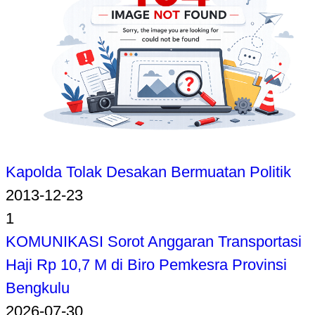
Kapolda Tolak Desakan Bermuatan Politik
2013-12-23
1
KOMUNIKASI Sorot Anggaran Transportasi
Haji Rp 10,7 M di Biro Pemkesra Provinsi
Bengkulu
2026-07-30