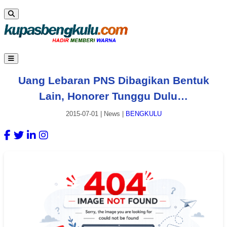
Uang Lebaran PNS Dibagikan Bentuk
Lain, Honorer Tunggu Dulu…
2015-07-01
|
News
|
BENGKULU