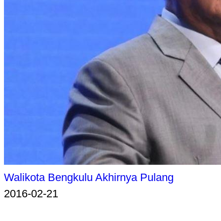
Walikota Bengkulu Akhirnya Pulang
2016-02-21