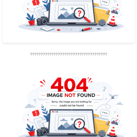
????????????????????????????????????