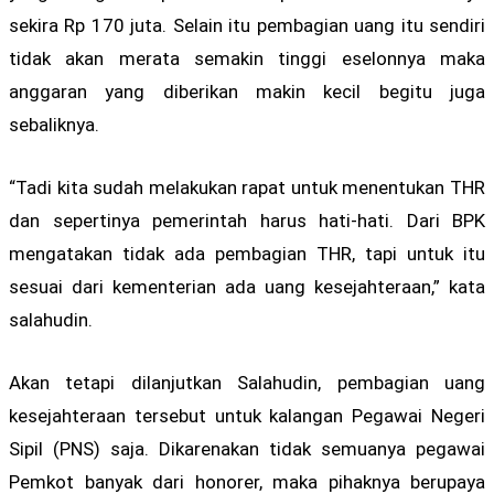
sekira Rp 170 juta. Selain itu pembagian uang itu sendiri
tidak akan merata semakin tinggi eselonnya maka
anggaran yang diberikan makin kecil begitu juga
sebaliknya.
“Tadi kita sudah melakukan rapat untuk menentukan THR
dan sepertinya pemerintah harus hati-hati. Dari BPK
mengatakan tidak ada pembagian THR, tapi untuk itu
sesuai dari kementerian ada uang kesejahteraan,” kata
salahudin.
Akan tetapi dilanjutkan Salahudin, pembagian uang
kesejahteraan tersebut untuk kalangan Pegawai Negeri
Sipil (PNS) saja. Dikarenakan tidak semuanya pegawai
Pemkot banyak dari honorer, maka pihaknya berupaya