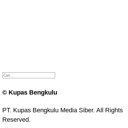
© Kupas Bengkulu
PT. Kupas Bengkulu Media Siber. All Rights
Reserved.