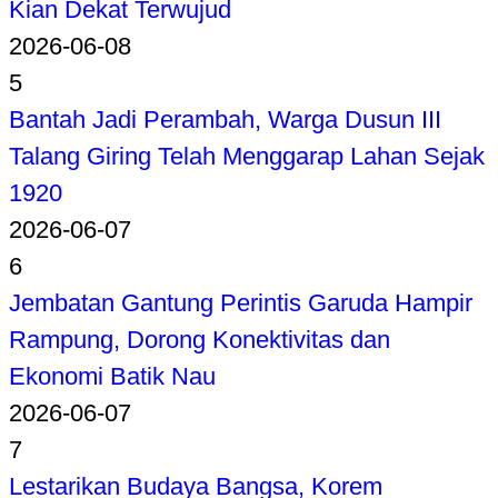
Kian Dekat Terwujud
2026-06-08
5
Bantah Jadi Perambah, Warga Dusun III
Talang Giring Telah Menggarap Lahan Sejak
1920
2026-06-07
6
Jembatan Gantung Perintis Garuda Hampir
Rampung, Dorong Konektivitas dan
Ekonomi Batik Nau
2026-06-07
7
Lestarikan Budaya Bangsa, Korem