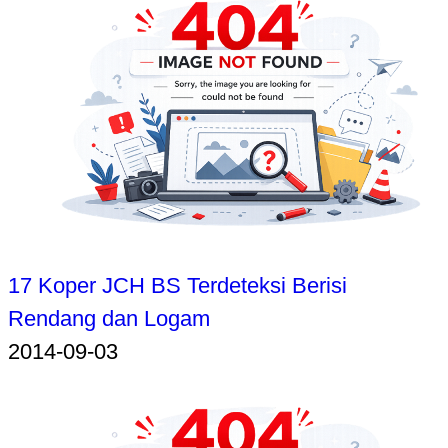
17 Koper JCH BS Terdeteksi Berisi
Rendang dan Logam
2014-09-03