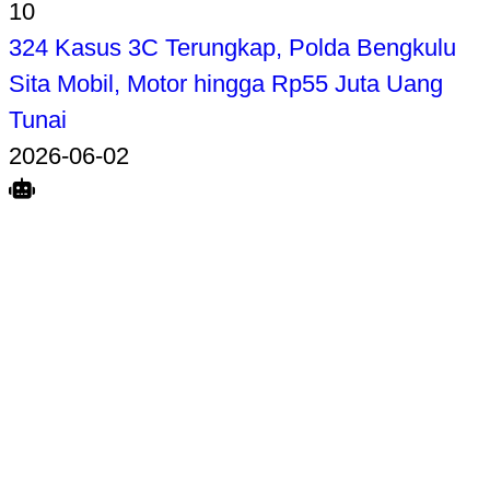
10
324 Kasus 3C Terungkap, Polda Bengkulu
Sita Mobil, Motor hingga Rp55 Juta Uang
Tunai
2026-06-02
Search
Home
Terkait
Share