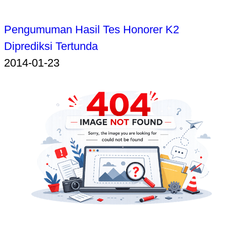
Pengumuman Hasil Tes Honorer K2
Diprediksi Tertunda
2014-01-23