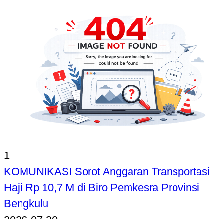
1
KOMUNIKASI Sorot Anggaran Transportasi
Haji Rp 10,7 M di Biro Pemkesra Provinsi
Bengkulu