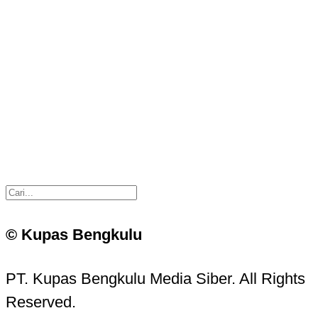
© Kupas Bengkulu
PT. Kupas Bengkulu Media Siber. All Rights
Reserved.