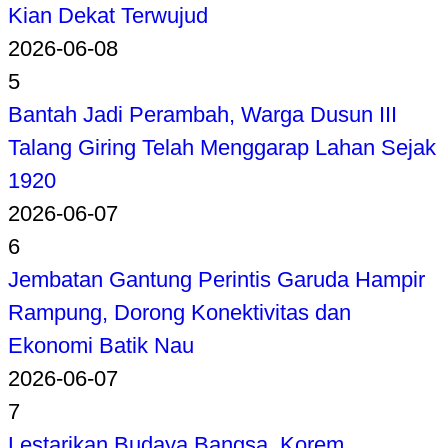
Kian Dekat Terwujud
2026-06-08
5
Bantah Jadi Perambah, Warga Dusun III
Talang Giring Telah Menggarap Lahan Sejak
1920
2026-06-07
6
Jembatan Gantung Perintis Garuda Hampir
Rampung, Dorong Konektivitas dan
Ekonomi Batik Nau
2026-06-07
7
Lestarikan Budaya Bangsa, Korem