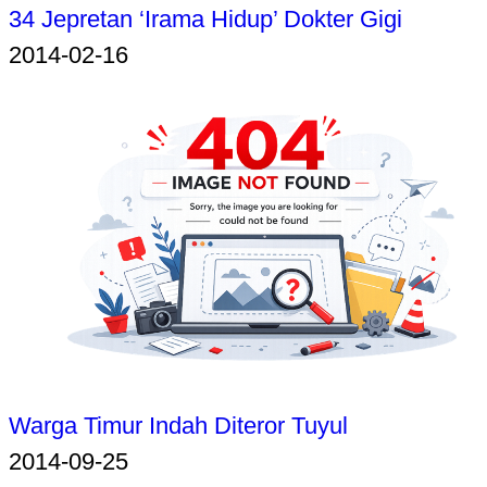
34 Jepretan ‘Irama Hidup’ Dokter Gigi
2014-02-16
Warga Timur Indah Diteror Tuyul
2014-09-25