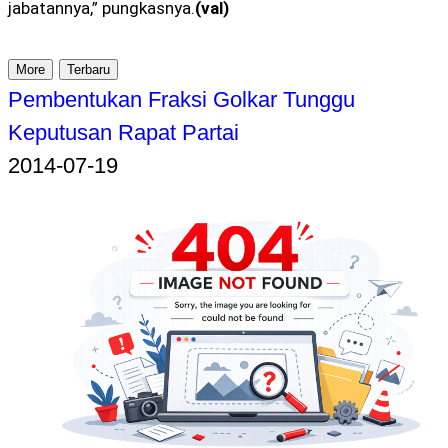
jabatannya,” pungkasnya.
(val)
More
Terbaru
Pembentukan Fraksi Golkar Tunggu
Keputusan Rapat Partai
2014-07-19