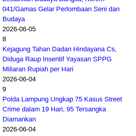
041/Gamas Gelar Perlombaan Seni dan
Budaya
2026-06-05
8
Kejagung Tahan Dadan Hindayana Cs,
Diduga Raup Insentif Yayasan SPPG
Miliaran Rupiah per Hari
2026-06-04
9
Polda Lampung Ungkap 75 Kasus Street
Crime dalam 19 Hari, 95 Tersangka
Diamankan
2026-06-04