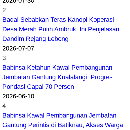
2026-07-30
2
Badai Sebabkan Teras Kanopi Koperasi
Desa Merah Putih Ambruk, Ini Penjelasan
Dandim Rejang Lebong
2026-07-07
3
Babinsa Ketahun Kawal Pembangunan
Jembatan Gantung Kualalangi, Progres
Pondasi Capai 70 Persen
2026-06-10
4
Babinsa Kawal Pembangunan Jembatan
Gantung Perintis di Batiknau, Akses Warga