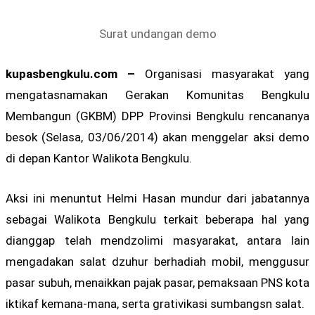
Surat undangan demo
kupasbengkulu.com –
Organisasi masyarakat yang
mengatasnamakan Gerakan Komunitas Bengkulu
Membangun (GKBM) DPP Provinsi Bengkulu rencananya
besok (Selasa, 03/06/2014) akan menggelar aksi demo
di depan Kantor Walikota Bengkulu.
Aksi ini menuntut Helmi Hasan mundur dari jabatannya
sebagai Walikota Bengkulu terkait beberapa hal yang
dianggap telah mendzolimi masyarakat, antara lain
mengadakan salat dzuhur berhadiah mobil, menggusur
pasar subuh, menaikkan pajak pasar, pemaksaan PNS kota
iktikaf kemana-mana, serta grativikasi sumbangsn salat.