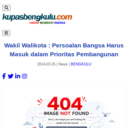
Wakil Walikota : Persoalan Bangsa Harus
Masuk dalam Prioritas Pembangunan
2014-03-25
|
News
|
BENGKULU