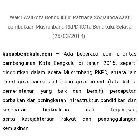
Wakil Walikota Bengkulu Ir. Patriana Sosialinda saat
pembukaan Musrenbang RKPD KOta Bengkulu, Selasa
(25/03/2014).
kupasbengkulu.com –
Ada beberapa poin prioritas
pembangunan Kota Bengkulu di tahun 2015, seperti
disebutkan dalam acara Musrenbang RKPD, antara lain
good governance and clean government (tata kelola
pemerintahan yang baik dan bersih), percepatan
perbaikan dan peningkatan infrastruktur, pendidikan dan
kesehatan berkualitas dan terjangkau,
serta kesejahteraan rakyat dan penanggulangan
kemiskinan.