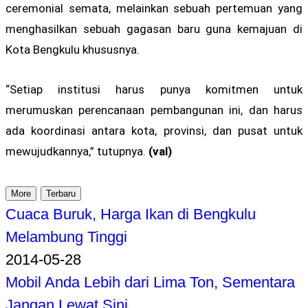
ceremonial semata, melainkan sebuah pertemuan yang
menghasilkan sebuah gagasan baru guna kemajuan di
Kota Bengkulu khususnya.
“Setiap institusi harus punya komitmen untuk
merumuskan perencanaan pembangunan ini, dan harus
ada koordinasi antara kota, provinsi, dan pusat untuk
mewujudkannya,” tutupnya.
(val)
More
Terbaru
Cuaca Buruk, Harga Ikan di Bengkulu
Melambung Tinggi
2014-05-28
Mobil Anda Lebih dari Lima Ton, Sementara
Jangan Lewat Sini..