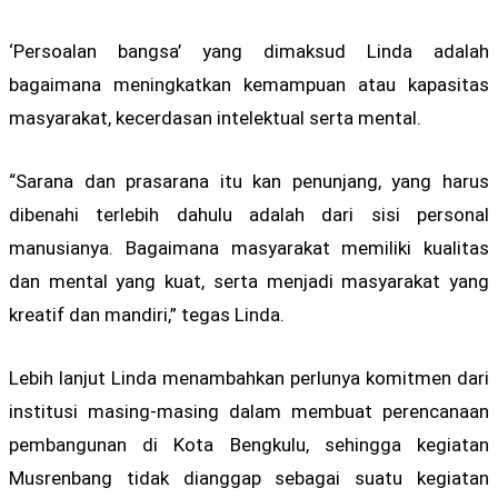
‘Persoalan bangsa’ yang dimaksud Linda adalah
bagaimana meningkatkan kemampuan atau kapasitas
masyarakat, kecerdasan intelektual serta mental.
“Sarana dan prasarana itu kan penunjang, yang harus
dibenahi terlebih dahulu adalah dari sisi personal
manusianya. Bagaimana masyarakat memiliki kualitas
dan mental yang kuat, serta menjadi masyarakat yang
kreatif dan mandiri,” tegas Linda.
Lebih lanjut Linda menambahkan perlunya komitmen dari
institusi masing-masing dalam membuat perencanaan
pembangunan di Kota Bengkulu, sehingga kegiatan
Musrenbang tidak dianggap sebagai suatu kegiatan