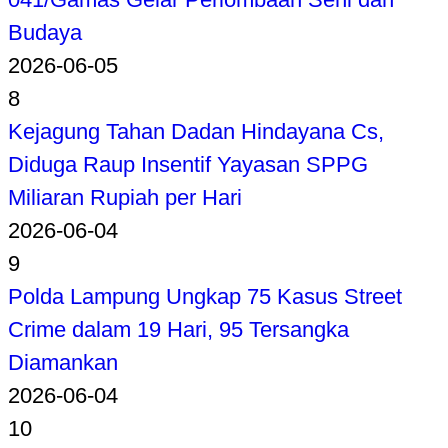
Budaya
2026-06-05
8
Kejagung Tahan Dadan Hindayana Cs,
Diduga Raup Insentif Yayasan SPPG
Miliaran Rupiah per Hari
2026-06-04
9
Polda Lampung Ungkap 75 Kasus Street
Crime dalam 19 Hari, 95 Tersangka
Diamankan
2026-06-04
10