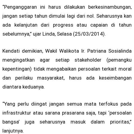
“Penganggaran ini harus dilakukan berkesinambungan,
jangan setiap tahun dimulai lagi dari nol. Seharusnya kan
ada kelanjutan dari progress atau capaian di tahun
sebelumnya,” ujar Linda, Selasa (25/03/2014).
Kendati demikian, Wakil Walikota Ir. Patriana Sosialinda
mengingatkan agar setiap stakeholder (pemangku
kepentingan) tidak mengabaikan persoalan terkait moral
dan perilaku masyarakat, harus ada keseimbangan
diantara keduanya.
“Yang perlu diingat jangan semua mata terfokus pada
infrastruktur atau sarana prasarana saja, tapi ‘persoalan
bangsa’ juga seharusnya masuk dalam prioritas,”
lanjutnya.