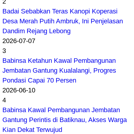
2
Badai Sebabkan Teras Kanopi Koperasi
Desa Merah Putih Ambruk, Ini Penjelasan
Dandim Rejang Lebong
2026-07-07
3
Babinsa Ketahun Kawal Pembangunan
Jembatan Gantung Kualalangi, Progres
Pondasi Capai 70 Persen
2026-06-10
4
Babinsa Kawal Pembangunan Jembatan
Gantung Perintis di Batiknau, Akses Warga
Kian Dekat Terwujud