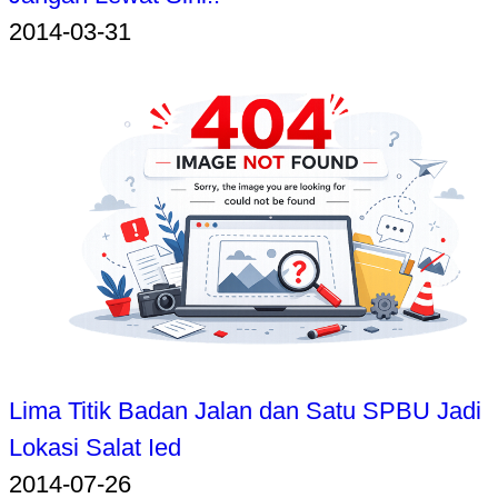
2014-03-31
Lima Titik Badan Jalan dan Satu SPBU Jadi
Lokasi Salat Ied
2014-07-26