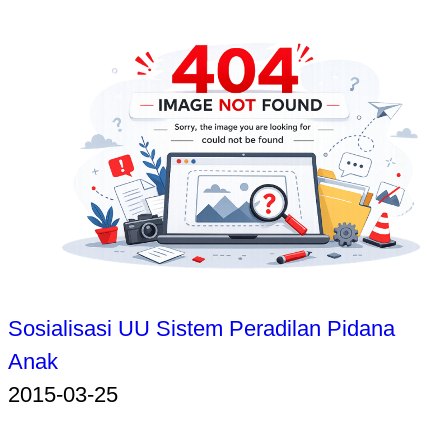
Sosialisasi UU Sistem Peradilan Pidana
Anak
2015-03-25