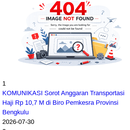
1
KOMUNIKASI Sorot Anggaran Transportasi
Haji Rp 10,7 M di Biro Pemkesra Provinsi
Bengkulu
2026-07-30