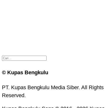
© Kupas Bengkulu
PT. Kupas Bengkulu Media Siber. All Rights
Reserved.