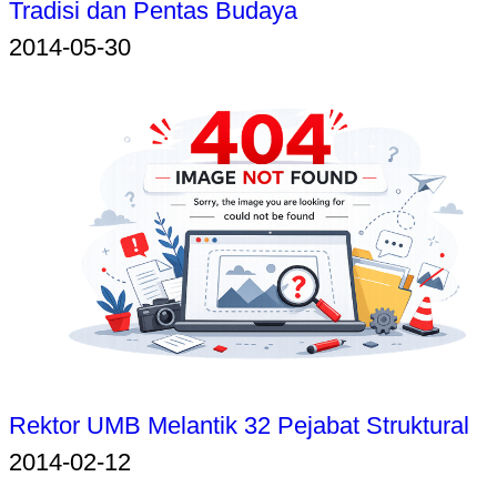
Tradisi dan Pentas Budaya
2014-05-30
Rektor UMB Melantik 32 Pejabat Struktural
2014-02-12