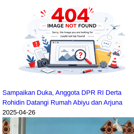
Sampaikan Duka, Anggota DPR RI Derta
Rohidin Datangi Rumah Abiyu dan Arjuna
2025-04-26