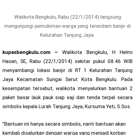
Walikota Bengkulu, Rabu (22/1/2014) langsung
mengunjungi pemukiman warga yang terendam banjir di
Kelurahan Tanjung Jaya.
kupasbengkulu.com –
Walikota Bengkulu, H Helmi
Hasan, SE, Rabu (22/1/2014) sekitar pukul 08.46 WIB
menyambangi lokasi banjir di RT 1 Kelurahan Tanjung
Jaya Kecamatan Sungai Serut Kota Bengkulu. Pada
kesempatan tersebut, walikota menyalurkan bantuan 2
paket besar lauk pauk siap saji dan tenda terpal secara
simbolis kepala Lurah Tanjung Jaya, Kursuma Yeti, S.Sos.
”Bantuan ini hanya secara simbolis, nanti bantuan akan
kembali disalurkan dengan warga yang menjadi korban