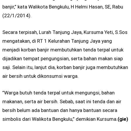
banjir,” kata Walikota Bengkulu, H Helmi Hasan, SE, Rabu
(22/1/2014).
Secara terpisah, Lurah Tanjung Jaya, Kursuma Yeti, S.Sos
mengatakan, di RT 1 Kelurahan Tanjung Jaya yang
menjadi korban banjir membutuhkan tenda terpal untuk
dijadikan tempat pengungsian, serta bahan makan siap
saji. Selain itu, lanjut dia, korban banjir juga membutuhkan
air bersih untuk dikonsumsi warga.
”Warga butuh tenda terpal untuk mengungsi, bahan
makanan, serta air bersih. Sebab, saat ini tenda dan air
bersih belum ada bantuan dan hanya bantuan secara
simbolis dari Walikota Bengkulu,” demikian Kursuma.
(gie)