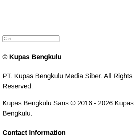
© Kupas Bengkulu
PT. Kupas Bengkulu Media Siber. All Rights
Reserved.
Kupas Bengkulu Sans © 2016 - 2026 Kupas
Bengkulu.
Contact Information