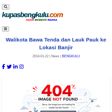
Walikota Bawa Tenda dan Lauk Pauk ke
Lokasi Banjir
2014-01-22
|
News
|
BENGKULU