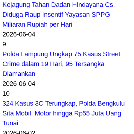
Kejagung Tahan Dadan Hindayana Cs,
Diduga Raup Insentif Yayasan SPPG
Miliaran Rupiah per Hari
2026-06-04
9
Polda Lampung Ungkap 75 Kasus Street
Crime dalam 19 Hari, 95 Tersangka
Diamankan
2026-06-04
10
324 Kasus 3C Terungkap, Polda Bengkulu
Sita Mobil, Motor hingga Rp55 Juta Uang
Tunai
2026-06-02