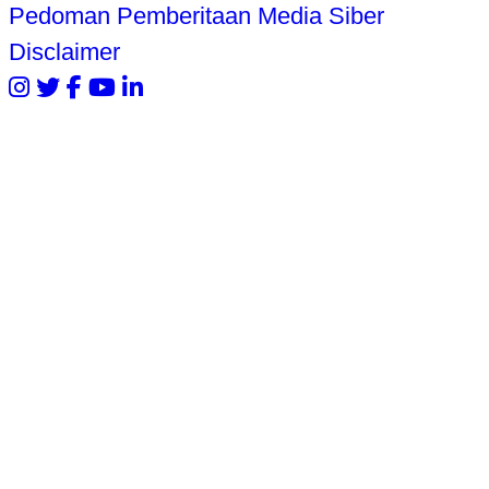
Pedoman Pemberitaan Media Siber
Disclaimer