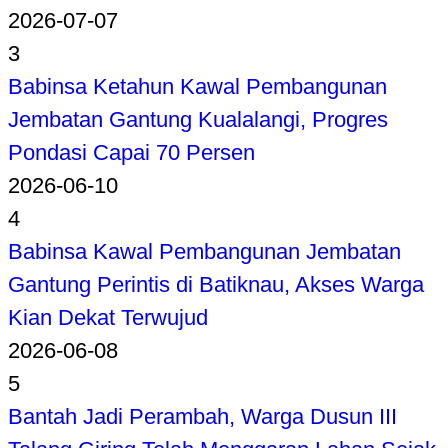
2026-07-07
3
Babinsa Ketahun Kawal Pembangunan
Jembatan Gantung Kualalangi, Progres
Pondasi Capai 70 Persen
2026-06-10
4
Babinsa Kawal Pembangunan Jembatan
Gantung Perintis di Batiknau, Akses Warga
Kian Dekat Terwujud
2026-06-08
5
Bantah Jadi Perambah, Warga Dusun III