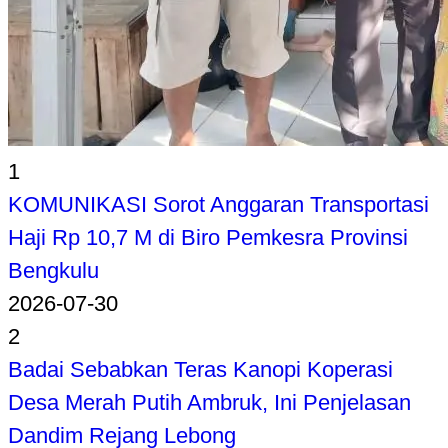
1
KOMUNIKASI Sorot Anggaran Transportasi
Haji Rp 10,7 M di Biro Pemkesra Provinsi
Bengkulu
2026-07-30
2
Badai Sebabkan Teras Kanopi Koperasi
Desa Merah Putih Ambruk, Ini Penjelasan
Dandim Rejang Lebong