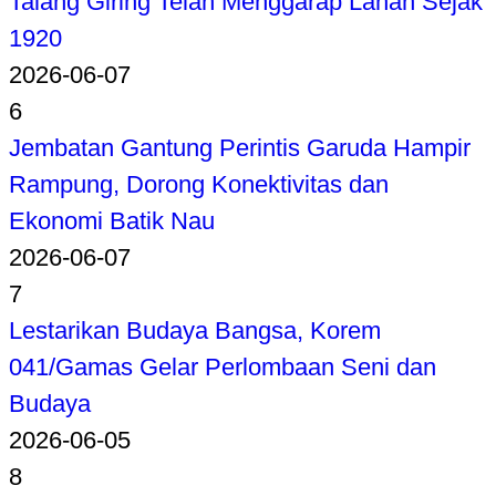
Talang Giring Telah Menggarap Lahan Sejak
1920
2026-06-07
6
Jembatan Gantung Perintis Garuda Hampir
Rampung, Dorong Konektivitas dan
Ekonomi Batik Nau
2026-06-07
7
Lestarikan Budaya Bangsa, Korem
041/Gamas Gelar Perlombaan Seni dan
Budaya
2026-06-05
8