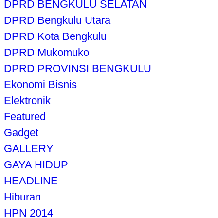
DPRD BENGKULU SELATAN
DPRD Bengkulu Utara
DPRD Kota Bengkulu
DPRD Mukomuko
DPRD PROVINSI BENGKULU
Ekonomi Bisnis
Elektronik
Featured
Gadget
GALLERY
GAYA HIDUP
HEADLINE
Hiburan
HPN 2014