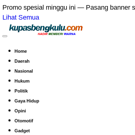
Promo spesial minggu ini — Pasang banner 
Lihat Semua
Home
Daerah
Nasional
Hukum
Politik
Gaya Hidup
Opini
Otomotif
Gadget