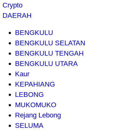
Crypto
DAERAH
BENGKULU
BENGKULU SELATAN
BENGKULU TENGAH
BENGKULU UTARA
Kaur
KEPAHIANG
LEBONG
MUKOMUKO
Rejang Lebong
SELUMA