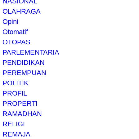
NASIONAL
OLAHRAGA
Opini
Otomatif
OTOPAS
PARLEMENTARIA
PENDIDIKAN
PEREMPUAN
POLITIK
PROFIL
PROPERTI
RAMADHAN
RELIGI
REMAJA