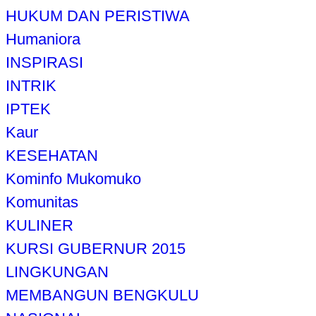
HUKUM DAN PERISTIWA
Humaniora
INSPIRASI
INTRIK
IPTEK
Kaur
KESEHATAN
Kominfo Mukomuko
Komunitas
KULINER
KURSI GUBERNUR 2015
LINGKUNGAN
MEMBANGUN BENGKULU