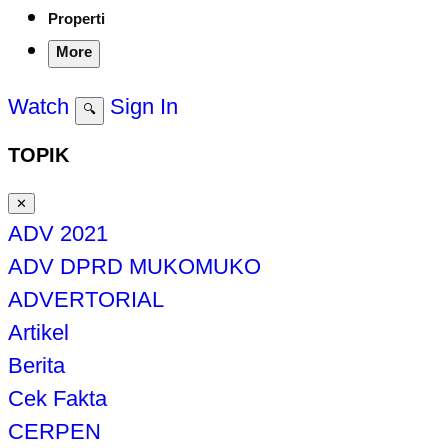
Properti
More
Watch
Sign In
🔍
TOPIK
✕
ADV 2021
ADV DPRD MUKOMUKO
ADVERTORIAL
Artikel
Berita
Cek Fakta
CERPEN