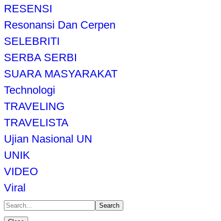
RESENSI
Resonansi Dan Cerpen
SELEBRITI
SERBA SERBI
SUARA MASYARAKAT
Technologi
TRAVELING
TRAVELISTA
Ujian Nasional UN
UNIK
VIDEO
Viral
Search