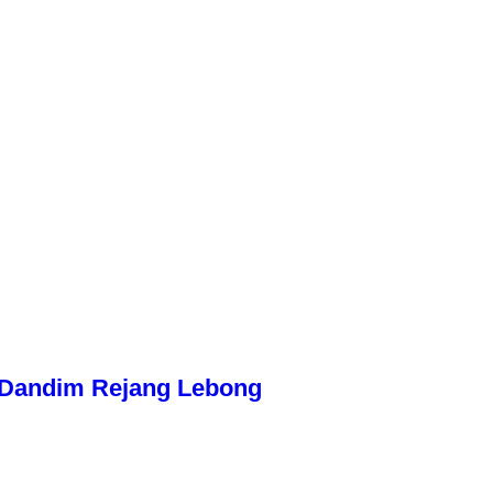
n Dandim Rejang Lebong