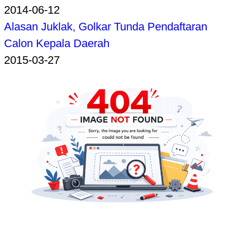
2014-06-12
Alasan Juklak, Golkar Tunda Pendaftaran
Calon Kepala Daerah
2015-03-27