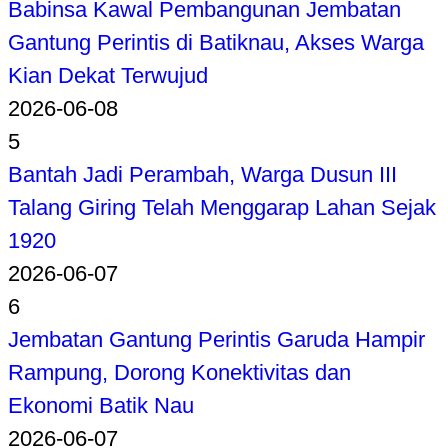
Babinsa Kawal Pembangunan Jembatan
Gantung Perintis di Batiknau, Akses Warga
Kian Dekat Terwujud
2026-06-08
5
Bantah Jadi Perambah, Warga Dusun III
Talang Giring Telah Menggarap Lahan Sejak
1920
2026-06-07
6
Jembatan Gantung Perintis Garuda Hampir
Rampung, Dorong Konektivitas dan
Ekonomi Batik Nau
2026-06-07