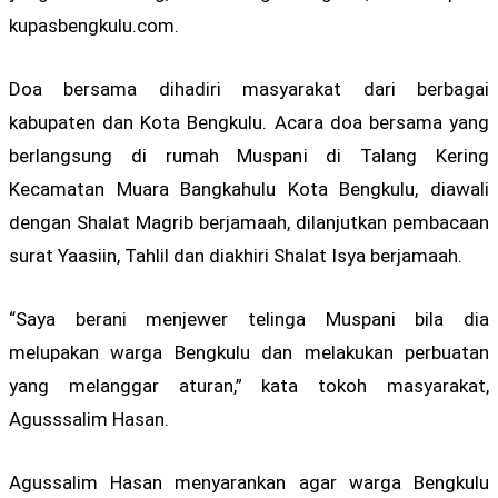
kupasbengkulu.com.
Doa bersama dihadiri masyarakat dari berbagai
kabupaten dan Kota Bengkulu. Acara doa bersama yang
berlangsung di rumah Muspani di Talang Kering
Kecamatan Muara Bangkahulu Kota Bengkulu, diawali
dengan Shalat Magrib berjamaah, dilanjutkan pembacaan
surat Yaasiin, Tahlil dan diakhiri Shalat Isya berjamaah.
“Saya berani menjewer telinga Muspani bila dia
melupakan warga Bengkulu dan melakukan perbuatan
yang melanggar aturan,” kata tokoh masyarakat,
Agusssalim Hasan.
Agussalim Hasan menyarankan agar warga Bengkulu