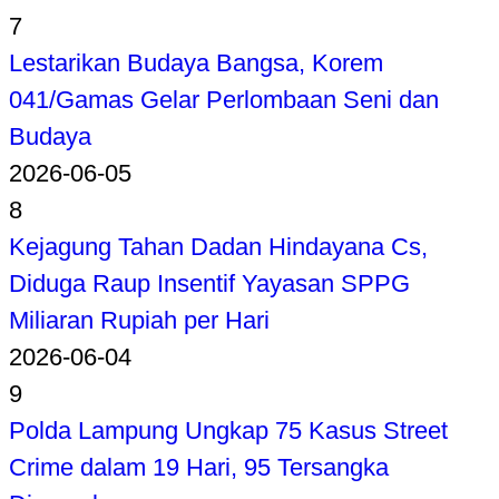
7
Lestarikan Budaya Bangsa, Korem
041/Gamas Gelar Perlombaan Seni dan
Budaya
2026-06-05
8
Kejagung Tahan Dadan Hindayana Cs,
Diduga Raup Insentif Yayasan SPPG
Miliaran Rupiah per Hari
2026-06-04
9
Polda Lampung Ungkap 75 Kasus Street
Crime dalam 19 Hari, 95 Tersangka