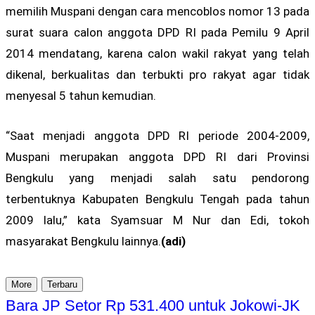
memilih Muspani dengan cara mencoblos nomor 13 pada
surat suara calon anggota DPD RI pada Pemilu 9 April
2014 mendatang, karena calon wakil rakyat yang telah
dikenal, berkualitas dan terbukti pro rakyat agar tidak
menyesal 5 tahun kemudian.
“Saat menjadi anggota DPD RI periode 2004-2009,
Muspani merupakan anggota DPD RI dari Provinsi
Bengkulu yang menjadi salah satu pendorong
terbentuknya Kabupaten Bengkulu Tengah pada tahun
2009 lalu,” kata Syamsuar M Nur dan Edi, tokoh
masyarakat Bengkulu lainnya.
(adi)
More
Terbaru
Bara JP Setor Rp 531.400 untuk Jokowi-JK