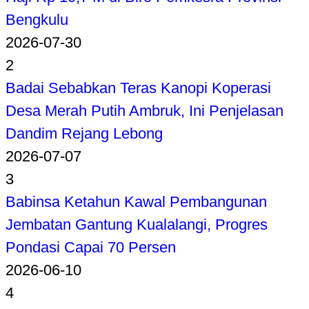
Bengkulu
2026-07-30
2
Badai Sebabkan Teras Kanopi Koperasi
Desa Merah Putih Ambruk, Ini Penjelasan
Dandim Rejang Lebong
2026-07-07
3
Babinsa Ketahun Kawal Pembangunan
Jembatan Gantung Kualalangi, Progres
Pondasi Capai 70 Persen
2026-06-10
4