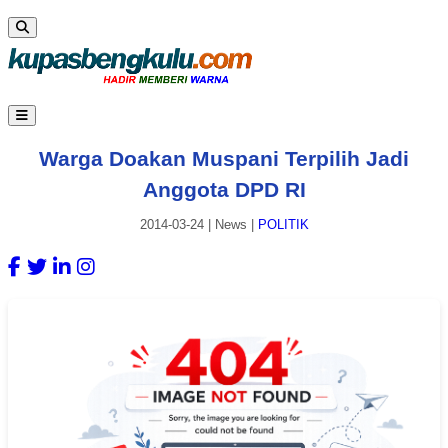
Warga Doakan Muspani Terpilih Jadi
Anggota DPD RI
2014-03-24
|
News
|
POLITIK