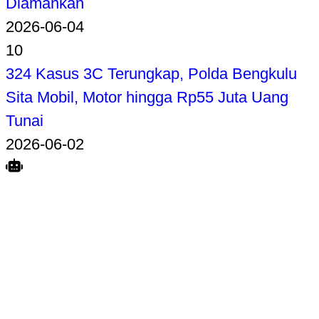
Diamankan
2026-06-04
10
324 Kasus 3C Terungkap, Polda Bengkulu
Sita Mobil, Motor hingga Rp55 Juta Uang
Tunai
2026-06-02
Search
Home
Terkait
Share