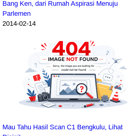
Bang Ken, dari Rumah Aspirasi Menuju
Parlemen
2014-02-14
Mau Tahu Hasil Scan C1 Bengkulu, Lihat