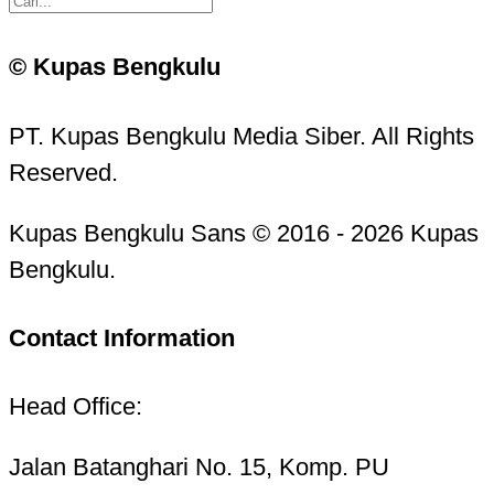
© Kupas Bengkulu
PT. Kupas Bengkulu Media Siber. All Rights
Reserved.
Kupas Bengkulu Sans © 2016 - 2026 Kupas
Bengkulu.
Contact Information
Head Office:
Jalan Batanghari No. 15, Komp. PU