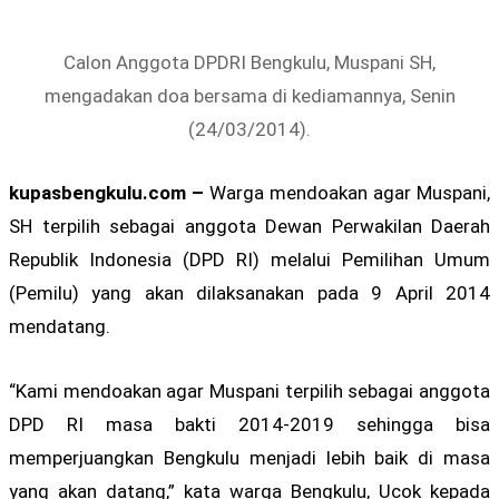
Calon Anggota DPDRI Bengkulu, Muspani SH,
mengadakan doa bersama di kediamannya, Senin
(24/03/2014).
kupasbengkulu.com –
Warga mendoakan agar Muspani,
SH terpilih sebagai anggota Dewan Perwakilan Daerah
Republik Indonesia (DPD RI) melalui Pemilihan Umum
(Pemilu) yang akan dilaksanakan pada 9 April 2014
mendatang.
“Kami mendoakan agar Muspani terpilih sebagai anggota
DPD RI masa bakti 2014-2019 sehingga bisa
memperjuangkan Bengkulu menjadi lebih baik di masa
yang akan datang,” kata warga Bengkulu, Ucok kepada