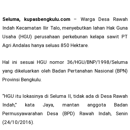
Seluma, kupasbengkulu.com
– Warga Desa Rawah
Indah Kecamatan Ilir Talo, menyebutkan lahan Hak Guna
Usaha (HGU) perusahaan perkebunan kelapa sawit PT
Agri Andalas hanya seluas 850 Hektare.
Hal ini sesuai HGU nomor 36/HGU/BNP/1998/Seluma
yang dikeluarkan oleh Badan Pertanahan Nasional (BPN)
Provinsi Bengkulu.
“HGU itu lokasinya di Seluma II, tidak ada di Desa Rawah
Indah,” kata Jaya, mantan anggota Badan
Permusyawarahan Desa (BPD) Rawah Indah, Senin
(24/10/2016).