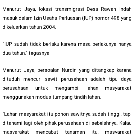
Menurut Jaya, lokasi transmigrasi Desa Rawah Indah
masuk dalam Izin Usaha Perluasan (IUP) nomor 498 yang
dikeluarkan tahun 2004.
“IUP sudah tidak berlaku karena masa berlakunya hanya
dua tahun,” tegasnya.
Menurut Jaya, persoalan Nurdin yang ditangkap karena
dituduh mencuri sawit perusahaan adalah tipu daya
perusahaan untuk mengambil lahan masyarakat
menggunakan modus tumpang tindih lahan.
“Lahan masyarakat itu pohon sawitnya sudah tinggi, tapi
ditanami lagi oleh pihak perusahaan di sebelahnya. Kalau
masyarakat mencabut tanaman itu, masyarakat