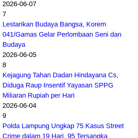
2026-06-07
7
Lestarikan Budaya Bangsa, Korem
041/Gamas Gelar Perlombaan Seni dan
Budaya
2026-06-05
8
Kejagung Tahan Dadan Hindayana Cs,
Diduga Raup Insentif Yayasan SPPG
Miliaran Rupiah per Hari
2026-06-04
9
Polda Lampung Ungkap 75 Kasus Street
Crime dalam 19 Hari, 95 Tersangka