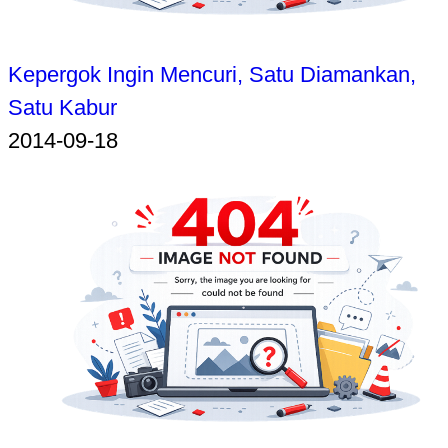
Kepergok Ingin Mencuri, Satu Diamankan,
Satu Kabur
2014-09-18