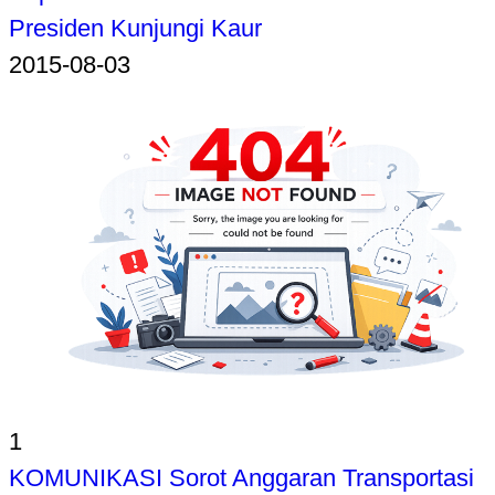
Presiden Kunjungi Kaur
2015-08-03
1
KOMUNIKASI Sorot Anggaran Transportasi