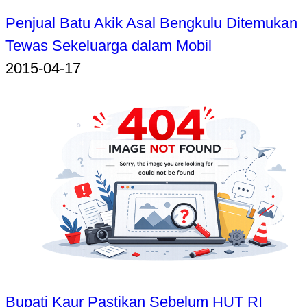
Penjual Batu Akik Asal Bengkulu Ditemukan
Tewas Sekeluarga dalam Mobil
2015-04-17
Bupati Kaur Pastikan Sebelum HUT RI