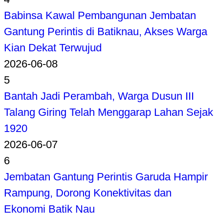
Babinsa Kawal Pembangunan Jembatan
Gantung Perintis di Batiknau, Akses Warga
Kian Dekat Terwujud
2026-06-08
5
Bantah Jadi Perambah, Warga Dusun III
Talang Giring Telah Menggarap Lahan Sejak
1920
2026-06-07
6
Jembatan Gantung Perintis Garuda Hampir
Rampung, Dorong Konektivitas dan
Ekonomi Batik Nau