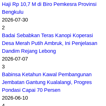
Haji Rp 10,7 M di Biro Pemkesra Provinsi
Bengkulu
2026-07-30
2
Badai Sebabkan Teras Kanopi Koperasi
Desa Merah Putih Ambruk, Ini Penjelasan
Dandim Rejang Lebong
2026-07-07
3
Babinsa Ketahun Kawal Pembangunan
Jembatan Gantung Kualalangi, Progres
Pondasi Capai 70 Persen
2026-06-10
4