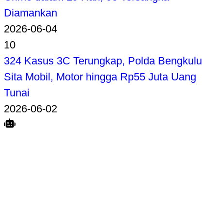
Diamankan
2026-06-04
10
324 Kasus 3C Terungkap, Polda Bengkulu
Sita Mobil, Motor hingga Rp55 Juta Uang
Tunai
2026-06-02
Search
Home
Terkait