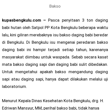
Bakso
kupasbengkulu.com –
Pasca penyitaan 3 ton daging
babi hutan oleh Satpol PP Kota Bengkulu beberapa waktu
lalu, kini giliran merebaknya isu bakso daging babi beredar
di Bengkulu. Di Bengkulu isu mengenai peredaran bakso
daging babi ini hampir terjadi setiap tahun, karenanya
masyarakat diimbau untuk waspada. Sebab secara kasat
mata bakso daging sapi dan daging babi sulit dibedakan.
Untuk mengetahui apakah bakso mengandung daging
sapi atau daging sapi, hanya dapat dilakukan melalui uji
laboratorium.
Menurut Kepala Dinas Kesehatan Kota Bengkulu, drg. H.
Edriwan Mansyur, MM, perihal bakso babi, tidak hanya