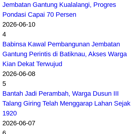
Jembatan Gantung Kualalangi, Progres
Pondasi Capai 70 Persen
2026-06-10
4
Babinsa Kawal Pembangunan Jembatan
Gantung Perintis di Batiknau, Akses Warga
Kian Dekat Terwujud
2026-06-08
5
Bantah Jadi Perambah, Warga Dusun III
Talang Giring Telah Menggarap Lahan Sejak
1920
2026-06-07
6