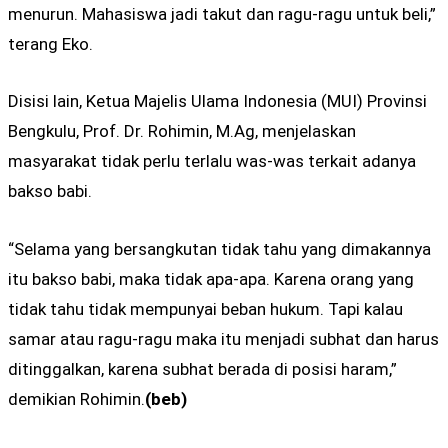
menurun. Mahasiswa jadi takut dan ragu-ragu untuk beli,”
terang Eko.
Disisi lain, Ketua Majelis Ulama Indonesia (MUI) Provinsi
Bengkulu, Prof. Dr. Rohimin, M.Ag, menjelaskan
masyarakat tidak perlu terlalu was-was terkait adanya
bakso babi.
“Selama yang bersangkutan tidak tahu yang dimakannya
itu bakso babi, maka tidak apa-apa. Karena orang yang
tidak tahu tidak mempunyai beban hukum. Tapi kalau
samar atau ragu-ragu maka itu menjadi subhat dan harus
ditinggalkan, karena subhat berada di posisi haram,”
demikian Rohimin.
(beb)