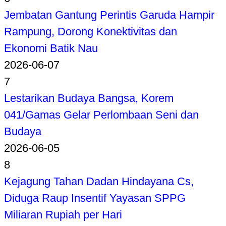
Jembatan Gantung Perintis Garuda Hampir
Rampung, Dorong Konektivitas dan
Ekonomi Batik Nau
2026-06-07
7
Lestarikan Budaya Bangsa, Korem
041/Gamas Gelar Perlombaan Seni dan
Budaya
2026-06-05
8
Kejagung Tahan Dadan Hindayana Cs,
Diduga Raup Insentif Yayasan SPPG
Miliaran Rupiah per Hari