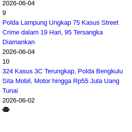
2026-06-04
9
Polda Lampung Ungkap 75 Kasus Street
Crime dalam 19 Hari, 95 Tersangka
Diamankan
2026-06-04
10
324 Kasus 3C Terungkap, Polda Bengkulu
Sita Mobil, Motor hingga Rp55 Juta Uang
Tunai
2026-06-02