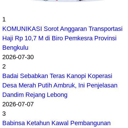
1
KOMUNIKASI Sorot Anggaran Transportasi
Haji Rp 10,7 M di Biro Pemkesra Provinsi
Bengkulu
2026-07-30
2
Badai Sebabkan Teras Kanopi Koperasi
Desa Merah Putih Ambruk, Ini Penjelasan
Dandim Rejang Lebong
2026-07-07
3
Babinsa Ketahun Kawal Pembangunan