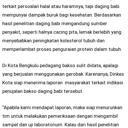
terkait persoalan halal atau haramnya, tapi daging babi
mempunyai dampak buruk bagi kesehatan. Berdasarkan
hasil penelitian daging babi mengandung sumber
penyakit, seperti halnya cacing pita, lemak berlebih yang
menyebabkan peningkatan kolesterol tubuh dan
memperlambat proses penguraian protein dalam tubuh.
Di Kota Bengkulu pedagang bakso sulit didata, apalagi
yang berjualan menggunakan gerobak. Karenanya, Dinkes
Kota siap menerima laporan masyarakat terkait indikasi
penujalan bakso daging babi tersebut.
“Apabila kami mendapat laporan, maka siap menurunkan
tim untuk melakukan pemeriksaan dengan mengambil
sampel dan uji laboratorium. Kalau dari hasil penelitian