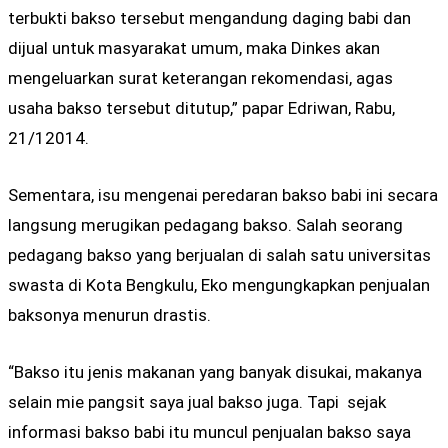
terbukti bakso tersebut mengandung daging babi dan
dijual untuk masyarakat umum, maka Dinkes akan
mengeluarkan surat keterangan rekomendasi, agas
usaha bakso tersebut ditutup,” papar Edriwan, Rabu,
21/12014.
Sementara, isu mengenai peredaran bakso babi ini secara
langsung merugikan pedagang bakso. Salah seorang
pedagang bakso yang berjualan di salah satu universitas
swasta di Kota Bengkulu, Eko mengungkapkan penjualan
baksonya menurun drastis.
“Bakso itu jenis makanan yang banyak disukai, makanya
selain mie pangsit saya jual bakso juga. Tapi sejak
informasi bakso babi itu muncul penjualan bakso saya