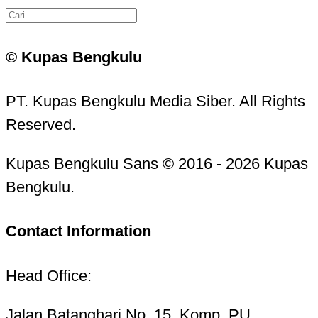
© Kupas Bengkulu
PT. Kupas Bengkulu Media Siber. All Rights
Reserved.
Kupas Bengkulu Sans © 2016 - 2026 Kupas
Bengkulu.
Contact Information
Head Office:
Jalan Batanghari No. 15, Komp. PU