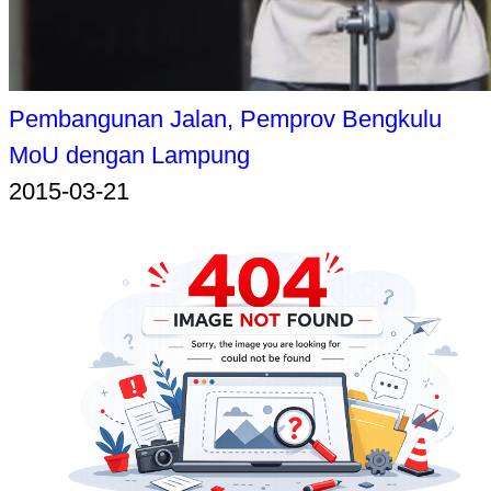
Pembangunan Jalan, Pemprov Bengkulu
MoU dengan Lampung
2015-03-21