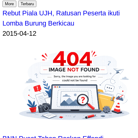
More
Terbaru
Rebut Piala UJH, Ratusan Peserta ikuti
Lomba Burung Berkicau
2015-04-12