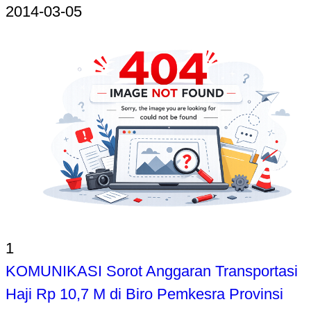
2014-03-05
1
KOMUNIKASI Sorot Anggaran Transportasi
Haji Rp 10,7 M di Biro Pemkesra Provinsi