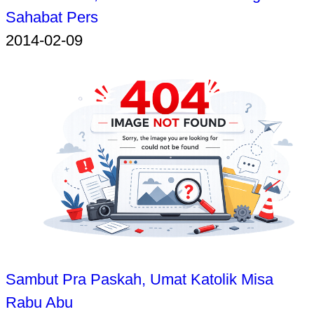
Sahabat Pers
2014-02-09
Sambut Pra Paskah, Umat Katolik Misa
Rabu Abu