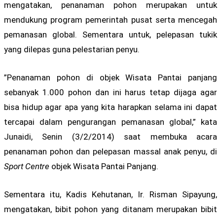
mengatakan, penanaman pohon merupakan untuk
mendukung program pemerintah pusat serta mencegah
pemanasan global. Sementara untuk, pelepasan tukik
yang dilepas guna pelestarian penyu.
”Penanaman pohon di objek Wisata Pantai panjang
sebanyak 1.000 pohon dan ini harus tetap dijaga agar
bisa hidup agar apa yang kita harapkan selama ini dapat
tercapai dalam pengurangan pemanasan global,” kata
Junaidi, Senin (3/2/2014) saat membuka acara
penanaman pohon dan pelepasan massal anak penyu, di
Sport Centre
objek Wisata Pantai Panjang.
Sementara itu, Kadis Kehutanan, Ir. Risman Sipayung,
mengatakan, bibit pohon yang ditanam merupakan bibit