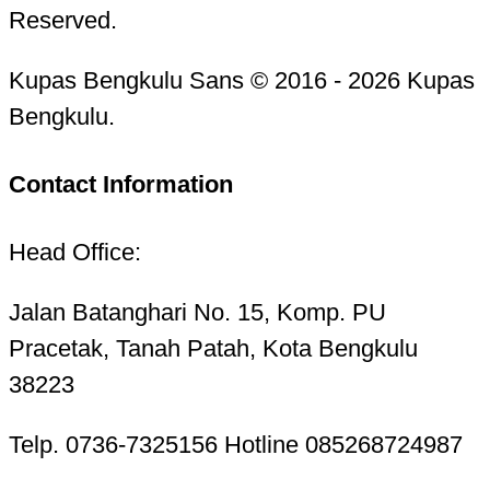
Reserved.
Kupas Bengkulu Sans © 2016 - 2026 Kupas
Bengkulu.
Contact Information
Head Office:
Jalan Batanghari No. 15, Komp. PU
Pracetak, Tanah Patah, Kota Bengkulu
38223
Telp. 0736-7325156 Hotline 085268724987