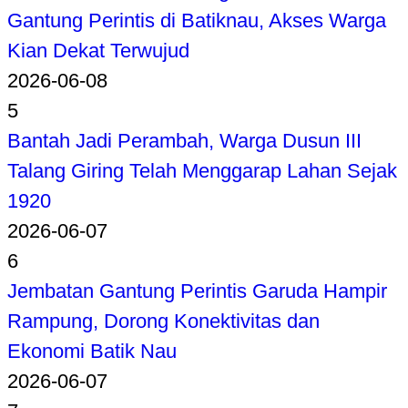
Gantung Perintis di Batiknau, Akses Warga
Kian Dekat Terwujud
2026-06-08
5
Bantah Jadi Perambah, Warga Dusun III
Talang Giring Telah Menggarap Lahan Sejak
1920
2026-06-07
6
Jembatan Gantung Perintis Garuda Hampir
Rampung, Dorong Konektivitas dan
Ekonomi Batik Nau
2026-06-07