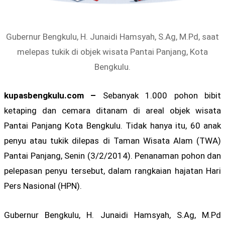
Gubernur Bengkulu, H. Junaidi Hamsyah, S.Ag, M.Pd, saat
melepas tukik di objek wisata Pantai Panjang, Kota
Bengkulu.
kupasbengkulu.com –
Sebanyak 1.000 pohon bibit
ketaping dan cemara ditanam di areal objek wisata
Pantai Panjang Kota Bengkulu. Tidak hanya itu, 60 anak
penyu atau tukik dilepas di Taman Wisata Alam (TWA)
Pantai Panjang, Senin (3/2/2014). Penanaman pohon dan
pelepasan penyu tersebut, dalam rangkaian hajatan Hari
Pers Nasional (HPN).
Gubernur Bengkulu, H. Junaidi Hamsyah, S.Ag, M.Pd