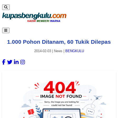
1.000 Pohon Ditanam, 60 Tukik Dilepas
2014-02-03
|
News
|
BENGKULU