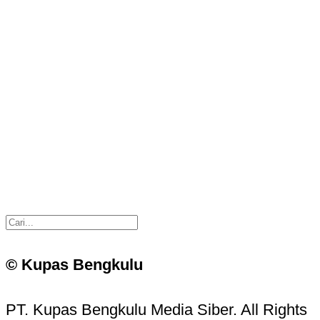
© Kupas Bengkulu
PT. Kupas Bengkulu Media Siber. All Rights