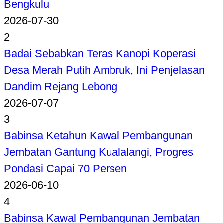
Bengkulu
2026-07-30
2
Badai Sebabkan Teras Kanopi Koperasi
Desa Merah Putih Ambruk, Ini Penjelasan
Dandim Rejang Lebong
2026-07-07
3
Babinsa Ketahun Kawal Pembangunan
Jembatan Gantung Kualalangi, Progres
Pondasi Capai 70 Persen
2026-06-10
4
Babinsa Kawal Pembangunan Jembatan