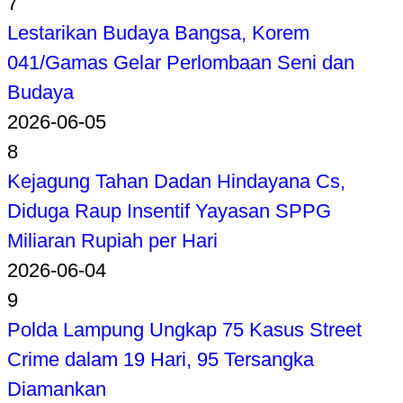
7
Lestarikan Budaya Bangsa, Korem
041/Gamas Gelar Perlombaan Seni dan
Budaya
2026-06-05
8
Kejagung Tahan Dadan Hindayana Cs,
Diduga Raup Insentif Yayasan SPPG
Miliaran Rupiah per Hari
2026-06-04
9
Polda Lampung Ungkap 75 Kasus Street
Crime dalam 19 Hari, 95 Tersangka
Diamankan