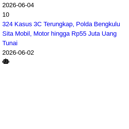
2026-06-04
10
324 Kasus 3C Terungkap, Polda Bengkulu
Sita Mobil, Motor hingga Rp55 Juta Uang
Tunai
2026-06-02
Search
Home
Terkait
Share