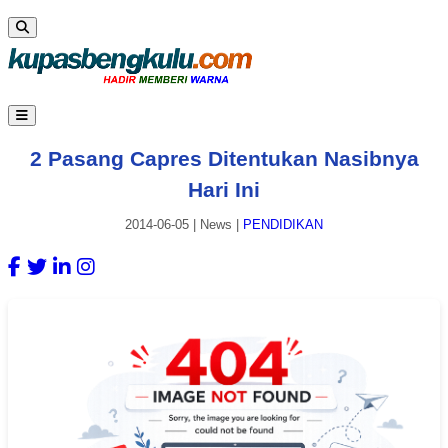
2 Pasang Capres Ditentukan Nasibnya
Hari Ini
2014-06-05
|
News
|
PENDIDIKAN