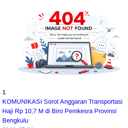
1
KOMUNIKASI Sorot Anggaran Transportasi
Haji Rp 10,7 M di Biro Pemkesra Provinsi
Bengkulu