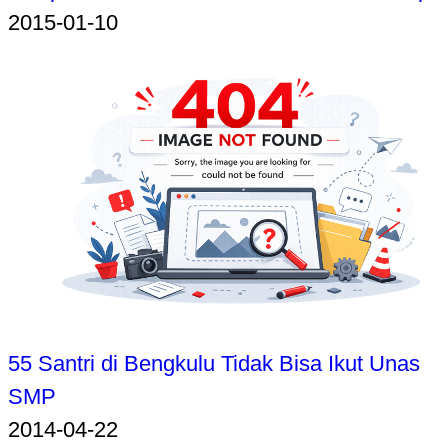
2015-01-10
55 Santri di Bengkulu Tidak Bisa Ikut Unas
SMP
2014-04-22