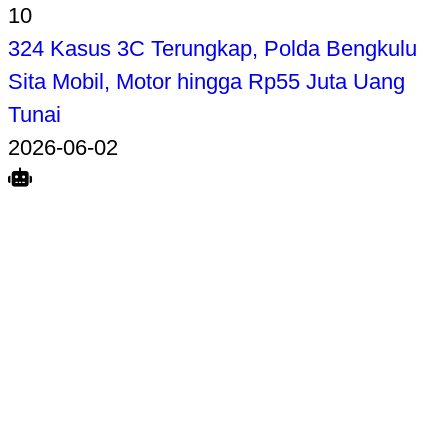
10
324 Kasus 3C Terungkap, Polda Bengkulu
Sita Mobil, Motor hingga Rp55 Juta Uang
Tunai
2026-06-02
Search
Home
Terkait
Share