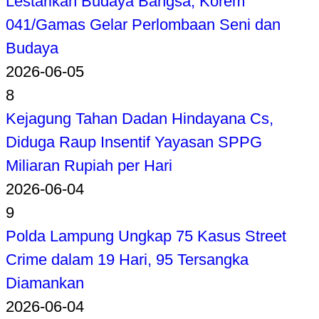
Lestarikan Budaya Bangsa, Korem
041/Gamas Gelar Perlombaan Seni dan
Budaya
2026-06-05
8
Kejagung Tahan Dadan Hindayana Cs,
Diduga Raup Insentif Yayasan SPPG
Miliaran Rupiah per Hari
2026-06-04
9
Polda Lampung Ungkap 75 Kasus Street
Crime dalam 19 Hari, 95 Tersangka
Diamankan
2026-06-04