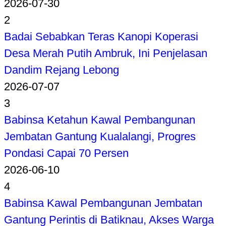
2026-07-30
2
Badai Sebabkan Teras Kanopi Koperasi
Desa Merah Putih Ambruk, Ini Penjelasan
Dandim Rejang Lebong
2026-07-07
3
Babinsa Ketahun Kawal Pembangunan
Jembatan Gantung Kualalangi, Progres
Pondasi Capai 70 Persen
2026-06-10
4
Babinsa Kawal Pembangunan Jembatan
Gantung Perintis di Batiknau, Akses Warga