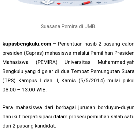
Suasana Pemira di UMB.
kupasbengkulu.com –
Penentuan nasib 2 pasang calon
presiden (Capres) mahasiswa melalui Pemilihan Presiden
Mahasiswa (PEMIRA) Universitas Muhammadiyah
Bengkulu yang digelar di dua Tempat Pemungutan Suara
(TPS) Kampus I dan II, Kamis (5/5/2014) mulai pukul
08.00 – 13.00 WIB.
Para mahasiswa dari berbagai jurusan berduyun-duyun
dan ikut berpatisipasi dalam prosesi pemilihan salah satu
dari 2 pasang kandidat.