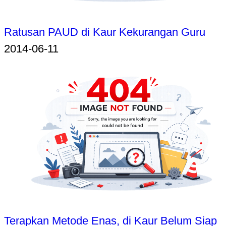
Ratusan PAUD di Kaur Kekurangan Guru
2014-06-11
Terapkan Metode Enas, di Kaur Belum Siap