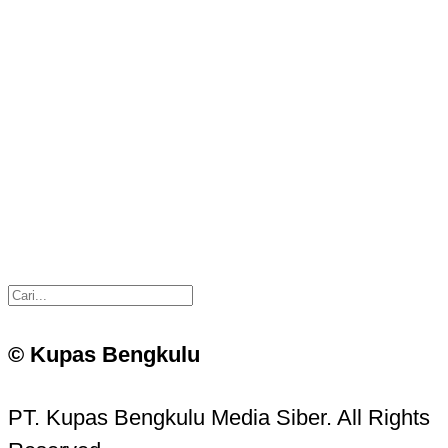
© Kupas Bengkulu
PT. Kupas Bengkulu Media Siber. All Rights