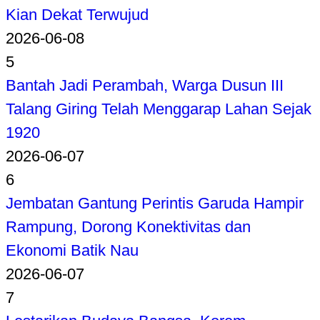
Kian Dekat Terwujud
2026-06-08
5
Bantah Jadi Perambah, Warga Dusun III
Talang Giring Telah Menggarap Lahan Sejak
1920
2026-06-07
6
Jembatan Gantung Perintis Garuda Hampir
Rampung, Dorong Konektivitas dan
Ekonomi Batik Nau
2026-06-07
7