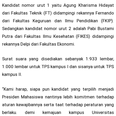
Kandidat nomor urut 1 yaitu Agung Kharisma Hidayat
dari Fakultas Teknik (FT) didampingi rekannya Fernando
dari Fakultas Keguruan dan Ilmu Pendidikan (FKIP).
Sedangkan kandidat nomor urut 2 adalah Pabi Bustami
Putra dari Fakultas Ilmu Kesehatan (FIKES) didampingi
rekannya Delpi dari Fakultas Ekonomi.
Surat suara yang disediakan sebanyak 1.933 lembar,
1.000 lembar untuk TPS kampus I dan sisanya untuk TPS
kampus II.
“Kami harap, siapa pun kandidat yang terpilih menjadi
Presiden Mahasiswa nantinya lebih komitmen terhadap
aturan kewajibannya serta taat terhadap peraturan yang
berlaku. demi kemajuan kampus Universitas