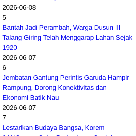
2026-06-08
5
Bantah Jadi Perambah, Warga Dusun III
Talang Giring Telah Menggarap Lahan Sejak
1920
2026-06-07
6
Jembatan Gantung Perintis Garuda Hampir
Rampung, Dorong Konektivitas dan
Ekonomi Batik Nau
2026-06-07
7
Lestarikan Budaya Bangsa, Korem