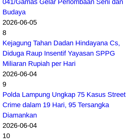
041/Gamas Gelar Perlombaan Seni dan
Budaya
2026-06-05
8
Kejagung Tahan Dadan Hindayana Cs,
Diduga Raup Insentif Yayasan SPPG
Miliaran Rupiah per Hari
2026-06-04
9
Polda Lampung Ungkap 75 Kasus Street
Crime dalam 19 Hari, 95 Tersangka
Diamankan
2026-06-04
10