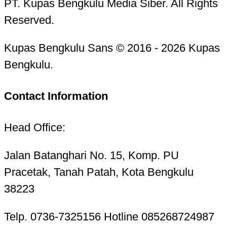
PT. Kupas Bengkulu Media Siber. All Rights
Reserved.
Kupas Bengkulu Sans © 2016 - 2026 Kupas
Bengkulu.
Contact Information
Head Office:
Jalan Batanghari No. 15, Komp. PU
Pracetak, Tanah Patah, Kota Bengkulu
38223
Telp. 0736-7325156 Hotline 085268724987