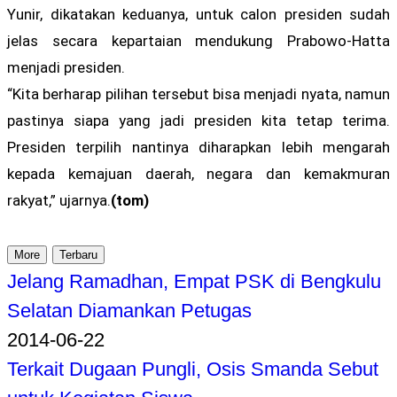
Yunir, dikatakan keduanya, untuk calon presiden sudah
jelas secara kepartaian mendukung Prabowo-Hatta
menjadi presiden.
“Kita berharap pilihan tersebut bisa menjadi nyata, namun
pastinya siapa yang jadi presiden kita tetap terima.
Presiden terpilih nantinya diharapkan lebih mengarah
kepada kemajuan daerah, negara dan kemakmuran
rakyat,” ujarnya.
(tom)
More
Terbaru
Jelang Ramadhan, Empat PSK di Bengkulu
Selatan Diamankan Petugas
2014-06-22
Terkait Dugaan Pungli, Osis Smanda Sebut