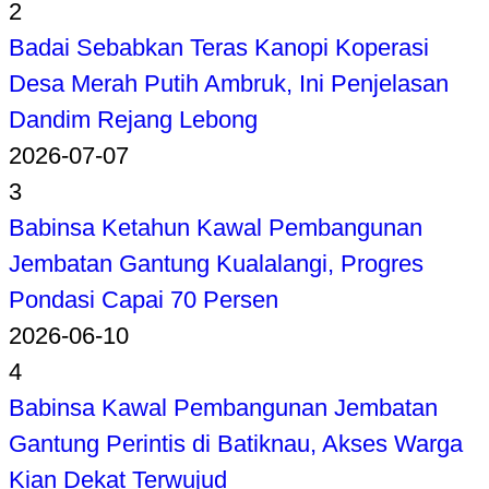
2
Badai Sebabkan Teras Kanopi Koperasi
Desa Merah Putih Ambruk, Ini Penjelasan
Dandim Rejang Lebong
2026-07-07
3
Babinsa Ketahun Kawal Pembangunan
Jembatan Gantung Kualalangi, Progres
Pondasi Capai 70 Persen
2026-06-10
4
Babinsa Kawal Pembangunan Jembatan
Gantung Perintis di Batiknau, Akses Warga
Kian Dekat Terwujud