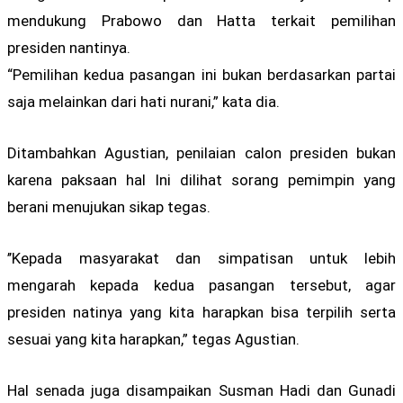
mendukung Prabowo dan Hatta terkait pemilihan
presiden nantinya.
“Pemilihan kedua pasangan ini bukan berdasarkan partai
saja melainkan dari hati nurani,” kata dia.
Ditambahkan Agustian, penilaian calon presiden bukan
karena paksaan hal Ini dilihat sorang pemimpin yang
berani menujukan sikap tegas.
’’Kepada masyarakat dan simpatisan untuk lebih
mengarah kepada kedua pasangan tersebut, agar
presiden natinya yang kita harapkan bisa terpilih serta
sesuai yang kita harapkan,” tegas Agustian.
Hal senada juga disampaikan Susman Hadi dan Gunadi