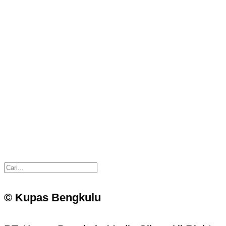
© Kupas Bengkulu