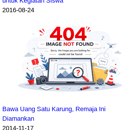
untuk Kegiatan Siswa
2016-08-24
Bawa Uang Satu Karung, Remaja Ini
Diamankan
2014-11-17