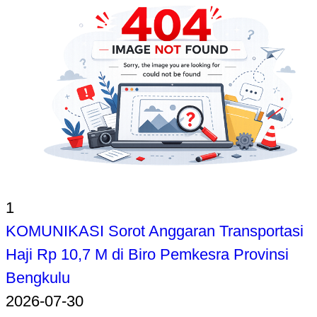
1
KOMUNIKASI Sorot Anggaran Transportasi
Haji Rp 10,7 M di Biro Pemkesra Provinsi
Bengkulu
2026-07-30