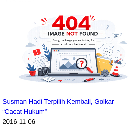
Susman Hadi Terpilih Kembali, Golkar
“Cacat Hukum”
2016-11-06