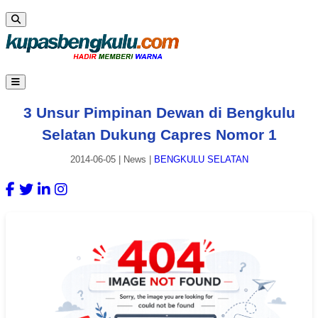
3 Unsur Pimpinan Dewan di Bengkulu
Selatan Dukung Capres Nomor 1
2014-06-05
|
News
|
BENGKULU SELATAN