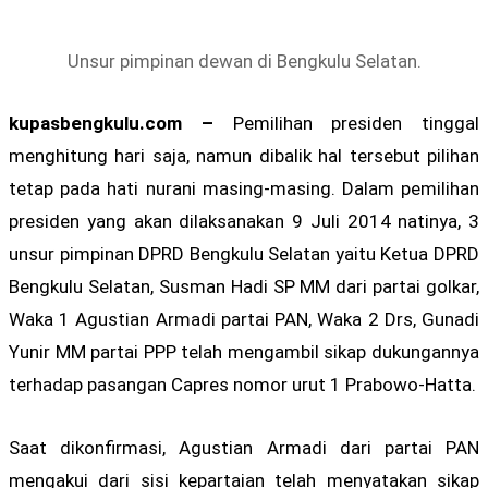
Unsur pimpinan dewan di Bengkulu Selatan.
kupasbengkulu.com –
Pemilihan presiden tinggal
menghitung hari saja, namun dibalik hal tersebut pilihan
tetap pada hati nurani masing-masing. Dalam pemilihan
presiden yang akan dilaksanakan 9 Juli 2014 natinya, 3
unsur pimpinan DPRD Bengkulu Selatan yaitu Ketua DPRD
Bengkulu Selatan, Susman Hadi SP MM dari partai golkar,
Waka 1 Agustian Armadi partai PAN, Waka 2 Drs, Gunadi
Yunir MM partai PPP telah mengambil sikap dukungannya
terhadap pasangan Capres nomor urut 1 Prabowo-Hatta.
Saat dikonfirmasi, Agustian Armadi dari partai PAN
mengakui dari sisi kepartaian telah menyatakan sikap