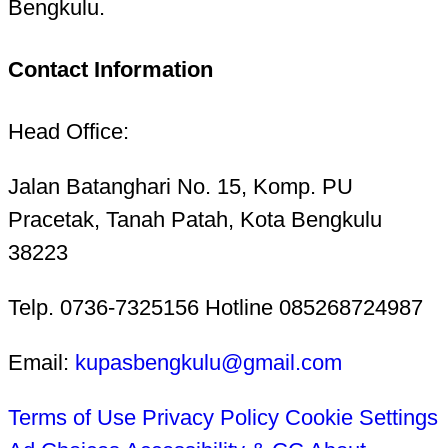
Bengkulu.
Contact Information
Head Office:
Jalan Batanghari No. 15, Komp. PU
Pracetak, Tanah Patah, Kota Bengkulu
38223
Telp. 0736-7325156 Hotline 085268724987
Email:
kupasbengkulu@gmail.com
Terms of Use
Privacy Policy
Cookie Settings