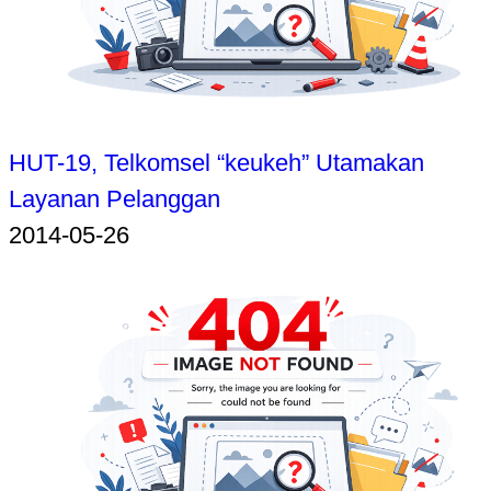
HUT-19, Telkomsel “keukeh” Utamakan
Layanan Pelanggan
2014-05-26