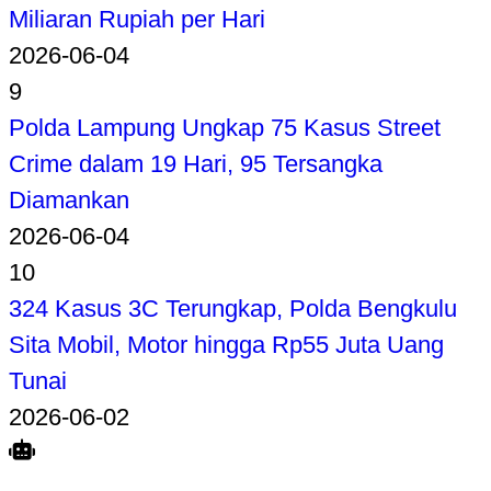
Miliaran Rupiah per Hari
2026-06-04
9
Polda Lampung Ungkap 75 Kasus Street
Crime dalam 19 Hari, 95 Tersangka
Diamankan
2026-06-04
10
324 Kasus 3C Terungkap, Polda Bengkulu
Sita Mobil, Motor hingga Rp55 Juta Uang
Tunai
2026-06-02