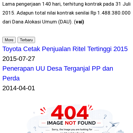
Lama pengerjaan 140 hari, terhitung kontrak pada 31 Juli
2015. Adapun total nilai kontrak senilai Rp 1.488.380.000
dari Dana Alokasi Umum (DAU). (
vai)
More
Terbaru
Toyota Cetak Penjualan Ritel Tertinggi 2015
2015-07-27
Penerapan UU Desa Terganjal PP dan
Perda
2014-04-01