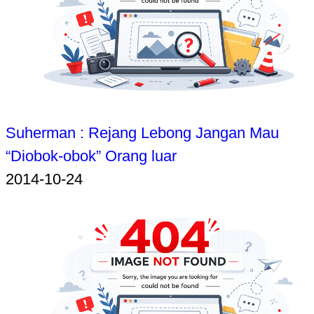
Suherman : Rejang Lebong Jangan Mau
“Diobok-obok” Orang luar
2014-10-24