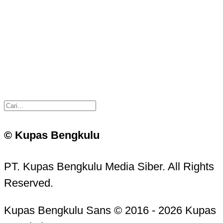
© Kupas Bengkulu
PT. Kupas Bengkulu Media Siber. All Rights
Reserved.
Kupas Bengkulu Sans © 2016 - 2026 Kupas