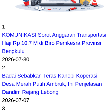
1
KOMUNIKASI Sorot Anggaran Transportasi
Haji Rp 10,7 M di Biro Pemkesra Provinsi
Bengkulu
2026-07-30
2
Badai Sebabkan Teras Kanopi Koperasi
Desa Merah Putih Ambruk, Ini Penjelasan
Dandim Rejang Lebong
2026-07-07
3