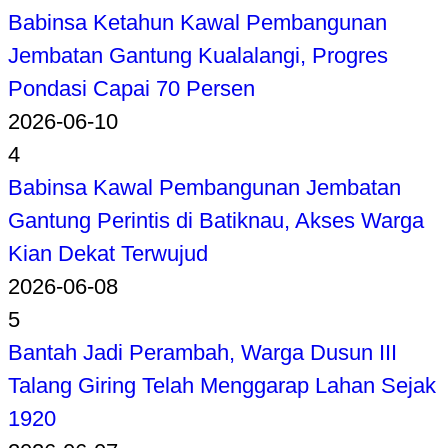
Babinsa Ketahun Kawal Pembangunan
Jembatan Gantung Kualalangi, Progres
Pondasi Capai 70 Persen
2026-06-10
4
Babinsa Kawal Pembangunan Jembatan
Gantung Perintis di Batiknau, Akses Warga
Kian Dekat Terwujud
2026-06-08
5
Bantah Jadi Perambah, Warga Dusun III
Talang Giring Telah Menggarap Lahan Sejak
1920