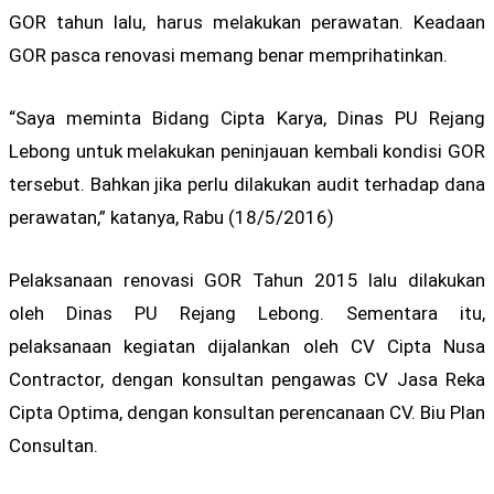
GOR tahun lalu, harus melakukan perawatan. Keadaan
GOR pasca renovasi memang benar memprihatinkan.
“Saya meminta Bidang Cipta Karya, Dinas PU Rejang
Lebong untuk melakukan peninjauan kembali kondisi GOR
tersebut. Bahkan jika perlu dilakukan audit terhadap dana
perawatan,” katanya, Rabu (18/5/2016)
Pelaksanaan renovasi GOR Tahun 2015 lalu dilakukan
oleh Dinas PU Rejang Lebong. Sementara itu,
pelaksanaan kegiatan dijalankan oleh CV Cipta Nusa
Contractor, dengan konsultan pengawas CV Jasa Reka
Cipta Optima, dengan konsultan perencanaan CV. Biu Plan
Consultan.