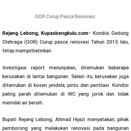
GOR Curup Pasca Renovasi.
Rejang Lebong, Kupasbengkulu.com
– Kondisi Gedung
Olahraga (GOR) Curup pasca renovasi Tahun 2015 lalu,
tetap memprihatinkan.
Investigasi report menunjukan, ditemukan beberapa
kerusakan di lantai bangunan. Selain itu, kerusakan juga
ditemukan di kosen jendela, pintu dan pentilasi. Kondisi
paling parah ditemukan di WC yang jorok dan tidak
memiliki air bersih.
Bupati Rejang Lebong, Ahmad Hijazi menyatakan, pihak
pemborong yang melakukan renovasi pada bangunan