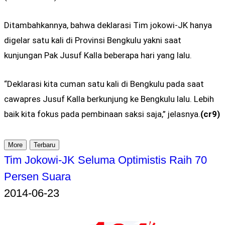
Ditambahkannya, bahwa deklarasi Tim jokowi-JK hanya
digelar satu kali di Provinsi Bengkulu yakni saat
kunjungan Pak Jusuf Kalla beberapa hari yang lalu.
“Deklarasi kita cuman satu kali di Bengkulu pada saat
cawapres Jusuf Kalla berkunjung ke Bengkulu lalu. Lebih
baik kita fokus pada pembinaan saksi saja,” jelasnya.
(cr9)
More
Terbaru
Tim Jokowi-JK Seluma Optimistis Raih 70
Persen Suara
2014-06-23