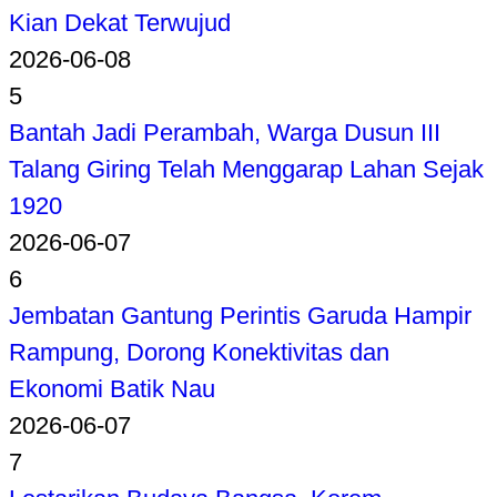
Kian Dekat Terwujud
2026-06-08
5
Bantah Jadi Perambah, Warga Dusun III
Talang Giring Telah Menggarap Lahan Sejak
1920
2026-06-07
6
Jembatan Gantung Perintis Garuda Hampir
Rampung, Dorong Konektivitas dan
Ekonomi Batik Nau
2026-06-07
7