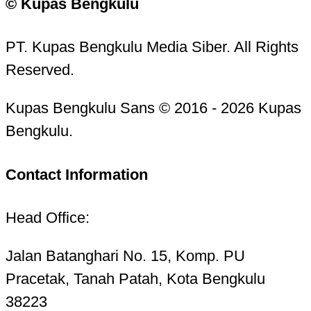
© Kupas Bengkulu
PT. Kupas Bengkulu Media Siber. All Rights
Reserved.
Kupas Bengkulu Sans © 2016 - 2026 Kupas
Bengkulu.
Contact Information
Head Office:
Jalan Batanghari No. 15, Komp. PU
Pracetak, Tanah Patah, Kota Bengkulu
38223