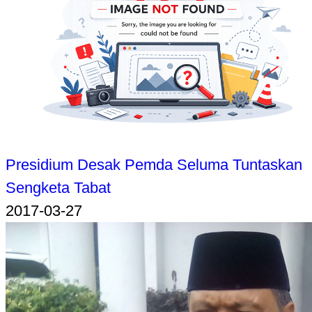
Presidium Desak Pemda Seluma Tuntaskan
Sengketa Tabat
2017-03-27