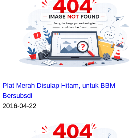
Plat Merah Disulap Hitam, untuk BBM
Bersubsdi
2016-04-22