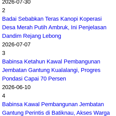
2026-07-30
2
Badai Sebabkan Teras Kanopi Koperasi
Desa Merah Putih Ambruk, Ini Penjelasan
Dandim Rejang Lebong
2026-07-07
3
Babinsa Ketahun Kawal Pembangunan
Jembatan Gantung Kualalangi, Progres
Pondasi Capai 70 Persen
2026-06-10
4
Babinsa Kawal Pembangunan Jembatan
Gantung Perintis di Batiknau, Akses Warga