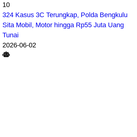
10
324 Kasus 3C Terungkap, Polda Bengkulu
Sita Mobil, Motor hingga Rp55 Juta Uang
Tunai
2026-06-02
Search
Home
Terkait
Share