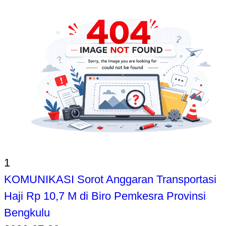
1
KOMUNIKASI Sorot Anggaran Transportasi
Haji Rp 10,7 M di Biro Pemkesra Provinsi
Bengkulu