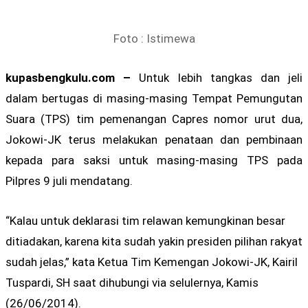
Foto : Istimewa
kupasbengkulu.com –
Untuk lebih tangkas dan jeli
dalam bertugas di masing-masing Tempat Pemungutan
Suara (TPS) tim pemenangan Capres nomor urut dua,
Jokowi-JK terus melakukan penataan dan pembinaan
kepada para saksi untuk masing-masing TPS pada
Pilpres 9 juli mendatang.
“Kalau untuk deklarasi tim relawan kemungkinan besar
ditiadakan, karena kita sudah yakin presiden pilihan rakyat
sudah jelas,” kata Ketua Tim Kemengan Jokowi-JK, Kairil
Tuspardi, SH saat dihubungi via selulernya, Kamis
(26/06/2014).