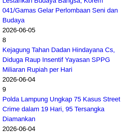
Lestarikan Budaya Bangsa, Korem
041/Gamas Gelar Perlombaan Seni dan
Budaya
2026-06-05
8
Kejagung Tahan Dadan Hindayana Cs,
Diduga Raup Insentif Yayasan SPPG
Miliaran Rupiah per Hari
2026-06-04
9
Polda Lampung Ungkap 75 Kasus Street
Crime dalam 19 Hari, 95 Tersangka
Diamankan
2026-06-04