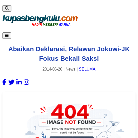
Abaikan Deklarasi, Relawan Jokowi-JK
Fokus Bekali Saksi
2014-06-26
|
News
|
SELUMA