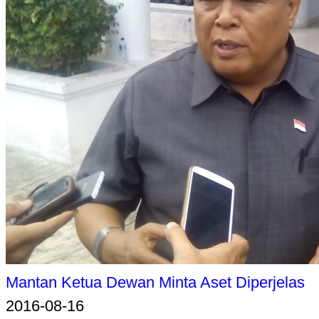
Mantan Ketua Dewan Minta Aset Diperjelas
2016-08-16