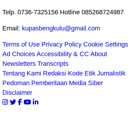
Telp. 0736-7325156 Hotline 085268724987
Email:
kupasbengkulu@gmail.com
Terms of Use
Privacy Policy
Cookie Settings
Ad Choices
Accessibility & CC
About
Newsletters
Transcripts
Tentang Kami
Redaksi
Kode Etik Jurnalistik
Pedoman Pemberitaan Media Siber
Disclaimer