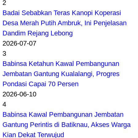
2
Badai Sebabkan Teras Kanopi Koperasi
Desa Merah Putih Ambruk, Ini Penjelasan
Dandim Rejang Lebong
2026-07-07
3
Babinsa Ketahun Kawal Pembangunan
Jembatan Gantung Kualalangi, Progres
Pondasi Capai 70 Persen
2026-06-10
4
Babinsa Kawal Pembangunan Jembatan
Gantung Perintis di Batiknau, Akses Warga
Kian Dekat Terwujud