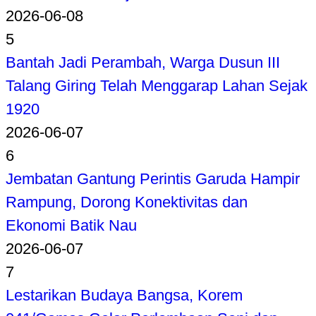
2026-06-08
5
Bantah Jadi Perambah, Warga Dusun III
Talang Giring Telah Menggarap Lahan Sejak
1920
2026-06-07
6
Jembatan Gantung Perintis Garuda Hampir
Rampung, Dorong Konektivitas dan
Ekonomi Batik Nau
2026-06-07
7
Lestarikan Budaya Bangsa, Korem