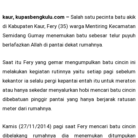
kaur, kupasbengkulu.com –
Salah satu pecinta batu akik
di Kabupaten Kaur, Fery (35) warga Mentiring Kecamatan
Semidang Gumay menemukan batu sebesar telur puyuh
berlafazkan Allah di pantai dekat rumahnya.
Saat itu Fery yang gemar mengumpulkan batu cincin ini
melakukan kegiatan rutinnya yaitu setiap pagi sebelum
kekantor ia selalu pergi kepantai entah itu untuk meraton
atau hanya sekedar menyalurkan hobi mencari batu cincin
dibebatuan pinggir pantai yang hanya berjarak ratusan
meter dari rumahnya.
Kamis (27/11/2014) pagi saat Fery mencari batu cincin
dibelakang rumahnya dia menemukan ditumpukan