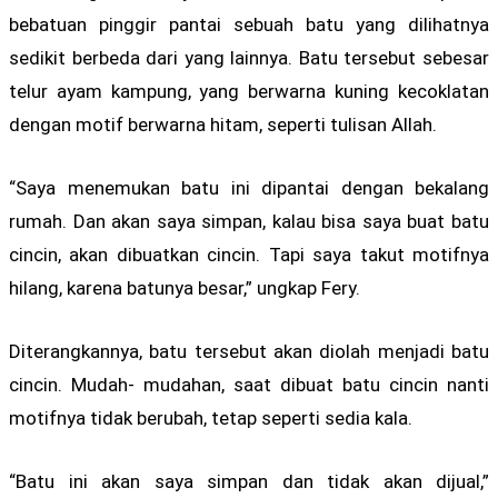
bebatuan pinggir pantai sebuah batu yang dilihatnya
sedikit berbeda dari yang lainnya. Batu tersebut sebesar
telur ayam kampung, yang berwarna kuning kecoklatan
dengan motif berwarna hitam, seperti tulisan Allah.
“Saya menemukan batu ini dipantai dengan bekalang
rumah. Dan akan saya simpan, kalau bisa saya buat batu
cincin, akan dibuatkan cincin. Tapi saya takut motifnya
hilang, karena batunya besar,” ungkap Fery.
Diterangkannya, batu tersebut akan diolah menjadi batu
cincin. Mudah- mudahan, saat dibuat batu cincin nanti
motifnya tidak berubah, tetap seperti sedia kala.
“Batu ini akan saya simpan dan tidak akan dijual,”