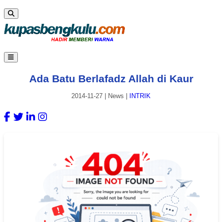
Ada Batu Berlafadz Allah di Kaur
2014-11-27
|
News
|
INTRIK