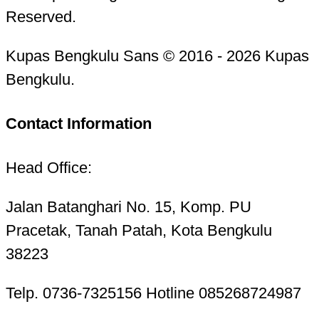
Reserved.
Kupas Bengkulu Sans © 2016 - 2026 Kupas
Bengkulu.
Contact Information
Head Office:
Jalan Batanghari No. 15, Komp. PU
Pracetak, Tanah Patah, Kota Bengkulu
38223
Telp. 0736-7325156 Hotline 085268724987