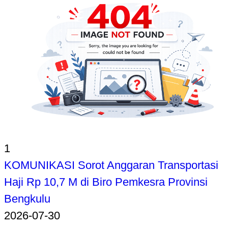
1
KOMUNIKASI Sorot Anggaran Transportasi
Haji Rp 10,7 M di Biro Pemkesra Provinsi
Bengkulu
2026-07-30