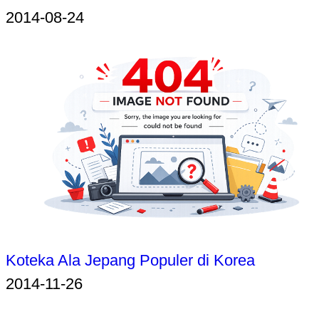
2014-08-24
Koteka Ala Jepang Populer di Korea
2014-11-26