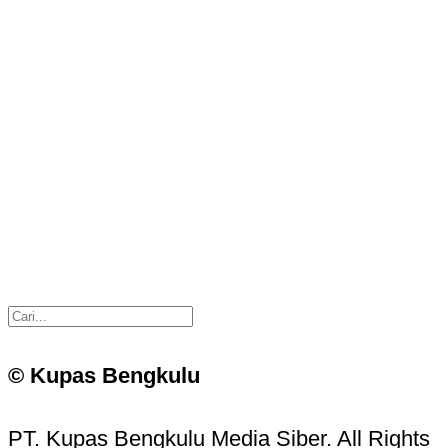
© Kupas Bengkulu
PT. Kupas Bengkulu Media Siber. All Rights