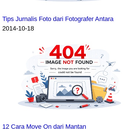
Tips Jurnalis Foto dari Fotografer Antara
2014-10-18
12 Cara Move On dari Mantan