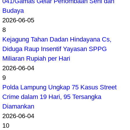
041/Gamas Gelar Perlombaan Seni dan
Budaya
2026-06-05
8
Kejagung Tahan Dadan Hindayana Cs,
Diduga Raup Insentif Yayasan SPPG
Miliaran Rupiah per Hari
2026-06-04
9
Polda Lampung Ungkap 75 Kasus Street
Crime dalam 19 Hari, 95 Tersangka
Diamankan
2026-06-04
10