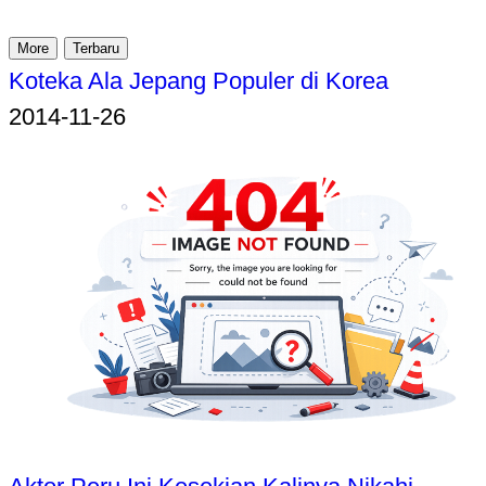
More
Terbaru
Koteka Ala Jepang Populer di Korea
2014-11-26