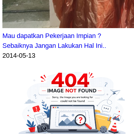
Mau dapatkan Pekerjaan Impian ?
Sebaiknya Jangan Lakukan Hal Ini..
2014-05-13