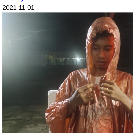
2021-11-01