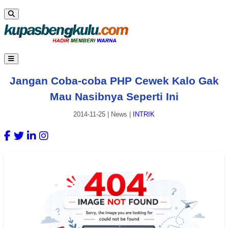
Jangan Coba-coba PHP Cewek Kalo Gak
Mau Nasibnya Seperti Ini
2014-11-25
|
News
|
INTRIK