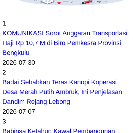
1
KOMUNIKASI Sorot Anggaran Transportasi
Haji Rp 10,7 M di Biro Pemkesra Provinsi
Bengkulu
2026-07-30
2
Badai Sebabkan Teras Kanopi Koperasi
Desa Merah Putih Ambruk, Ini Penjelasan
Dandim Rejang Lebong
2026-07-07
3
Babinsa Ketahun Kawal Pembangunan