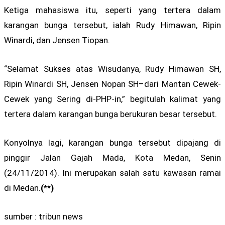
Ketiga mahasiswa itu, seperti yang tertera dalam
karangan bunga tersebut, ialah Rudy Himawan, Ripin
Winardi, dan Jensen Tiopan.
“Selamat Sukses atas Wisudanya, Rudy Himawan SH,
Ripin Winardi SH, Jensen Nopan SH–dari Mantan Cewek-
Cewek yang Sering di-PHP-in,” begitulah kalimat yang
tertera dalam karangan bunga berukuran besar tersebut.
Konyolnya lagi, karangan bunga tersebut dipajang di
pinggir Jalan Gajah Mada, Kota Medan, Senin
(24/11/2014). Ini merupakan salah satu kawasan ramai
di Medan.
(**)
sumber : tribun news