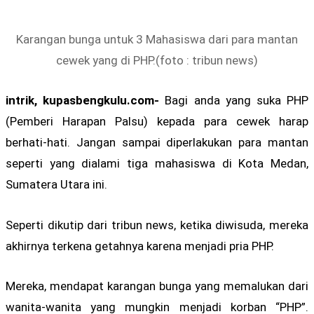
Karangan bunga untuk 3 Mahasiswa dari para mantan
cewek yang di PHP.(foto : tribun news)
intrik, kupasbengkulu.com-
Bagi anda yang suka PHP
(Pemberi Harapan Palsu) kepada para cewek harap
berhati-hati. Jangan sampai diperlakukan para mantan
seperti yang dialami tiga mahasiswa di Kota Medan,
Sumatera Utara ini.
Seperti dikutip dari tribun news, ketika diwisuda, mereka
akhirnya terkena getahnya karena menjadi pria PHP.
Mereka, mendapat karangan bunga yang memalukan dari
wanita-wanita yang mungkin menjadi korban “PHP”.