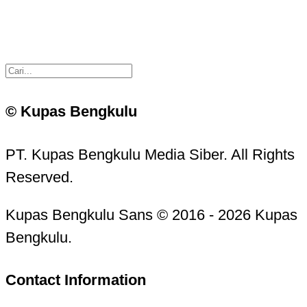
© Kupas Bengkulu
PT. Kupas Bengkulu Media Siber. All Rights
Reserved.
Kupas Bengkulu Sans © 2016 - 2026 Kupas
Bengkulu.
Contact Information