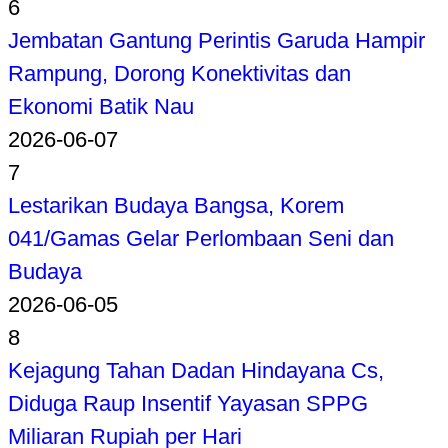
6
Jembatan Gantung Perintis Garuda Hampir
Rampung, Dorong Konektivitas dan
Ekonomi Batik Nau
2026-06-07
7
Lestarikan Budaya Bangsa, Korem
041/Gamas Gelar Perlombaan Seni dan
Budaya
2026-06-05
8
Kejagung Tahan Dadan Hindayana Cs,
Diduga Raup Insentif Yayasan SPPG
Miliaran Rupiah per Hari