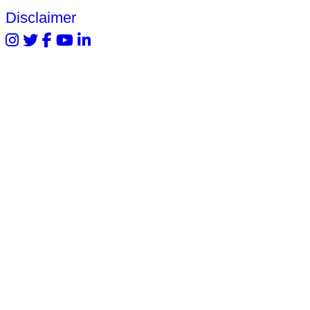
Disclaimer