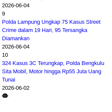
2026-06-04
9
Polda Lampung Ungkap 75 Kasus Street
Crime dalam 19 Hari, 95 Tersangka
Diamankan
2026-06-04
10
324 Kasus 3C Terungkap, Polda Bengkulu
Sita Mobil, Motor hingga Rp55 Juta Uang
Tunai
2026-06-02