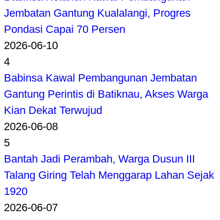
Jembatan Gantung Kualalangi, Progres
Pondasi Capai 70 Persen
2026-06-10
4
Babinsa Kawal Pembangunan Jembatan
Gantung Perintis di Batiknau, Akses Warga
Kian Dekat Terwujud
2026-06-08
5
Bantah Jadi Perambah, Warga Dusun III
Talang Giring Telah Menggarap Lahan Sejak
1920
2026-06-07