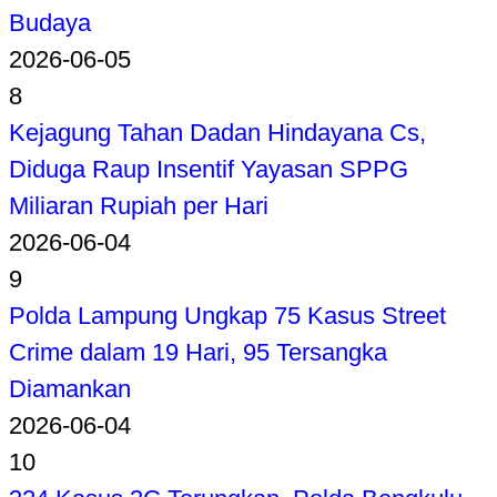
Budaya
2026-06-05
8
Kejagung Tahan Dadan Hindayana Cs,
Diduga Raup Insentif Yayasan SPPG
Miliaran Rupiah per Hari
2026-06-04
9
Polda Lampung Ungkap 75 Kasus Street
Crime dalam 19 Hari, 95 Tersangka
Diamankan
2026-06-04
10