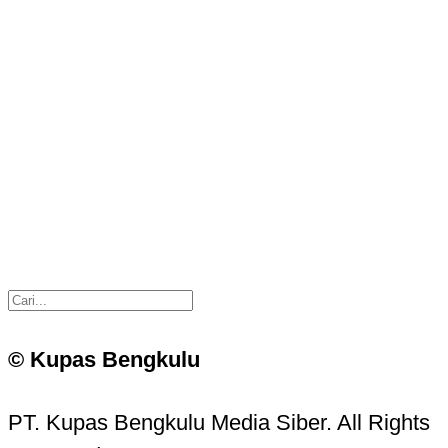
© Kupas Bengkulu
PT. Kupas Bengkulu Media Siber. All Rights