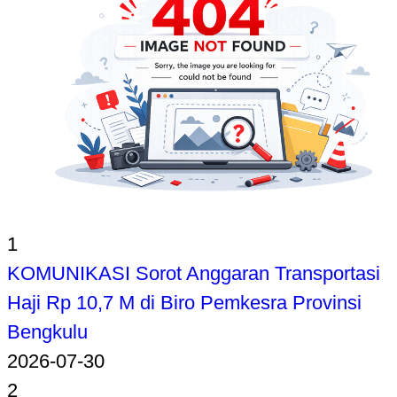
1
KOMUNIKASI Sorot Anggaran Transportasi
Haji Rp 10,7 M di Biro Pemkesra Provinsi
Bengkulu
2026-07-30
2