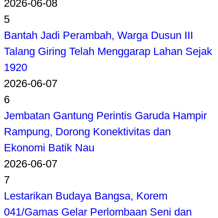
2026-06-08
5
Bantah Jadi Perambah, Warga Dusun III
Talang Giring Telah Menggarap Lahan Sejak
1920
2026-06-07
6
Jembatan Gantung Perintis Garuda Hampir
Rampung, Dorong Konektivitas dan
Ekonomi Batik Nau
2026-06-07
7
Lestarikan Budaya Bangsa, Korem
041/Gamas Gelar Perlombaan Seni dan