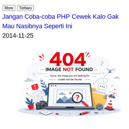
More
Terbaru
Jangan Coba-coba PHP Cewek Kalo Gak
Mau Nasibnya Seperti Ini
2014-11-25