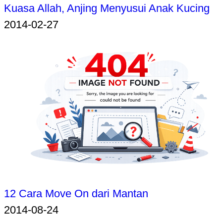
Kuasa Allah, Anjing Menyusui Anak Kucing
2014-02-27
12 Cara Move On dari Mantan
2014-08-24