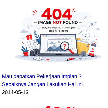
Mau dapatkan Pekerjaan Impian ?
Sebaiknya Jangan Lakukan Hal Ini..
2014-05-13