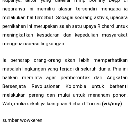
negaranya ini memiliki alasan tersendiri mengapa ia
melakukan hal tersebut. Sebagai seorang aktivis, upacara
pernikahan ini merupakan salah satu upaya Richard untuk
meningkatkan kesadaran dan kepedulian masyarakat
mengenai isu-isu lingkungan.
Ia berharap orang-orang akan lebih memperhatikan
masalah lingkungan yang terjadi di seluruh dunia. Pria ini
bahkan meminta agar pemberontak dari Angkatan
Bersenjata Revolusioner Kolombia untuk berhenti
melakukan perang dan mulai untuk menanam pohon.
Wah, mulia sekali ya keinginan Richard Torres.
(wk/coy)
sumber wowkeren