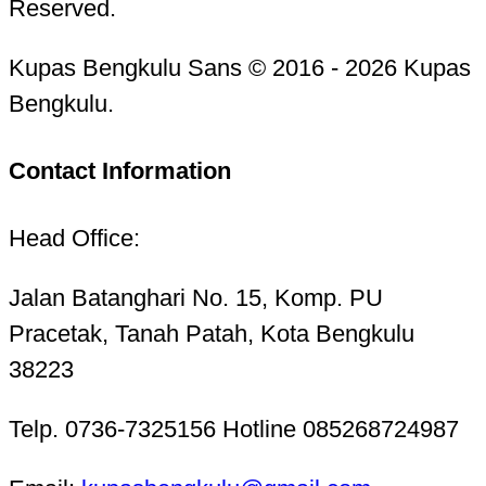
Reserved.
Kupas Bengkulu Sans © 2016 - 2026 Kupas
Bengkulu.
Contact Information
Head Office:
Jalan Batanghari No. 15, Komp. PU
Pracetak, Tanah Patah, Kota Bengkulu
38223
Telp. 0736-7325156 Hotline 085268724987