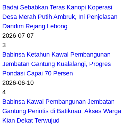
Badai Sebabkan Teras Kanopi Koperasi
Desa Merah Putih Ambruk, Ini Penjelasan
Dandim Rejang Lebong
2026-07-07
3
Babinsa Ketahun Kawal Pembangunan
Jembatan Gantung Kualalangi, Progres
Pondasi Capai 70 Persen
2026-06-10
4
Babinsa Kawal Pembangunan Jembatan
Gantung Perintis di Batiknau, Akses Warga
Kian Dekat Terwujud