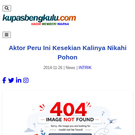
Aktor Peru Ini Kesekian Kalinya Nikahi
Pohon
2014-11-26
|
News
|
INTRIK