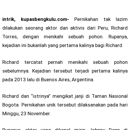
intrik, kupasbengkulu.com-
Pernikahan tak lazim
dilakukan seorang aktor dan aktivis dari Peru, Richard
Torres, dengan menikahi sebuah pohon. Rupanya,
kejadian ini bukanlah yang pertama kalinya bagi Richard.
Richard tercatat pernah menikahi sebuah pohon
sebelumnya. Kejadian tersebut terjadi pertama kalinya
pada 2013 lalu di Buenos Aires, Argentina.
Richard dan “istrinya” mengikat janji di Taman Nasional
Bogota. Pernikahan unik tersebut dilaksanakan pada hari
Minggu, 23 November.
Rupanya, aktor yang dikenal mirip Johnny Depp di