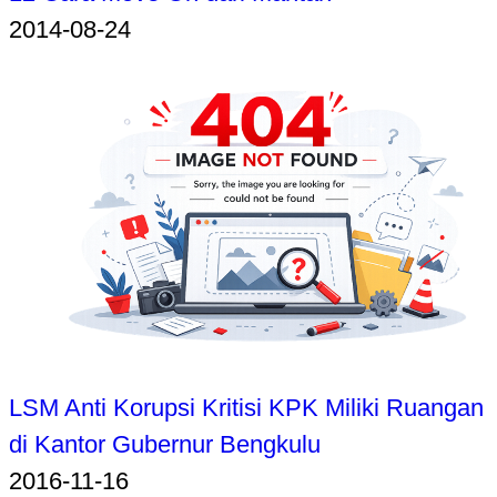
2014-08-24
LSM Anti Korupsi Kritisi KPK Miliki Ruangan
di Kantor Gubernur Bengkulu
2016-11-16