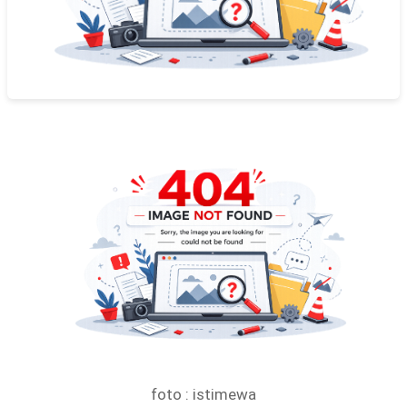
foto : istimewa