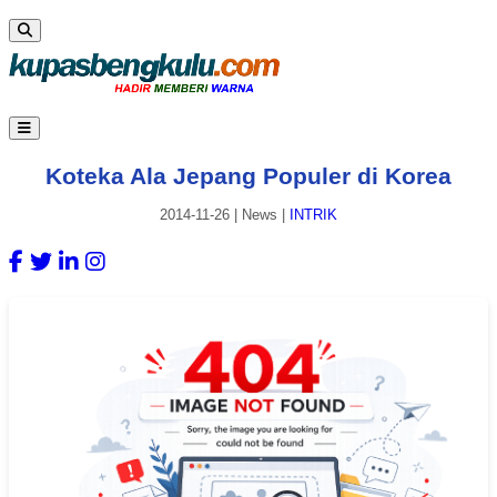
Koteka Ala Jepang Populer di Korea
2014-11-26
|
News
|
INTRIK