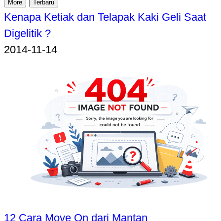
More
Terbaru
Kenapa Ketiak dan Telapak Kaki Geli Saat
Digelitik ?
2014-11-14
12 Cara Move On dari Mantan