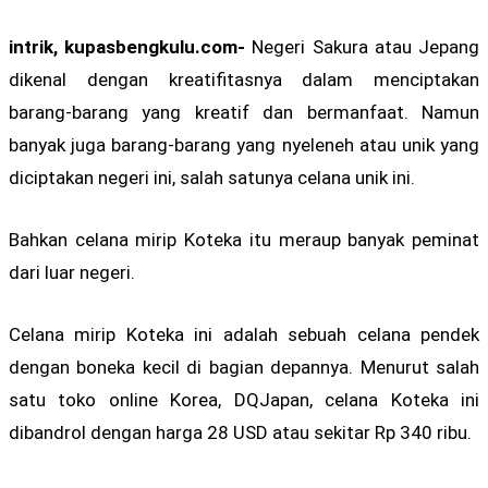
intrik, kupasbengkulu.com-
Negeri Sakura atau Jepang
dikenal dengan kreatifitasnya dalam menciptakan
barang-barang yang kreatif dan bermanfaat. Namun
banyak juga barang-barang yang nyeleneh atau unik yang
diciptakan negeri ini, salah satunya celana unik ini.
Bahkan celana mirip Koteka itu meraup banyak peminat
dari luar negeri.
Celana mirip Koteka ini adalah sebuah celana pendek
dengan boneka kecil di bagian depannya. Menurut salah
satu toko online Korea, DQJapan, celana Koteka ini
dibandrol dengan harga 28 USD atau sekitar Rp 340 ribu.