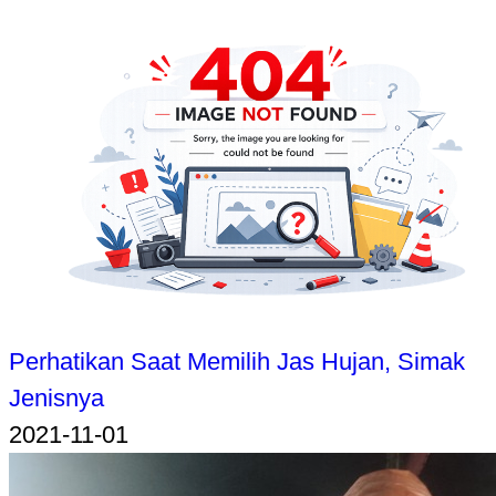
Perhatikan Saat Memilih Jas Hujan, Simak
Jenisnya
2021-11-01