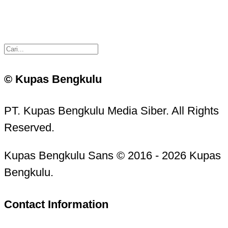
© Kupas Bengkulu
PT. Kupas Bengkulu Media Siber. All Rights
Reserved.
Kupas Bengkulu Sans © 2016 - 2026 Kupas
Bengkulu.
Contact Information