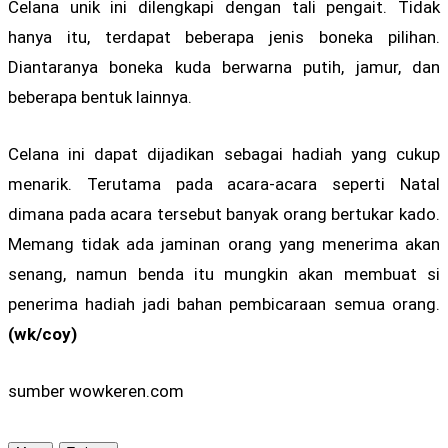
Celana unik ini dilengkapi dengan tali pengait. Tidak
hanya itu, terdapat beberapa jenis boneka pilihan.
Diantaranya boneka kuda berwarna putih, jamur, dan
beberapa bentuk lainnya.
Celana ini dapat dijadikan sebagai hadiah yang cukup
menarik. Terutama pada acara-acara seperti Natal
dimana pada acara tersebut banyak orang bertukar kado.
Memang tidak ada jaminan orang yang menerima akan
senang, namun benda itu mungkin akan membuat si
penerima hadiah jadi bahan pembicaraan semua orang.
(wk/coy)
sumber wowkeren.com