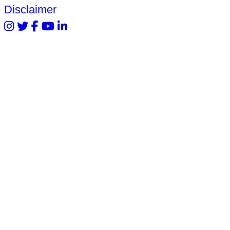
Disclaimer