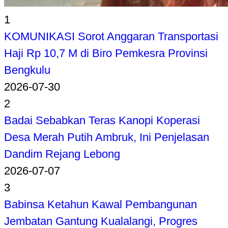
1
KOMUNIKASI Sorot Anggaran Transportasi
Haji Rp 10,7 M di Biro Pemkesra Provinsi
Bengkulu
2026-07-30
2
Badai Sebabkan Teras Kanopi Koperasi
Desa Merah Putih Ambruk, Ini Penjelasan
Dandim Rejang Lebong
2026-07-07
3
Babinsa Ketahun Kawal Pembangunan
Jembatan Gantung Kualalangi, Progres