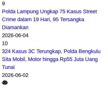
9
Polda Lampung Ungkap 75 Kasus Street
Crime dalam 19 Hari, 95 Tersangka
Diamankan
2026-06-04
10
324 Kasus 3C Terungkap, Polda Bengkulu
Sita Mobil, Motor hingga Rp55 Juta Uang
Tunai
2026-06-02
Search