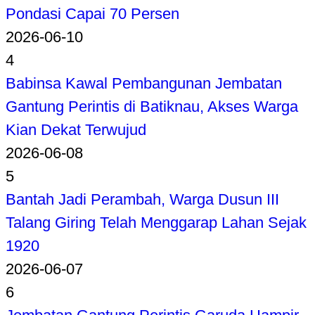
Pondasi Capai 70 Persen
2026-06-10
4
Babinsa Kawal Pembangunan Jembatan
Gantung Perintis di Batiknau, Akses Warga
Kian Dekat Terwujud
2026-06-08
5
Bantah Jadi Perambah, Warga Dusun III
Talang Giring Telah Menggarap Lahan Sejak
1920
2026-06-07
6