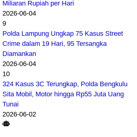
Miliaran Rupiah per Hari
2026-06-04
9
Polda Lampung Ungkap 75 Kasus Street
Crime dalam 19 Hari, 95 Tersangka
Diamankan
2026-06-04
10
324 Kasus 3C Terungkap, Polda Bengkulu
Sita Mobil, Motor hingga Rp55 Juta Uang
Tunai
2026-06-02