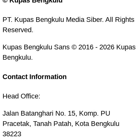
© Kupas Bengkulu
PT. Kupas Bengkulu Media Siber. All Rights
Reserved.
Kupas Bengkulu Sans © 2016 - 2026 Kupas
Bengkulu.
Contact Information
Head Office:
Jalan Batanghari No. 15, Komp. PU
Pracetak, Tanah Patah, Kota Bengkulu
38223