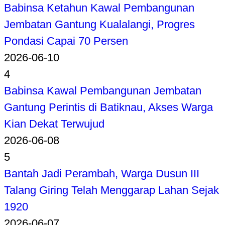
Babinsa Ketahun Kawal Pembangunan
Jembatan Gantung Kualalangi, Progres
Pondasi Capai 70 Persen
2026-06-10
4
Babinsa Kawal Pembangunan Jembatan
Gantung Perintis di Batiknau, Akses Warga
Kian Dekat Terwujud
2026-06-08
5
Bantah Jadi Perambah, Warga Dusun III
Talang Giring Telah Menggarap Lahan Sejak
1920
2026-06-07