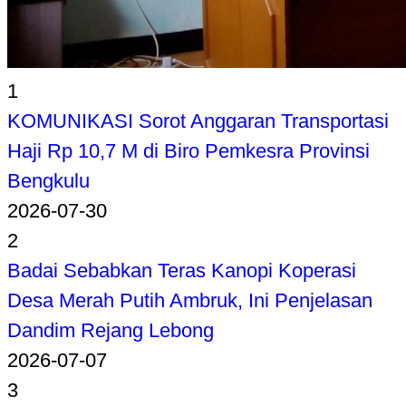
1
KOMUNIKASI Sorot Anggaran Transportasi
Haji Rp 10,7 M di Biro Pemkesra Provinsi
Bengkulu
2026-07-30
2
Badai Sebabkan Teras Kanopi Koperasi
Desa Merah Putih Ambruk, Ini Penjelasan
Dandim Rejang Lebong
2026-07-07
3