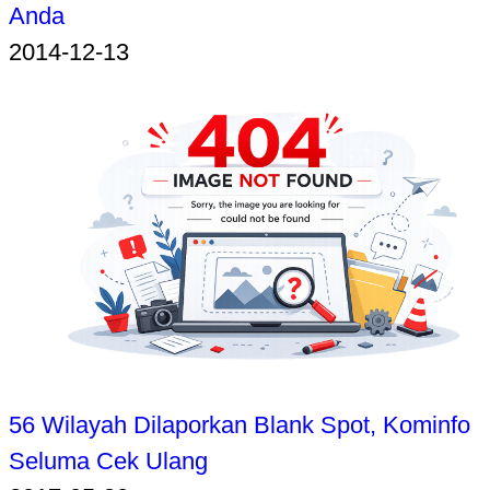
Anda
2014-12-13
56 Wilayah Dilaporkan Blank Spot, Kominfo
Seluma Cek Ulang