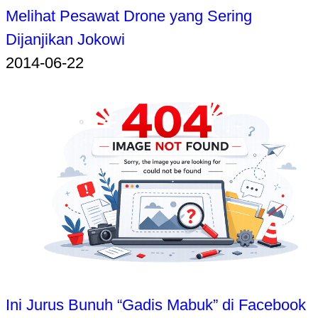
Melihat Pesawat Drone yang Sering
Dijanjikan Jokowi
2014-06-22
Ini Jurus Bunuh “Gadis Mabuk” di Facebook