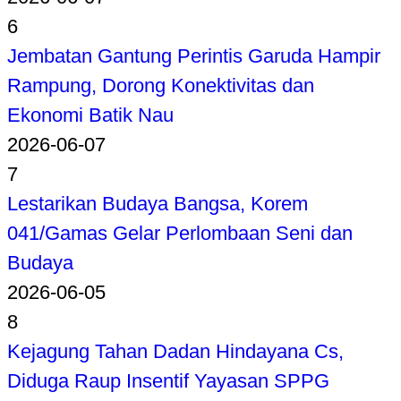
6
Jembatan Gantung Perintis Garuda Hampir
Rampung, Dorong Konektivitas dan
Ekonomi Batik Nau
2026-06-07
7
Lestarikan Budaya Bangsa, Korem
041/Gamas Gelar Perlombaan Seni dan
Budaya
2026-06-05
8
Kejagung Tahan Dadan Hindayana Cs,
Diduga Raup Insentif Yayasan SPPG