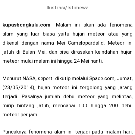
Ilustrasi/Istimewa
kupasbengkulu.com-
Malam ini akan ada fenomena
alam yang luar biasa yaitu hujan meteor atau yang
dikenal dengan nama Mei Camelopardalid. Meteor ini
jatuh di Bulan Mei, dan bisa dirasakan keindahan hujan
meteor mulai malam ini hingga 24 Mei nanti.
Menurut NASA, seperti dikutip melalui Space.com, Jumat,
(23/05/2014), hujan meteor ini tergolong yang jarang
terjadi. Pasalnya jumlah debu meteor yang melintas,
mirip bintang jatuh, mencapai 100 hingga 200 debu
meteor per jam.
Puncaknya fenomena alam ini terjadi pada malam hari,