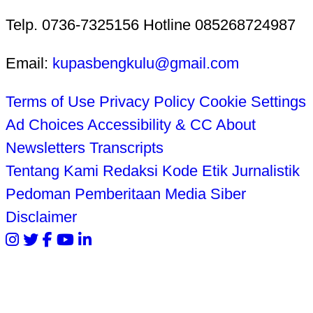
Telp. 0736-7325156 Hotline 085268724987
Email:
kupasbengkulu@gmail.com
Terms of Use
Privacy Policy
Cookie Settings
Ad Choices
Accessibility & CC
About
Newsletters
Transcripts
Tentang Kami
Redaksi
Kode Etik Jurnalistik
Pedoman Pemberitaan Media Siber
Disclaimer