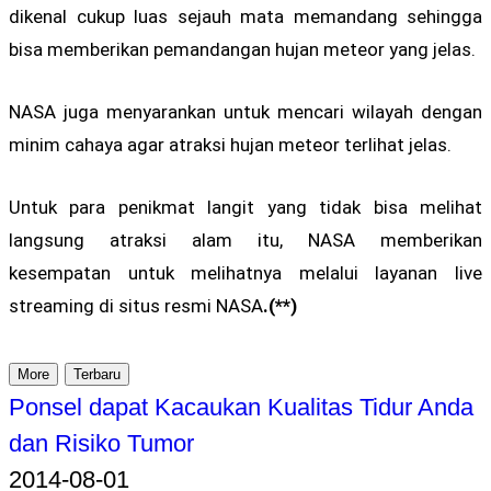
dikenal cukup luas sejauh mata memandang sehingga
bisa memberikan pemandangan hujan meteor yang jelas.
NASA juga menyarankan untuk mencari wilayah dengan
minim cahaya agar atraksi hujan meteor terlihat jelas.
Untuk para penikmat langit yang tidak bisa melihat
langsung atraksi alam itu, NASA memberikan
kesempatan untuk melihatnya melalui layanan live
streaming di situs resmi NASA
.(**)
More
Terbaru
Ponsel dapat Kacaukan Kualitas Tidur Anda
dan Risiko Tumor
2014-08-01