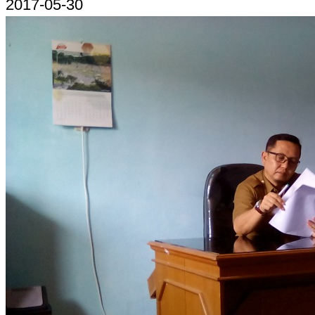
2017-05-30