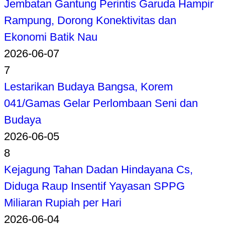
Jembatan Gantung Perintis Garuda Hampir
Rampung, Dorong Konektivitas dan
Ekonomi Batik Nau
2026-06-07
7
Lestarikan Budaya Bangsa, Korem
041/Gamas Gelar Perlombaan Seni dan
Budaya
2026-06-05
8
Kejagung Tahan Dadan Hindayana Cs,
Diduga Raup Insentif Yayasan SPPG
Miliaran Rupiah per Hari
2026-06-04