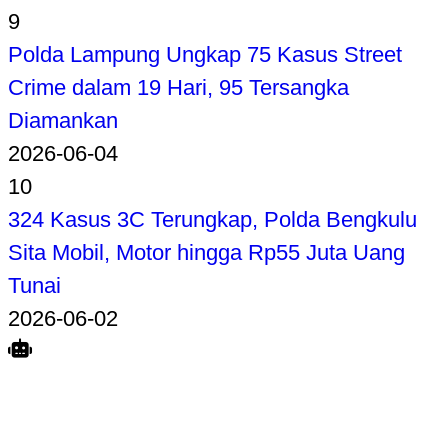
9
Polda Lampung Ungkap 75 Kasus Street
Crime dalam 19 Hari, 95 Tersangka
Diamankan
2026-06-04
10
324 Kasus 3C Terungkap, Polda Bengkulu
Sita Mobil, Motor hingga Rp55 Juta Uang
Tunai
2026-06-02
Search