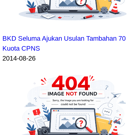
BKD Seluma Ajukan Usulan Tambahan 70
Kuota CPNS
2014-08-26