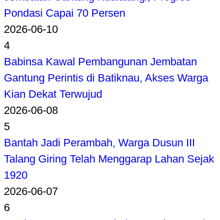
Pondasi Capai 70 Persen
2026-06-10
4
Babinsa Kawal Pembangunan Jembatan
Gantung Perintis di Batiknau, Akses Warga
Kian Dekat Terwujud
2026-06-08
5
Bantah Jadi Perambah, Warga Dusun III
Talang Giring Telah Menggarap Lahan Sejak
1920
2026-06-07
6