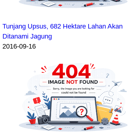
Tunjang Upsus, 682 Hektare Lahan Akan
Ditanami Jagung
2016-09-16