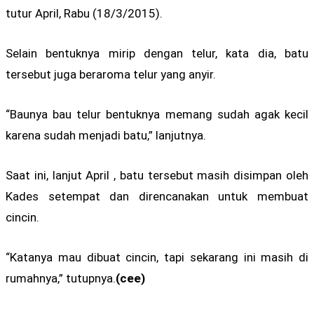
tutur April, Rabu (18/3/2015).
Selain bentuknya mirip dengan telur, kata dia, batu
tersebut juga beraroma telur yang anyir.
“Baunya bau telur bentuknya memang sudah agak kecil
karena sudah menjadi batu,” lanjutnya.
Saat ini, lanjut April , batu tersebut masih disimpan oleh
Kades setempat dan direncanakan untuk membuat
cincin.
“Katanya mau dibuat cincin, tapi sekarang ini masih di
rumahnya,” tutupnya.
(cee)