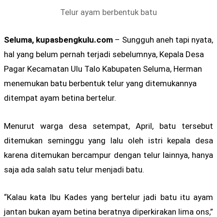
Telur ayam berbentuk batu
Seluma, kupasbengkulu.com
– Sungguh aneh tapi nyata,
hal yang belum pernah terjadi sebelumnya, Kepala Desa
Pagar Kecamatan Ulu Talo Kabupaten Seluma, Herman
menemukan batu berbentuk telur yang ditemukannya
ditempat ayam betina bertelur.
Menurut warga desa setempat, April, batu tersebut
ditemukan seminggu yang lalu oleh istri kepala desa
karena ditemukan bercampur dengan telur lainnya, hanya
saja ada salah satu telur menjadi batu.
“Kalau kata Ibu Kades yang bertelur jadi batu itu ayam
jantan bukan ayam betina beratnya diperkirakan lima ons,”