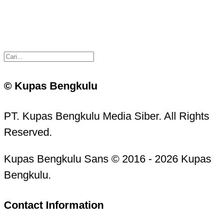
© Kupas Bengkulu
PT. Kupas Bengkulu Media Siber. All Rights
Reserved.
Kupas Bengkulu Sans © 2016 - 2026 Kupas
Bengkulu.
Contact Information