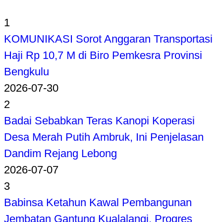
1
KOMUNIKASI Sorot Anggaran Transportasi
Haji Rp 10,7 M di Biro Pemkesra Provinsi
Bengkulu
2026-07-30
2
Badai Sebabkan Teras Kanopi Koperasi
Desa Merah Putih Ambruk, Ini Penjelasan
Dandim Rejang Lebong
2026-07-07
3
Babinsa Ketahun Kawal Pembangunan
Jembatan Gantung Kualalangi, Progres