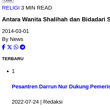
Close
RELIGI
3 MIN READ
Antara Wanita Shalihah dan Bidadari 
2014-03-01
By News
TERBARU
1
Pesantren Darrun Nur Dukung Pemerin
2022-07-24 | Redaksi