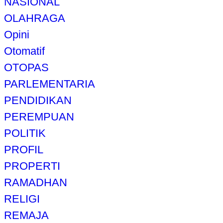
NASIONAL
OLAHRAGA
Opini
Otomatif
OTOPAS
PARLEMENTARIA
PENDIDIKAN
PEREMPUAN
POLITIK
PROFIL
PROPERTI
RAMADHAN
RELIGI
REMAJA