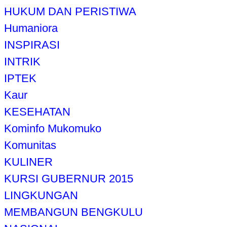
HUKUM DAN PERISTIWA
Humaniora
INSPIRASI
INTRIK
IPTEK
Kaur
KESEHATAN
Kominfo Mukomuko
Komunitas
KULINER
KURSI GUBERNUR 2015
LINGKUNGAN
MEMBANGUN BENGKULU