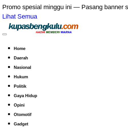
Promo spesial minggu ini — Pasang banner 
Lihat Semua
Home
Daerah
Nasional
Hukum
Politik
Gaya Hidup
Opini
Otomotif
Gadget