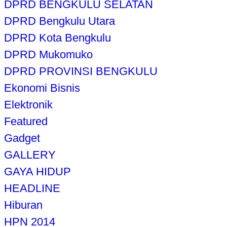
DPRD BENGKULU SELATAN
DPRD Bengkulu Utara
DPRD Kota Bengkulu
DPRD Mukomuko
DPRD PROVINSI BENGKULU
Ekonomi Bisnis
Elektronik
Featured
Gadget
GALLERY
GAYA HIDUP
HEADLINE
Hiburan
HPN 2014