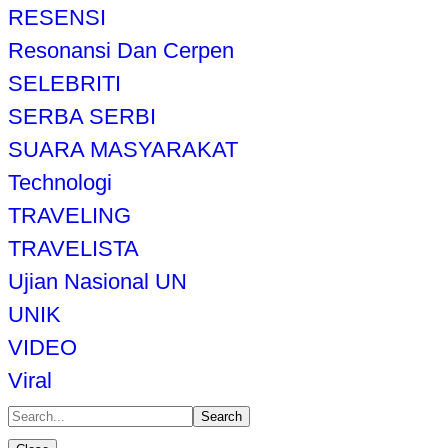
RESENSI
Resonansi Dan Cerpen
SELEBRITI
SERBA SERBI
SUARA MASYARAKAT
Technologi
TRAVELING
TRAVELISTA
Ujian Nasional UN
UNIK
VIDEO
Viral
Search