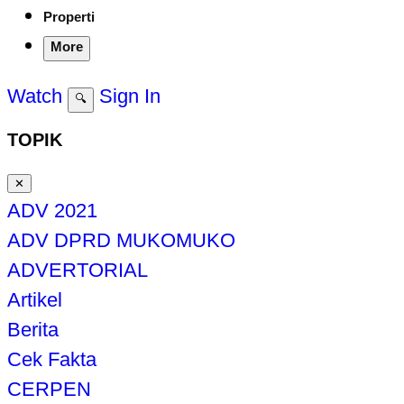
Properti
More
Watch
Sign In
🔍
TOPIK
✕
ADV 2021
ADV DPRD MUKOMUKO
ADVERTORIAL
Artikel
Berita
Cek Fakta
CERPEN