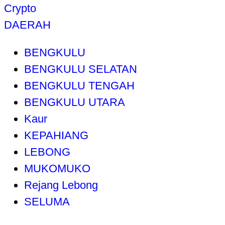
Crypto
DAERAH
BENGKULU
BENGKULU SELATAN
BENGKULU TENGAH
BENGKULU UTARA
Kaur
KEPAHIANG
LEBONG
MUKOMUKO
Rejang Lebong
SELUMA