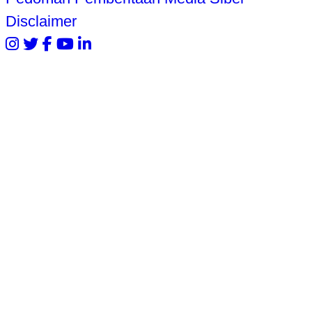
Disclaimer