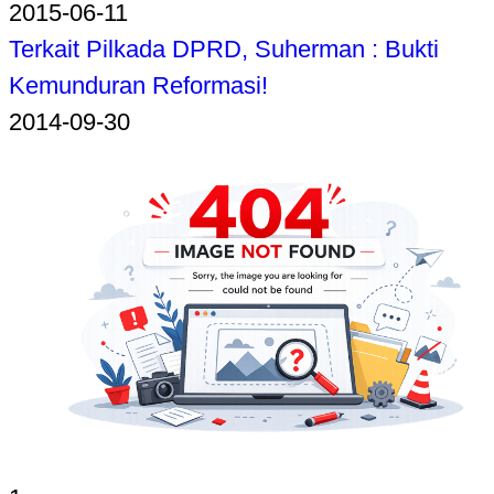
2015-06-11
Terkait Pilkada DPRD, Suherman : Bukti
Kemunduran Reformasi!
2014-09-30