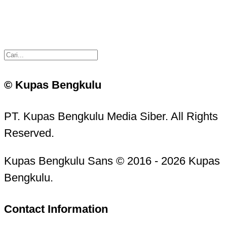
© Kupas Bengkulu
PT. Kupas Bengkulu Media Siber. All Rights
Reserved.
Kupas Bengkulu Sans © 2016 - 2026 Kupas
Bengkulu.
Contact Information