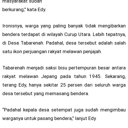
masyarakat sudah
berkurang,” kata Edy.
Ironisnya, warga yang paling banyak tidak mengibarkan
bendera terdapat di wilayah Curup Utara. Lebih tepatnya,
di Desa Tabarenah. Padahal, desa tersebut adalah salah
satu ikon perjuangan rakyat melawan penjajah.
Tabarenah menjadi saksi bisu pertempuran besar antara
rakyat melawan Jepang pada tahun 1945. Sekarang,
terang Edy, hanya sekitar 25 persen dari seluruh warga
desa tersebut yang memasang bendera.
“Padahal kepala desa setempat juga sudah mengimbau
warganya untuk pasang bendera,” lanjut Edy.