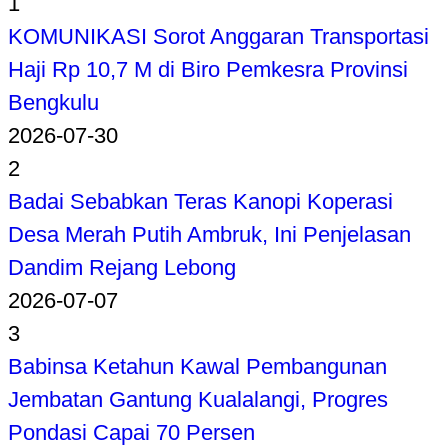
1
KOMUNIKASI Sorot Anggaran Transportasi
Haji Rp 10,7 M di Biro Pemkesra Provinsi
Bengkulu
2026-07-30
2
Badai Sebabkan Teras Kanopi Koperasi
Desa Merah Putih Ambruk, Ini Penjelasan
Dandim Rejang Lebong
2026-07-07
3
Babinsa Ketahun Kawal Pembangunan
Jembatan Gantung Kualalangi, Progres
Pondasi Capai 70 Persen