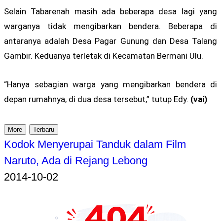
Selain Tabarenah masih ada beberapa desa lagi yang
warganya tidak mengibarkan bendera. Beberapa di
antaranya adalah Desa Pagar Gunung dan Desa Talang
Gambir. Keduanya terletak di Kecamatan Bermani Ulu.
“Hanya sebagian warga yang mengibarkan bendera di
depan rumahnya, di dua desa tersebut,” tutup Edy.
(vai)
More
Terbaru
Kodok Menyerupai Tanduk dalam Film
Naruto, Ada di Rejang Lebong
2014-10-02