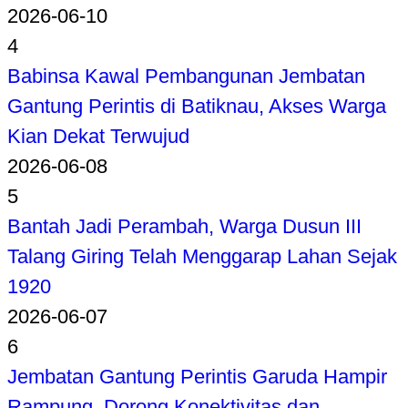
2026-06-10
4
Babinsa Kawal Pembangunan Jembatan
Gantung Perintis di Batiknau, Akses Warga
Kian Dekat Terwujud
2026-06-08
5
Bantah Jadi Perambah, Warga Dusun III
Talang Giring Telah Menggarap Lahan Sejak
1920
2026-06-07
6
Jembatan Gantung Perintis Garuda Hampir
Rampung, Dorong Konektivitas dan