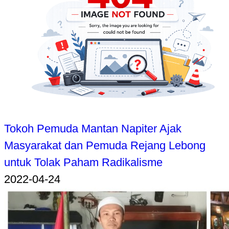
Tokoh Pemuda Mantan Napiter Ajak
Masyarakat dan Pemuda Rejang Lebong
untuk Tolak Paham Radikalisme
2022-04-24