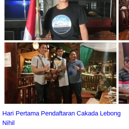
Hari Pertama Pendaftaran Cakada Lebong
Nihil