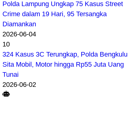
Polda Lampung Ungkap 75 Kasus Street
Crime dalam 19 Hari, 95 Tersangka
Diamankan
2026-06-04
10
324 Kasus 3C Terungkap, Polda Bengkulu
Sita Mobil, Motor hingga Rp55 Juta Uang
Tunai
2026-06-02
Search
Home