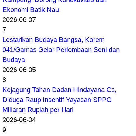
Ekonomi Batik Nau
2026-06-07
7
Lestarikan Budaya Bangsa, Korem
041/Gamas Gelar Perlombaan Seni dan
Budaya
2026-06-05
8
Kejagung Tahan Dadan Hindayana Cs,
Diduga Raup Insentif Yayasan SPPG
Miliaran Rupiah per Hari
2026-06-04
9