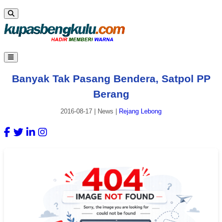
Banyak Tak Pasang Bendera, Satpol PP
Berang
2016-08-17
|
News
|
Rejang Lebong