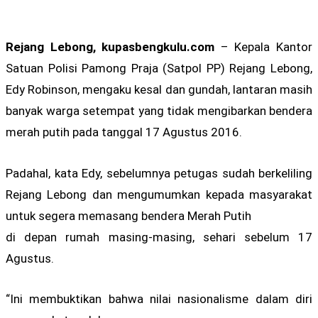
Rejang Lebong, kupasbengkulu.com
– Kepala Kantor
Satuan Polisi Pamong Praja (Satpol PP) Rejang Lebong,
Edy Robinson, mengaku kesal dan gundah, lantaran masih
banyak warga setempat yang tidak mengibarkan bendera
merah putih pada tanggal 17 Agustus 2016.
Padahal, kata Edy, sebelumnya petugas sudah berkeliling
Rejang Lebong dan mengumumkan kepada masyarakat
untuk segera memasang bendera Merah Putih
di depan rumah masing-masing, sehari sebelum 17
Agustus.
“Ini membuktikan bahwa nilai nasionalisme dalam diri