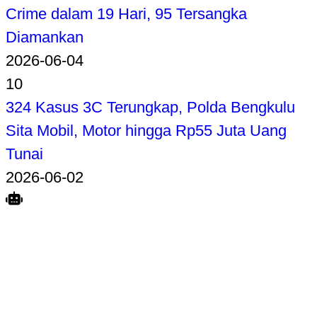
Crime dalam 19 Hari, 95 Tersangka
Diamankan
2026-06-04
10
324 Kasus 3C Terungkap, Polda Bengkulu
Sita Mobil, Motor hingga Rp55 Juta Uang
Tunai
2026-06-02
Search
Home
Terkait