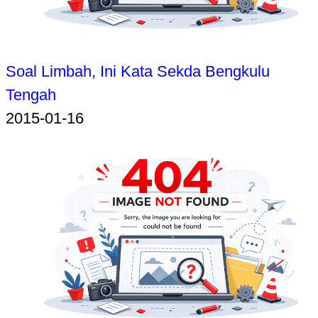
Soal Limbah, Ini Kata Sekda Bengkulu
Tengah
2015-01-16