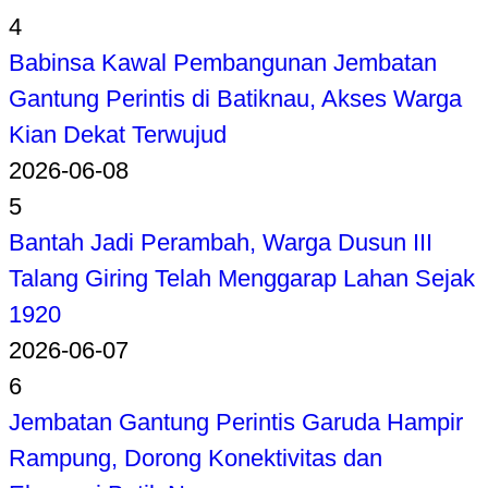
4
Babinsa Kawal Pembangunan Jembatan
Gantung Perintis di Batiknau, Akses Warga
Kian Dekat Terwujud
2026-06-08
5
Bantah Jadi Perambah, Warga Dusun III
Talang Giring Telah Menggarap Lahan Sejak
1920
2026-06-07
6
Jembatan Gantung Perintis Garuda Hampir
Rampung, Dorong Konektivitas dan