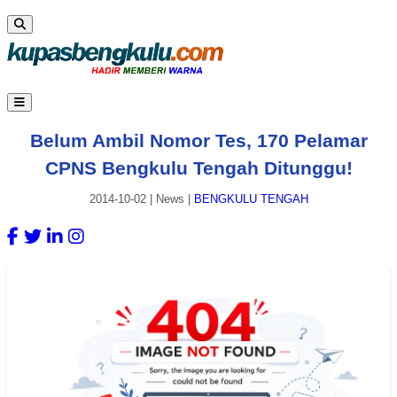
Belum Ambil Nomor Tes, 170 Pelamar
CPNS Bengkulu Tengah Ditunggu!
2014-10-02
|
News
|
BENGKULU TENGAH