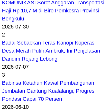
KOMUNIKASI Sorot Anggaran Transportasi
Haji Rp 10,7 M di Biro Pemkesra Provinsi
Bengkulu
2026-07-30
2
Badai Sebabkan Teras Kanopi Koperasi
Desa Merah Putih Ambruk, Ini Penjelasan
Dandim Rejang Lebong
2026-07-07
3
Babinsa Ketahun Kawal Pembangunan
Jembatan Gantung Kualalangi, Progres
Pondasi Capai 70 Persen
2026-06-10