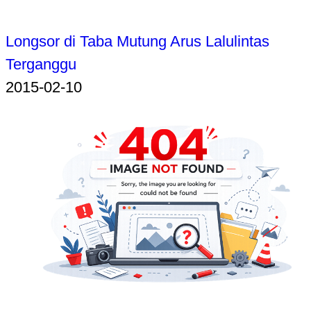
Longsor di Taba Mutung Arus Lalulintas
Terganggu
2015-02-10