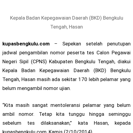
Kepala Badan Kepegawaian Daerah (BKD) Bengkulu
Tengah, Hasan
kupasbengkulu.com
– Sepekan setelah penutupan
jadwal pengambilan nomor peserta tes Calon Pegawai
Negeri Sipil (CPNS) Kabupaten Bengkulu Tengah, diakui
Kepala Badan Kepegawaian Daerah (BKD) Bengkulu
Tengah, Hasan masih ada sekitar 170 lebih pelamar yang
belum mengambil nomor ujian.
“Kita masih sangat mentoleransi pelamar yang belum
ambil nomor. Tetap kita tunggu hingga seminggu
sebelum tes dilaksanakan,” kata Hasan, kepada
kupasbengkulu.com, Kamis (2/10/2014).