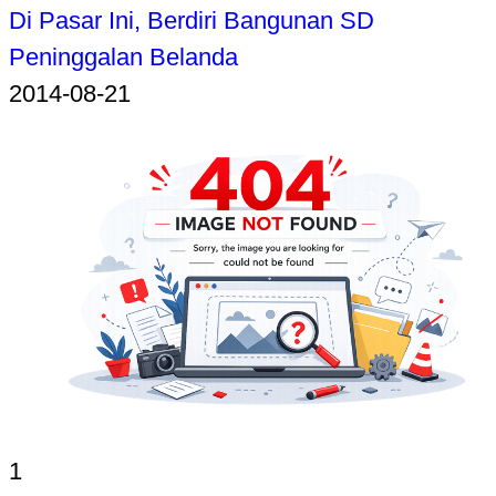
Di Pasar Ini, Berdiri Bangunan SD
Peninggalan Belanda
2014-08-21
1