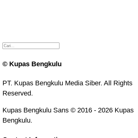
© Kupas Bengkulu
PT. Kupas Bengkulu Media Siber. All Rights
Reserved.
Kupas Bengkulu Sans © 2016 - 2026 Kupas
Bengkulu.