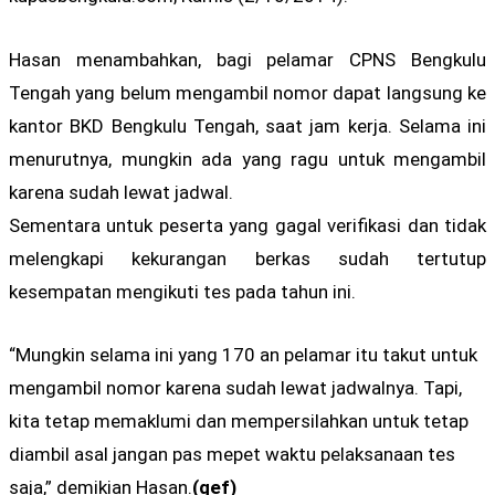
Hasan menambahkan, bagi pelamar CPNS Bengkulu
Tengah yang belum mengambil nomor dapat langsung ke
kantor BKD Bengkulu Tengah, saat jam kerja. Selama ini
menurutnya, mungkin ada yang ragu untuk mengambil
karena sudah lewat jadwal.
Sementara untuk peserta yang gagal verifikasi dan tidak
melengkapi kekurangan berkas sudah tertutup
kesempatan mengikuti tes pada tahun ini.
“Mungkin selama ini yang 170 an pelamar itu takut untuk
mengambil nomor karena sudah lewat jadwalnya. Tapi,
kita tetap memaklumi dan mempersilahkan untuk tetap
diambil asal jangan pas mepet waktu pelaksanaan tes
saja,” demikian Hasan.
(qef)