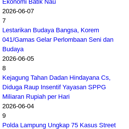
Ekonomi Batik Nau
2026-06-07
7
Lestarikan Budaya Bangsa, Korem
041/Gamas Gelar Perlombaan Seni dan
Budaya
2026-06-05
8
Kejagung Tahan Dadan Hindayana Cs,
Diduga Raup Insentif Yayasan SPPG
Miliaran Rupiah per Hari
2026-06-04
9
Polda Lampung Ungkap 75 Kasus Street