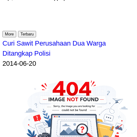
More
Terbaru
Curi Sawit Perusahaan Dua Warga
Ditangkap Polisi
2014-06-20