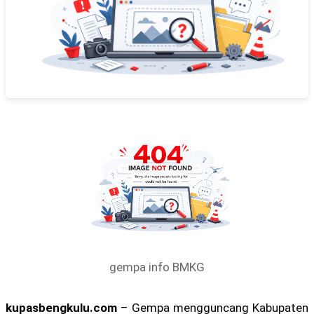
gempa info BMKG
kupasbengkulu.com
– Gempa mengguncang Kabupaten