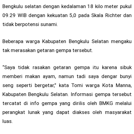
Bengkulu selatan dengan kedalaman 18 kilo meter pukul
09.29 WIB dengan kekuatan 5,0 pada Skala Richter dan
tidak berpotensi sunami.
Beberapa warga Kabupaten Bengkulu Selatan mengaku
tak merasakan getaran gempa tersebut.
“Saya tidak rasakan getaran gempa itu karena sibuk
memberi makan ayam, namun tadi saya dengar bunyi
seng seperti bergetar,” kata Tomi warga Kota Manna,
Kabupaten Bengkulu Selatan. Informasi gempa tersebut
tercatat di info gempa yang dirilis oleh BMKG melalui
perangkat lunak yang dapat diakses oleh masyarakat
luas.