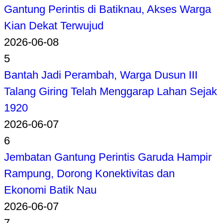
Gantung Perintis di Batiknau, Akses Warga
Kian Dekat Terwujud
2026-06-08
5
Bantah Jadi Perambah, Warga Dusun III
Talang Giring Telah Menggarap Lahan Sejak
1920
2026-06-07
6
Jembatan Gantung Perintis Garuda Hampir
Rampung, Dorong Konektivitas dan
Ekonomi Batik Nau
2026-06-07
7