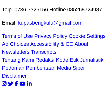
Telp. 0736-7325156 Hotline 085268724987
Email:
kupasbengkulu@gmail.com
Terms of Use
Privacy Policy
Cookie Settings
Ad Choices
Accessibility & CC
About
Newsletters
Transcripts
Tentang Kami
Redaksi
Kode Etik Jurnalistik
Pedoman Pemberitaan Media Siber
Disclaimer