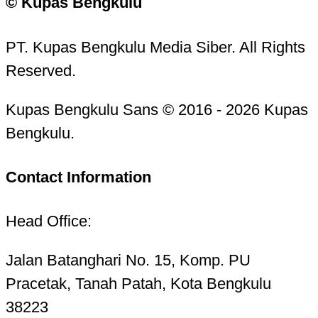
© Kupas Bengkulu
PT. Kupas Bengkulu Media Siber. All Rights
Reserved.
Kupas Bengkulu Sans © 2016 - 2026 Kupas
Bengkulu.
Contact Information
Head Office:
Jalan Batanghari No. 15, Komp. PU
Pracetak, Tanah Patah, Kota Bengkulu
38223