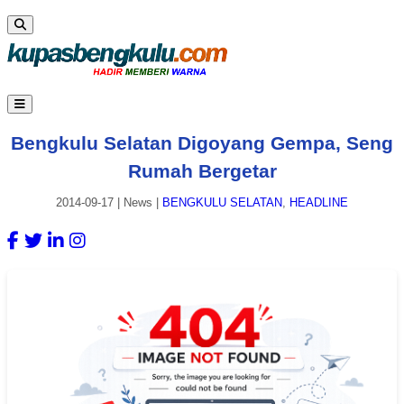
Bengkulu Selatan Digoyang Gempa, Seng
Rumah Bergetar
2014-09-17
|
News
|
BENGKULU SELATAN
,
HEADLINE