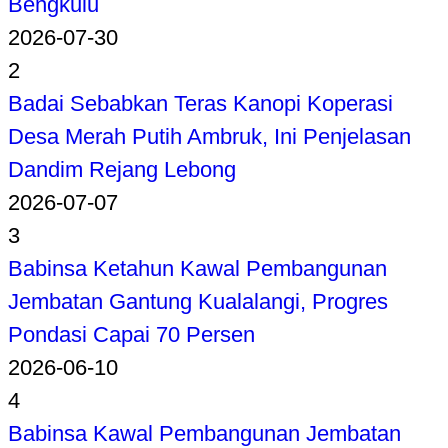
Bengkulu
2026-07-30
2
Badai Sebabkan Teras Kanopi Koperasi
Desa Merah Putih Ambruk, Ini Penjelasan
Dandim Rejang Lebong
2026-07-07
3
Babinsa Ketahun Kawal Pembangunan
Jembatan Gantung Kualalangi, Progres
Pondasi Capai 70 Persen
2026-06-10
4
Babinsa Kawal Pembangunan Jembatan