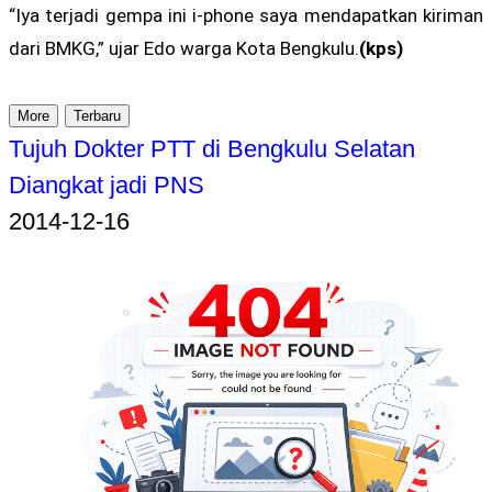
“Iya terjadi gempa ini i-phone saya mendapatkan kiriman
dari BMKG,” ujar Edo warga Kota Bengkulu.
(kps)
More
Terbaru
Tujuh Dokter PTT di Bengkulu Selatan
Diangkat jadi PNS
2014-12-16