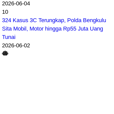
2026-06-04
10
324 Kasus 3C Terungkap, Polda Bengkulu
Sita Mobil, Motor hingga Rp55 Juta Uang
Tunai
2026-06-02
Search
Home
Terkait
Share