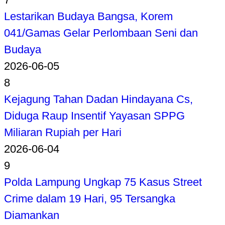
Lestarikan Budaya Bangsa, Korem
041/Gamas Gelar Perlombaan Seni dan
Budaya
2026-06-05
8
Kejagung Tahan Dadan Hindayana Cs,
Diduga Raup Insentif Yayasan SPPG
Miliaran Rupiah per Hari
2026-06-04
9
Polda Lampung Ungkap 75 Kasus Street
Crime dalam 19 Hari, 95 Tersangka
Diamankan