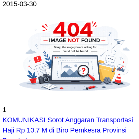
2015-03-30
1
KOMUNIKASI Sorot Anggaran Transportasi
Haji Rp 10,7 M di Biro Pemkesra Provinsi