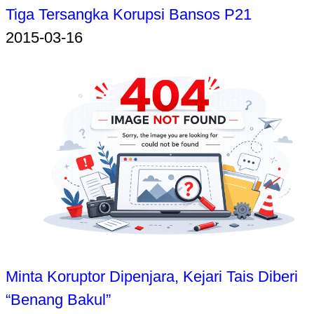
Tiga Tersangka Korupsi Bansos P21
2015-03-16
Minta Koruptor Dipenjara, Kejari Tais Diberi
“Benang Bakul”