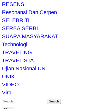
RESENSI
Resonansi Dan Cerpen
SELEBRITI
SERBA SERBI
SUARA MASYARAKAT
Technologi
TRAVELING
TRAVELISTA
Ujian Nasional UN
UNIK
VIDEO
Viral
Search