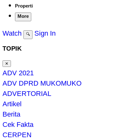
Properti
More
Watch
Sign In
🔍
TOPIK
✕
ADV 2021
ADV DPRD MUKOMUKO
ADVERTORIAL
Artikel
Berita
Cek Fakta
CERPEN