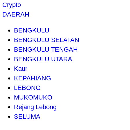
Crypto
DAERAH
BENGKULU
BENGKULU SELATAN
BENGKULU TENGAH
BENGKULU UTARA
Kaur
KEPAHIANG
LEBONG
MUKOMUKO
Rejang Lebong
SELUMA