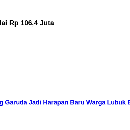
ai Rp 106,4 Juta
g Garuda Jadi Harapan Baru Warga Lubuk 