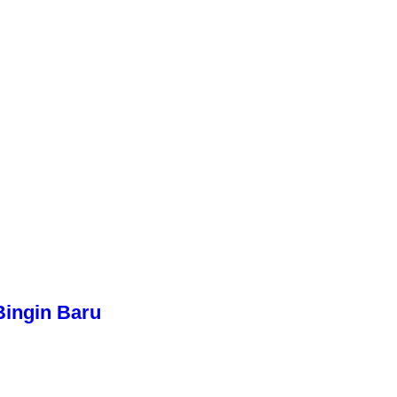
Bingin Baru