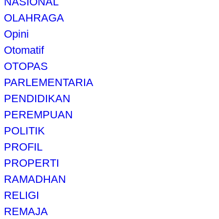
NASIONAL
OLAHRAGA
Opini
Otomatif
OTOPAS
PARLEMENTARIA
PENDIDIKAN
PEREMPUAN
POLITIK
PROFIL
PROPERTI
RAMADHAN
RELIGI
REMAJA