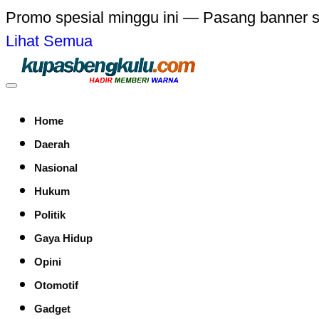
Promo spesial minggu ini — Pasang banner 
Lihat Semua
Home
Daerah
Nasional
Hukum
Politik
Gaya Hidup
Opini
Otomotif
Gadget