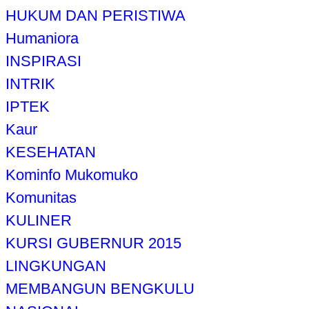
HUKUM DAN PERISTIWA
Humaniora
INSPIRASI
INTRIK
IPTEK
Kaur
KESEHATAN
Kominfo Mukomuko
Komunitas
KULINER
KURSI GUBERNUR 2015
LINGKUNGAN
MEMBANGUN BENGKULU