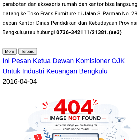
perabotan dan aksesoris rumah dan kantor bisa langsung
datang ke Toko Frans Furniture di Jalan S. Parman No. 28
depan Kantor Dinas Pendidikan dan Kebudayaan Provinsi
Bengkulu,atau hubungi
0736-342111/21381.(ae3)
More
Terbaru
Ini Pesan Ketua Dewan Komisioner OJK
Untuk Industri Keuangan Bengkulu
2016-04-04