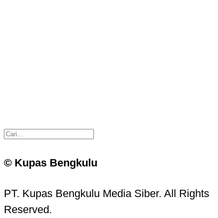
© Kupas Bengkulu
PT. Kupas Bengkulu Media Siber. All Rights
Reserved.