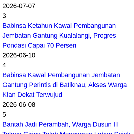
2026-07-07
3
Babinsa Ketahun Kawal Pembangunan
Jembatan Gantung Kualalangi, Progres
Pondasi Capai 70 Persen
2026-06-10
4
Babinsa Kawal Pembangunan Jembatan
Gantung Perintis di Batiknau, Akses Warga
Kian Dekat Terwujud
2026-06-08
5
Bantah Jadi Perambah, Warga Dusun III