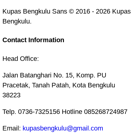
Kupas Bengkulu Sans © 2016 - 2026 Kupas
Bengkulu.
Contact Information
Head Office:
Jalan Batanghari No. 15, Komp. PU
Pracetak, Tanah Patah, Kota Bengkulu
38223
Telp. 0736-7325156 Hotline 085268724987
Email:
kupasbengkulu@gmail.com