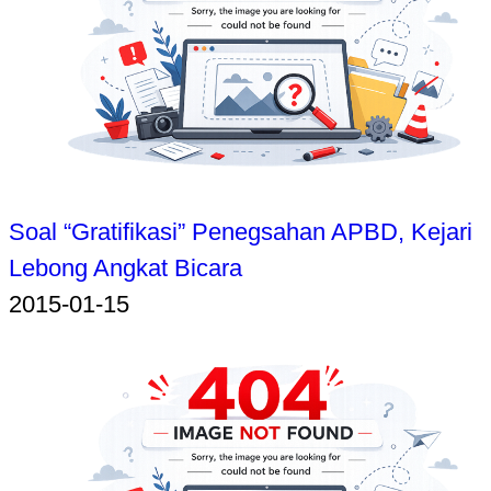
Soal “Gratifikasi” Penegsahan APBD, Kejari
Lebong Angkat Bicara
2015-01-15