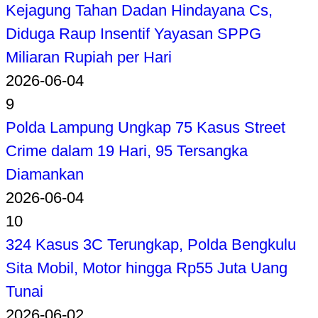
Kejagung Tahan Dadan Hindayana Cs,
Diduga Raup Insentif Yayasan SPPG
Miliaran Rupiah per Hari
2026-06-04
9
Polda Lampung Ungkap 75 Kasus Street
Crime dalam 19 Hari, 95 Tersangka
Diamankan
2026-06-04
10
324 Kasus 3C Terungkap, Polda Bengkulu
Sita Mobil, Motor hingga Rp55 Juta Uang
Tunai
2026-06-02