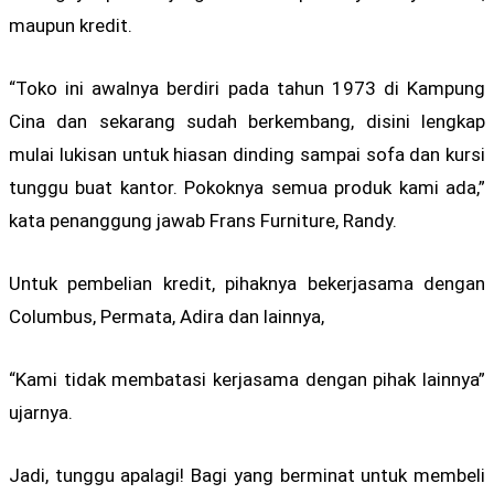
maupun kredit.
“Toko ini awalnya berdiri pada tahun 1973 di Kampung
Cina dan sekarang sudah berkembang, disini lengkap
mulai lukisan untuk hiasan dinding sampai sofa dan kursi
tunggu buat kantor. Pokoknya semua produk kami ada,”
kata penanggung jawab Frans Furniture, Randy.
Untuk pembelian kredit, pihaknya bekerjasama dengan
Columbus, Permata, Adira dan lainnya,
“Kami tidak membatasi kerjasama dengan pihak lainnya”
ujarnya.
Jadi, tunggu apalagi! Bagi yang berminat untuk membeli