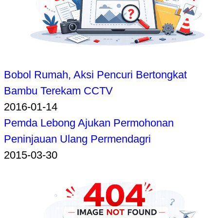
Bobol Rumah, Aksi Pencuri Bertongkat
Bambu Terekam CCTV
2016-01-14
Pemda Lebong Ajukan Permohonan
Peninjauan Ulang Permendagri
2015-03-30