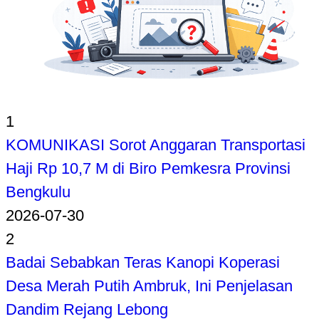
1
KOMUNIKASI Sorot Anggaran Transportasi
Haji Rp 10,7 M di Biro Pemkesra Provinsi
Bengkulu
2026-07-30
2
Badai Sebabkan Teras Kanopi Koperasi
Desa Merah Putih Ambruk, Ini Penjelasan
Dandim Rejang Lebong