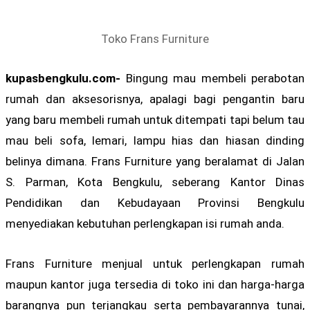
Toko Frans Furniture
kupasbengkulu.com-
Bingung mau membeli perabotan
rumah dan aksesorisnya, apalagi bagi pengantin baru
yang baru membeli rumah untuk ditempati tapi belum tau
mau beli sofa, lemari, lampu hias dan hiasan dinding
belinya dimana. Frans Furniture yang beralamat di Jalan
S. Parman, Kota Bengkulu, seberang Kantor Dinas
Pendidikan dan Kebudayaan Provinsi Bengkulu
menyediakan kebutuhan perlengkapan isi rumah anda.
Frans Furniture menjual untuk perlengkapan rumah
maupun kantor juga tersedia di toko ini dan harga-harga
barangnya pun terjangkau serta pembayarannya tunai,