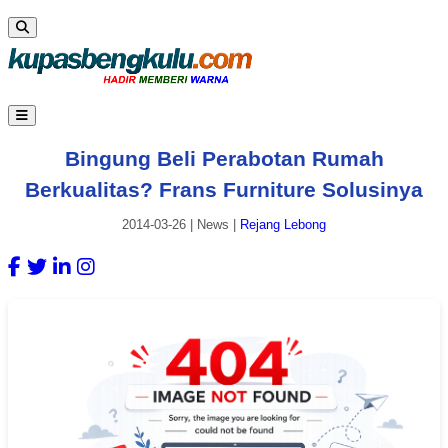
Bingung Beli Perabotan Rumah
Berkualitas? Frans Furniture Solusinya
2014-03-26
|
News
|
Rejang Lebong