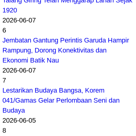
Talang Giring Telah Menggarap Lahan Sejak
1920
2026-06-07
6
Jembatan Gantung Perintis Garuda Hampir
Rampung, Dorong Konektivitas dan
Ekonomi Batik Nau
2026-06-07
7
Lestarikan Budaya Bangsa, Korem
041/Gamas Gelar Perlombaan Seni dan
Budaya
2026-06-05
8