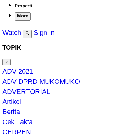
Properti
More
Watch
Sign In
🔍
TOPIK
✕
ADV 2021
ADV DPRD MUKOMUKO
ADVERTORIAL
Artikel
Berita
Cek Fakta
CERPEN