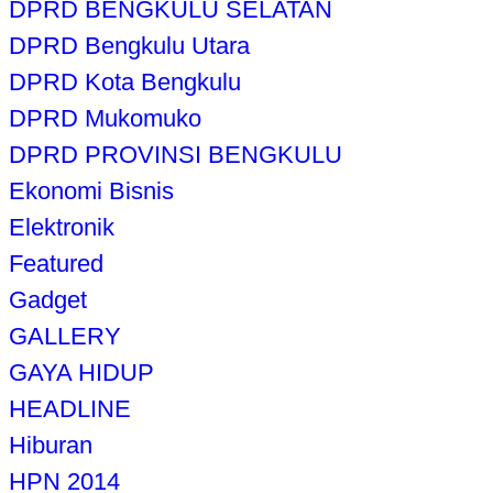
DPRD BENGKULU SELATAN
DPRD Bengkulu Utara
DPRD Kota Bengkulu
DPRD Mukomuko
DPRD PROVINSI BENGKULU
Ekonomi Bisnis
Elektronik
Featured
Gadget
GALLERY
GAYA HIDUP
HEADLINE
Hiburan
HPN 2014