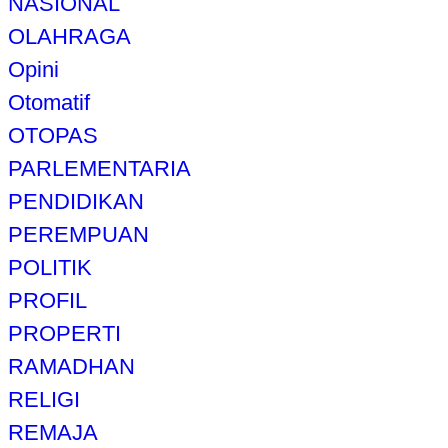
NASIONAL
OLAHRAGA
Opini
Otomatif
OTOPAS
PARLEMENTARIA
PENDIDIKAN
PEREMPUAN
POLITIK
PROFIL
PROPERTI
RAMADHAN
RELIGI
REMAJA