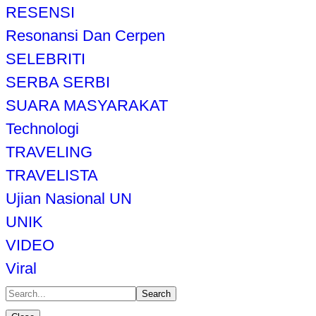
RESENSI
Resonansi Dan Cerpen
SELEBRITI
SERBA SERBI
SUARA MASYARAKAT
Technologi
TRAVELING
TRAVELISTA
Ujian Nasional UN
UNIK
VIDEO
Viral
Search