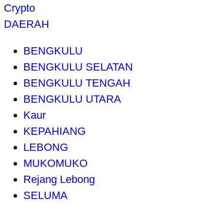
Crypto
DAERAH
BENGKULU
BENGKULU SELATAN
BENGKULU TENGAH
BENGKULU UTARA
Kaur
KEPAHIANG
LEBONG
MUKOMUKO
Rejang Lebong
SELUMA