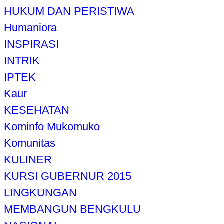
HUKUM DAN PERISTIWA
Humaniora
INSPIRASI
INTRIK
IPTEK
Kaur
KESEHATAN
Kominfo Mukomuko
Komunitas
KULINER
KURSI GUBERNUR 2015
LINGKUNGAN
MEMBANGUN BENGKULU