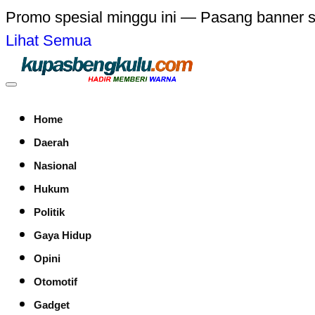
Promo spesial minggu ini — Pasang banner 
Lihat Semua
Home
Daerah
Nasional
Hukum
Politik
Gaya Hidup
Opini
Otomotif
Gadget