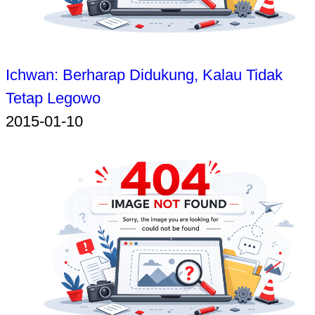
Ichwan: Berharap Didukung, Kalau Tidak
Tetap Legowo
2015-01-10