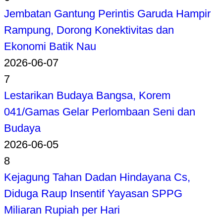
Jembatan Gantung Perintis Garuda Hampir
Rampung, Dorong Konektivitas dan
Ekonomi Batik Nau
2026-06-07
7
Lestarikan Budaya Bangsa, Korem
041/Gamas Gelar Perlombaan Seni dan
Budaya
2026-06-05
8
Kejagung Tahan Dadan Hindayana Cs,
Diduga Raup Insentif Yayasan SPPG
Miliaran Rupiah per Hari