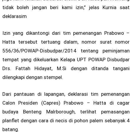
tidak boleh jangan beri kami izin,” jelas Kurnia saat
deklarasim
Izin yang dikantongi dari tim pemenangan Prabowo –
Hatta tersebut tertuang dalam, nomor surat nomor
556/36/POWAP-Disbudpar/2014 tentang peminjaman
tempat yang dikeluarkan Kelapa UPT POWAP Disbudpar
Drs. Fattah Hidayat, M.Si dengan ditanda tangani
dilengkapi dengan stempel.
Dari pantauan di lapangan, deklarasi tim pemenangan
Calon Presiden (Capres) Prabowo – Hatta di cagar
budaya Benteng Malrborough, terlihat pemasangan
planflet dengan cara di necis di pohon palem sebanyak 4
batang.