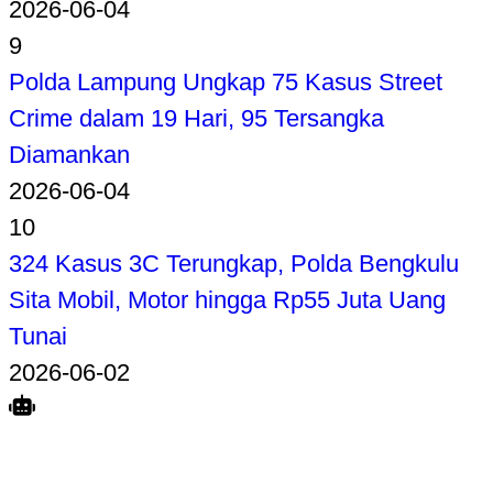
2026-06-04
9
Polda Lampung Ungkap 75 Kasus Street
Crime dalam 19 Hari, 95 Tersangka
Diamankan
2026-06-04
10
324 Kasus 3C Terungkap, Polda Bengkulu
Sita Mobil, Motor hingga Rp55 Juta Uang
Tunai
2026-06-02