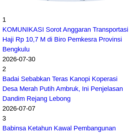
1
KOMUNIKASI Sorot Anggaran Transportasi
Haji Rp 10,7 M di Biro Pemkesra Provinsi
Bengkulu
2026-07-30
2
Badai Sebabkan Teras Kanopi Koperasi
Desa Merah Putih Ambruk, Ini Penjelasan
Dandim Rejang Lebong
2026-07-07
3
Babinsa Ketahun Kawal Pembangunan