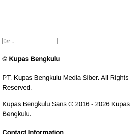
© Kupas Bengkulu
PT. Kupas Bengkulu Media Siber. All Rights
Reserved.
Kupas Bengkulu Sans © 2016 - 2026 Kupas
Bengkulu.
Contact Information