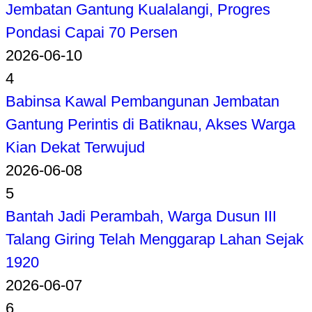
Jembatan Gantung Kualalangi, Progres
Pondasi Capai 70 Persen
2026-06-10
4
Babinsa Kawal Pembangunan Jembatan
Gantung Perintis di Batiknau, Akses Warga
Kian Dekat Terwujud
2026-06-08
5
Bantah Jadi Perambah, Warga Dusun III
Talang Giring Telah Menggarap Lahan Sejak
1920
2026-06-07
6