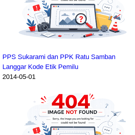
PPS Sukarami dan PPK Ratu Samban
Langgar Kode Etik Pemilu
2014-05-01