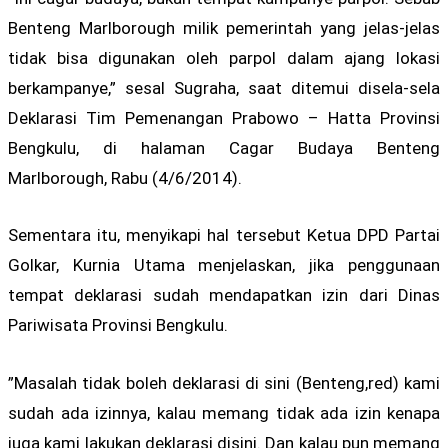
Benteng Marlborough milik pemerintah yang jelas-jelas
tidak bisa digunakan oleh parpol dalam ajang lokasi
berkampanye,” sesal Sugraha, saat ditemui disela-sela
Deklarasi Tim Pemenangan Prabowo – Hatta Provinsi
Bengkulu, di halaman Cagar Budaya Benteng
Marlborough, Rabu (4/6/2014).
Sementara itu, menyikapi hal tersebut Ketua DPD Partai
Golkar, Kurnia Utama menjelaskan, jika penggunaan
tempat deklarasi sudah mendapatkan izin dari Dinas
Pariwisata Provinsi Bengkulu.
”Masalah tidak boleh deklarasi di sini (Benteng,red) kami
sudah ada izinnya, kalau memang tidak ada izin kenapa
juga kami lakukan deklarasi disini. Dan kalau pun memang