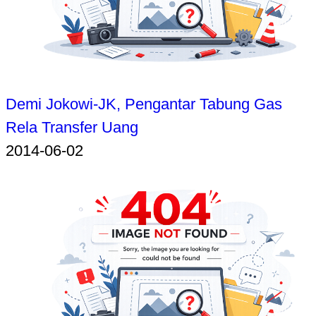
Demi Jokowi-JK, Pengantar Tabung Gas
Rela Transfer Uang
2014-06-02