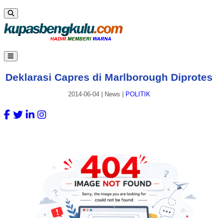
Deklarasi Capres di Marlborough Diprotes
2014-06-04
|
News
|
POLITIK