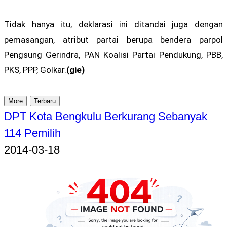
Tidak hanya itu, deklarasi ini ditandai juga dengan
pemasangan, atribut partai berupa bendera parpol
Pengsung Gerindra, PAN Koalisi Partai Pendukung, PBB,
PKS, PPP, Golkar.
(gie)
More
Terbaru
DPT Kota Bengkulu Berkurang Sebanyak
114 Pemilih
2014-03-18