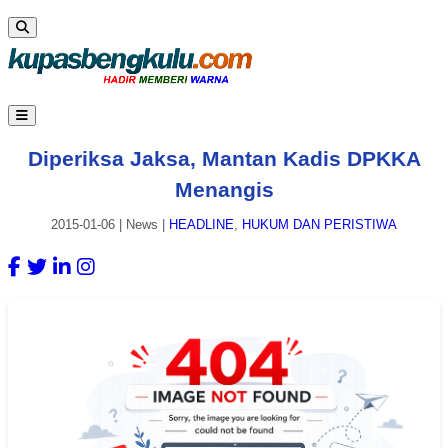
Diperiksa Jaksa, Mantan Kadis DPKKA
Menangis
2015-01-06
|
News
|
HEADLINE
,
HUKUM DAN PERISTIWA