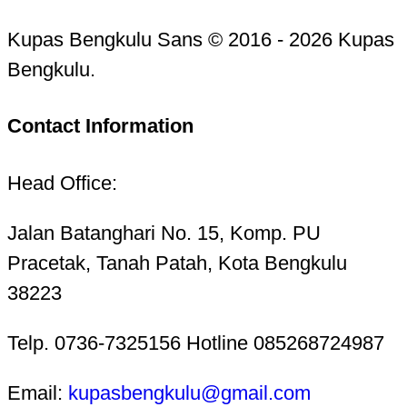
Kupas Bengkulu Sans © 2016 - 2026 Kupas
Bengkulu.
Contact Information
Head Office:
Jalan Batanghari No. 15, Komp. PU
Pracetak, Tanah Patah, Kota Bengkulu
38223
Telp. 0736-7325156 Hotline 085268724987
Email:
kupasbengkulu@gmail.com