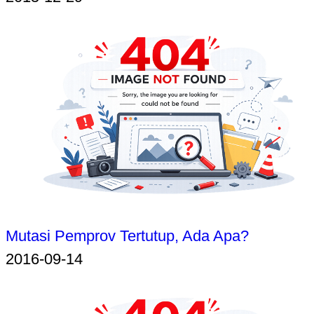
Mutasi Pemprov Tertutup, Ada Apa?
2016-09-14