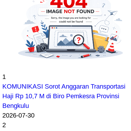
1
KOMUNIKASI Sorot Anggaran Transportasi
Haji Rp 10,7 M di Biro Pemkesra Provinsi
Bengkulu
2026-07-30
2