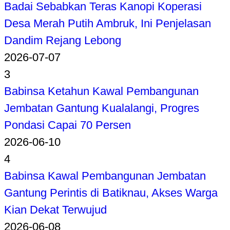
Badai Sebabkan Teras Kanopi Koperasi
Desa Merah Putih Ambruk, Ini Penjelasan
Dandim Rejang Lebong
2026-07-07
3
Babinsa Ketahun Kawal Pembangunan
Jembatan Gantung Kualalangi, Progres
Pondasi Capai 70 Persen
2026-06-10
4
Babinsa Kawal Pembangunan Jembatan
Gantung Perintis di Batiknau, Akses Warga
Kian Dekat Terwujud
2026-06-08