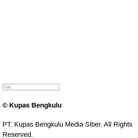
© Kupas Bengkulu
PT. Kupas Bengkulu Media Siber. All Rights
Reserved.