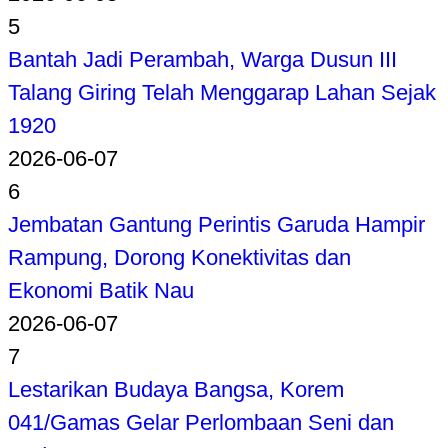
5
Bantah Jadi Perambah, Warga Dusun III
Talang Giring Telah Menggarap Lahan Sejak
1920
2026-06-07
6
Jembatan Gantung Perintis Garuda Hampir
Rampung, Dorong Konektivitas dan
Ekonomi Batik Nau
2026-06-07
7
Lestarikan Budaya Bangsa, Korem
041/Gamas Gelar Perlombaan Seni dan