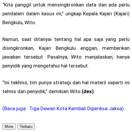
“Kita panggil untuk mensingkronkan data dan ada perlu
pendalam dalam kasus ini,” ungkap Kepala Kejari (Kajari)
Bengkulu, Wito.
Namun, saat ditanyai tentang hal apa saja yang perlu
disingkronkan, Kajari Bengkulu enggan, memberikan
jawaban tersebut. Pasalnya, Wito menjelaskan, hanya
penyidik yang mengetahui hal tersebut.
“Ini tekhnis, tim punya strategi dan hal materil seperti ini
tehnis dari penyidik,” demikian Wito.
(dex)
(Baca juga : Tiga Dewan Kota Kembali Diperiksa Jaksa)
More
Terbaru