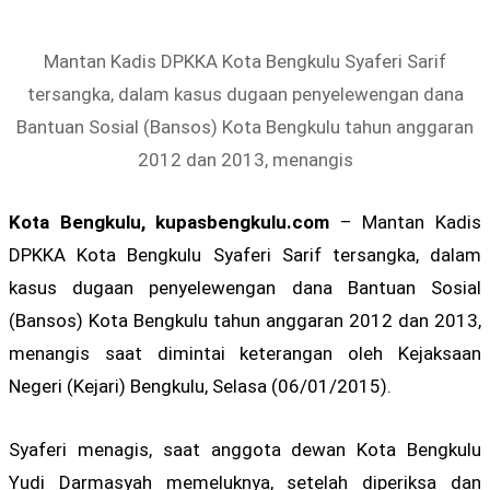
Mantan Kadis DPKKA Kota Bengkulu Syaferi Sarif
tersangka, dalam kasus dugaan penyelewengan dana
Bantuan Sosial (Bansos) Kota Bengkulu tahun anggaran
2012 dan 2013, menangis
Kota Bengkulu, kupasbengkulu.com
– Mantan Kadis
DPKKA Kota Bengkulu Syaferi Sarif tersangka, dalam
kasus dugaan penyelewengan dana Bantuan Sosial
(Bansos) Kota Bengkulu tahun anggaran 2012 dan 2013,
menangis saat dimintai keterangan oleh Kejaksaan
Negeri (Kejari) Bengkulu, Selasa (06/01/2015).
Syaferi menagis, saat anggota dewan Kota Bengkulu
Yudi Darmasyah memeluknya, setelah diperiksa dan