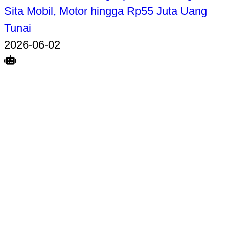
Sita Mobil, Motor hingga Rp55 Juta Uang
Tunai
2026-06-02
Search
Home
Terkait
Share