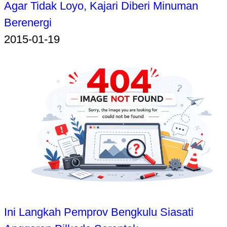
Agar Tidak Loyo, Kajari Diberi Minuman
Berenergi
2015-01-19
Ini Langkah Pemprov Bengkulu Siasati