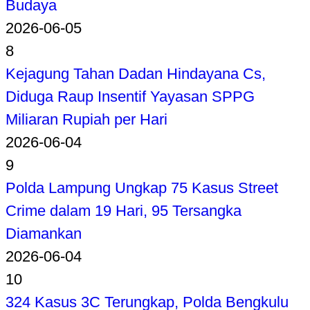
Budaya
2026-06-05
8
Kejagung Tahan Dadan Hindayana Cs,
Diduga Raup Insentif Yayasan SPPG
Miliaran Rupiah per Hari
2026-06-04
9
Polda Lampung Ungkap 75 Kasus Street
Crime dalam 19 Hari, 95 Tersangka
Diamankan
2026-06-04
10
324 Kasus 3C Terungkap, Polda Bengkulu