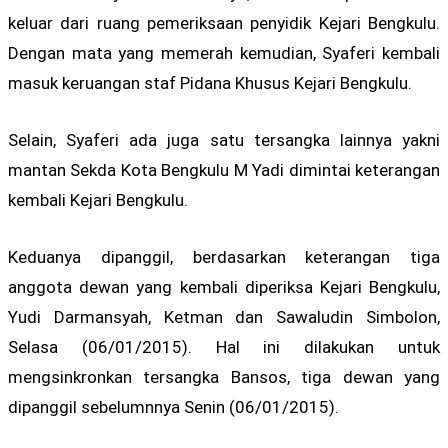
keluar dari ruang pemeriksaan penyidik Kejari Bengkulu.
Dengan mata yang memerah kemudian, Syaferi kembali
masuk keruangan staf Pidana Khusus Kejari Bengkulu.
Selain, Syaferi ada juga satu tersangka lainnya yakni
mantan Sekda Kota Bengkulu M Yadi dimintai keterangan
kembali Kejari Bengkulu.
Keduanya dipanggil, berdasarkan keterangan tiga
anggota dewan yang kembali diperiksa Kejari Bengkulu,
Yudi Darmansyah, Ketman dan Sawaludin Simbolon,
Selasa (06/01/2015). Hal ini dilakukan untuk
mengsinkronkan tersangka Bansos, tiga dewan yang
dipanggil sebelumnnya Senin (06/01/2015).