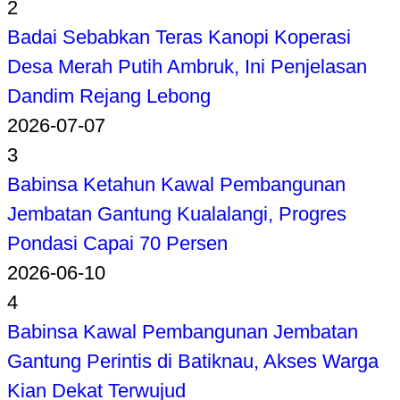
2
Badai Sebabkan Teras Kanopi Koperasi
Desa Merah Putih Ambruk, Ini Penjelasan
Dandim Rejang Lebong
2026-07-07
3
Babinsa Ketahun Kawal Pembangunan
Jembatan Gantung Kualalangi, Progres
Pondasi Capai 70 Persen
2026-06-10
4
Babinsa Kawal Pembangunan Jembatan
Gantung Perintis di Batiknau, Akses Warga
Kian Dekat Terwujud