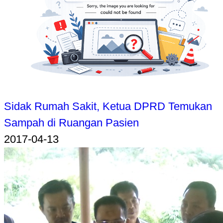
Sidak Rumah Sakit, Ketua DPRD Temukan
Sampah di Ruangan Pasien
2017-04-13