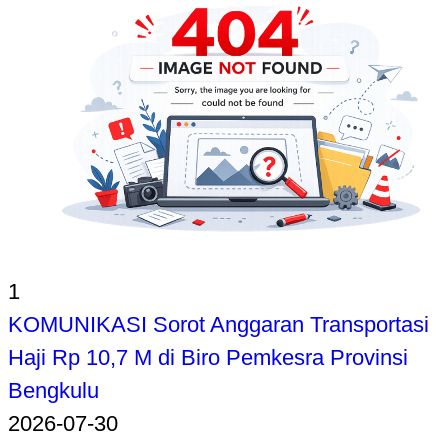
1
KOMUNIKASI Sorot Anggaran Transportasi
Haji Rp 10,7 M di Biro Pemkesra Provinsi
Bengkulu
2026-07-30