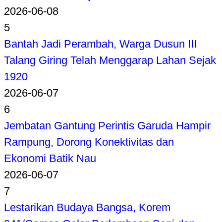
2026-06-08
5
Bantah Jadi Perambah, Warga Dusun III
Talang Giring Telah Menggarap Lahan Sejak
1920
2026-06-07
6
Jembatan Gantung Perintis Garuda Hampir
Rampung, Dorong Konektivitas dan
Ekonomi Batik Nau
2026-06-07
7
Lestarikan Budaya Bangsa, Korem