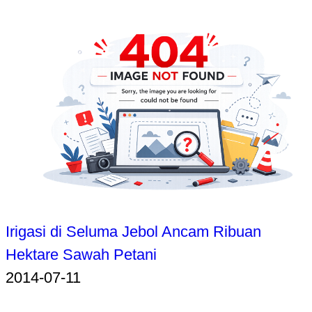
Irigasi di Seluma Jebol Ancam Ribuan
Hektare Sawah Petani
2014-07-11