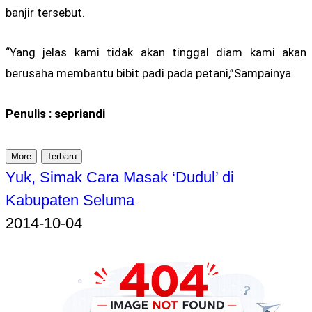
banjir tersebut.
“Yang jelas kami tidak akan tinggal diam kami akan
berusaha membantu bibit padi pada petani,”Sampainya.
Penulis : sepriandi
More
Terbaru
Yuk, Simak Cara Masak ‘Dudul’ di
Kabupaten Seluma
2014-10-04