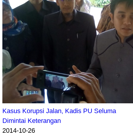
Kasus Korupsi Jalan, Kadis PU Seluma
Dimintai Keterangan
2014-10-26