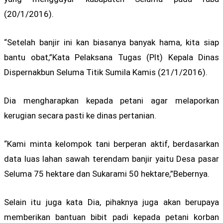
(20/1/2016).
“Setelah banjir ini kan biasanya banyak hama, kita siap
bantu obat,”Kata Pelaksana Tugas (Plt) Kepala Dinas
Dispernakbun Seluma Titik Sumila Kamis (21/1/2016).
Dia mengharapkan kepada petani agar melaporkan
kerugian secara pasti ke dinas pertanian.
“Kami minta kelompok tani berperan aktif, berdasarkan
data luas lahan sawah terendam banjir yaitu Desa pasar
Seluma 75 hektare dan Sukarami 50 hektare,”Bebernya.
Selain itu juga kata Dia, pihaknya juga akan berupaya
memberikan bantuan bibit padi kepada petani korban