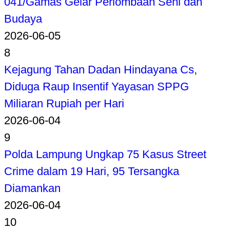
041/Gamas Gelar Perlombaan Seni dan
Budaya
2026-06-05
8
Kejagung Tahan Dadan Hindayana Cs,
Diduga Raup Insentif Yayasan SPPG
Miliaran Rupiah per Hari
2026-06-04
9
Polda Lampung Ungkap 75 Kasus Street
Crime dalam 19 Hari, 95 Tersangka
Diamankan
2026-06-04
10