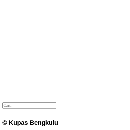
© Kupas Bengkulu