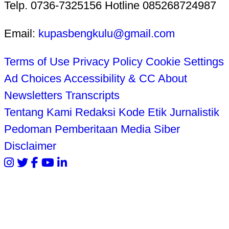
Telp. 0736-7325156 Hotline 085268724987
Email:
kupasbengkulu@gmail.com
Terms of Use
Privacy Policy
Cookie Settings
Ad Choices
Accessibility & CC
About
Newsletters
Transcripts
Tentang Kami
Redaksi
Kode Etik Jurnalistik
Pedoman Pemberitaan Media Siber
Disclaimer