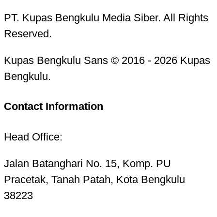
PT. Kupas Bengkulu Media Siber. All Rights
Reserved.
Kupas Bengkulu Sans © 2016 - 2026 Kupas
Bengkulu.
Contact Information
Head Office:
Jalan Batanghari No. 15, Komp. PU
Pracetak, Tanah Patah, Kota Bengkulu
38223