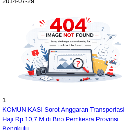
2014-07-29
1
KOMUNIKASI Sorot Anggaran Transportasi
Haji Rp 10,7 M di Biro Pemkesra Provinsi
Bengkulu