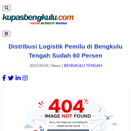
Distribusi Logistik Pemilu di Bengkulu
Tengah Sudah 60 Persen
2014-04-03
|
News
|
BENGKULU TENGAH