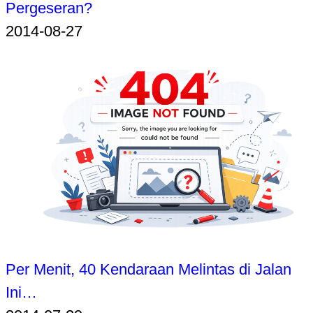
Pergeseran?
2014-08-27
Per Menit, 40 Kendaraan Melintas di Jalan
Ini…