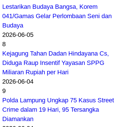
Lestarikan Budaya Bangsa, Korem
041/Gamas Gelar Perlombaan Seni dan
Budaya
2026-06-05
8
Kejagung Tahan Dadan Hindayana Cs,
Diduga Raup Insentif Yayasan SPPG
Miliaran Rupiah per Hari
2026-06-04
9
Polda Lampung Ungkap 75 Kasus Street
Crime dalam 19 Hari, 95 Tersangka
Diamankan