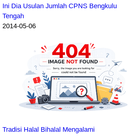
Ini Dia Usulan Jumlah CPNS Bengkulu
Tengah
2014-05-06
Tradisi Halal Bihalal Mengalami