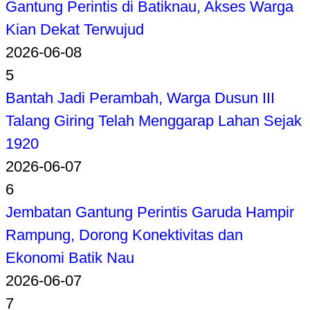
Gantung Perintis di Batiknau, Akses Warga
Kian Dekat Terwujud
2026-06-08
5
Bantah Jadi Perambah, Warga Dusun III
Talang Giring Telah Menggarap Lahan Sejak
1920
2026-06-07
6
Jembatan Gantung Perintis Garuda Hampir
Rampung, Dorong Konektivitas dan
Ekonomi Batik Nau
2026-06-07
7