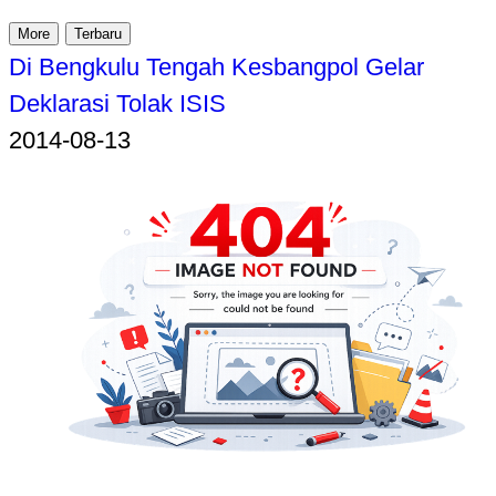
More
Terbaru
Di Bengkulu Tengah Kesbangpol Gelar
Deklarasi Tolak ISIS
2014-08-13