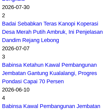
2026-07-30
2
Badai Sebabkan Teras Kanopi Koperasi
Desa Merah Putih Ambruk, Ini Penjelasan
Dandim Rejang Lebong
2026-07-07
3
Babinsa Ketahun Kawal Pembangunan
Jembatan Gantung Kualalangi, Progres
Pondasi Capai 70 Persen
2026-06-10
4
Babinsa Kawal Pembangunan Jembatan