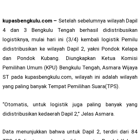
kupasbengkulu.com –
Setelah sebelumnya wilayah Dapil
4 dan 3 Bengkulu Tengah berhasil didistribusikan
logistiknya, mulai hari ini (3/4) kembali logistik Pemilu
didistribusikan ke wilayah Dapil 2, yakni Pondok Kelapa
dan Pondok Kubang. Diungkapkan Ketua Komisi
Pemilihan Umum (KPU) Bengkulu Tengah, Asmara Wijaya
ST pada kupasbengkulu.com, wilayah ini adalah wilayah
yang paling banyak Tempat Pemilihan Suara(TPS).
“Otomatis, untuk logistik juga paling banyak yang
didistribusikan kedaerah Dapil 2,” Jelas Asmara.
Data menunjukkan bahwa untuk Dapil 2, terdiri dari 84