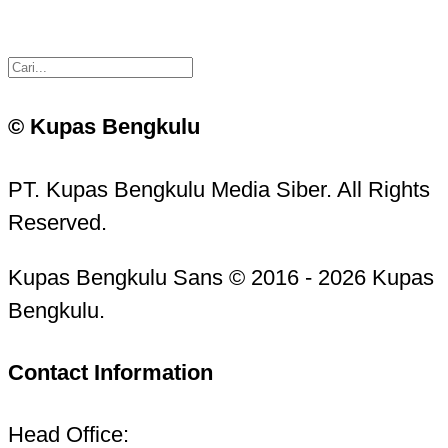
© Kupas Bengkulu
PT. Kupas Bengkulu Media Siber. All Rights
Reserved.
Kupas Bengkulu Sans © 2016 - 2026 Kupas
Bengkulu.
Contact Information
Head Office: