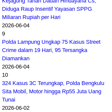
Kejagung Tahan Dadan Hindayana Cs,
Diduga Raup Insentif Yayasan SPPG
Miliaran Rupiah per Hari
2026-06-04
9
Polda Lampung Ungkap 75 Kasus Street
Crime dalam 19 Hari, 95 Tersangka
Diamankan
2026-06-04
10
324 Kasus 3C Terungkap, Polda Bengkulu
Sita Mobil, Motor hingga Rp55 Juta Uang
Tunai
2026-06-02