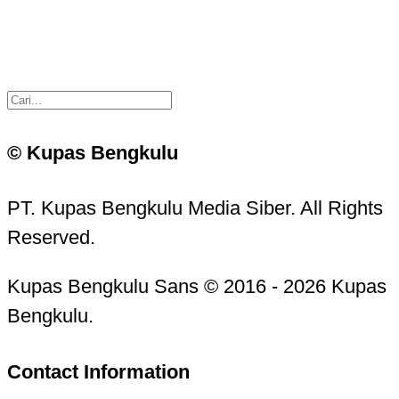
© Kupas Bengkulu
PT. Kupas Bengkulu Media Siber. All Rights
Reserved.
Kupas Bengkulu Sans © 2016 - 2026 Kupas
Bengkulu.
Contact Information