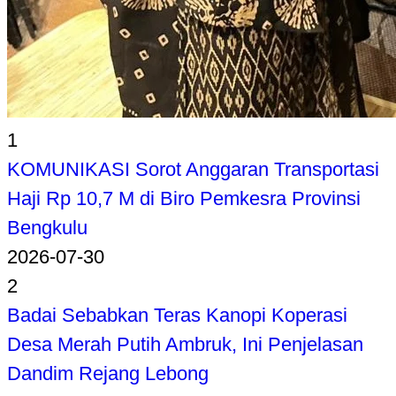
1
KOMUNIKASI Sorot Anggaran Transportasi
Haji Rp 10,7 M di Biro Pemkesra Provinsi
Bengkulu
2026-07-30
2
Badai Sebabkan Teras Kanopi Koperasi
Desa Merah Putih Ambruk, Ini Penjelasan
Dandim Rejang Lebong