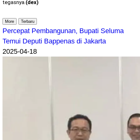
tegasnya.
(dex)
More
Terbaru
Percepat Pembangunan, Bupati Seluma
Temui Deputi Bappenas di Jakarta
2025-04-18