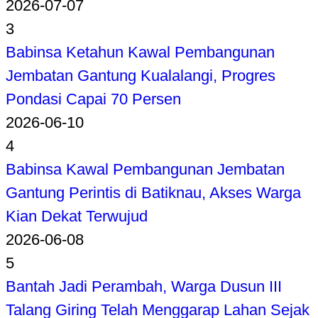
2026-07-07
3
Babinsa Ketahun Kawal Pembangunan
Jembatan Gantung Kualalangi, Progres
Pondasi Capai 70 Persen
2026-06-10
4
Babinsa Kawal Pembangunan Jembatan
Gantung Perintis di Batiknau, Akses Warga
Kian Dekat Terwujud
2026-06-08
5
Bantah Jadi Perambah, Warga Dusun III
Talang Giring Telah Menggarap Lahan Sejak