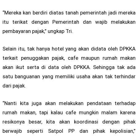
“Mereka kan berdiri diatas tanah pemerintah jadi mereka
itu terikat dengan Pemerintah dan wajib melakukan
pembayaran pajak,” ungkap Tri.
Selain itu, tak hanya hotel yang akan didata oleh DPKKA
terkait penuggakan pajak, cafe maupun rumah makan
akan ikut serta di data oleh DPKKA. Sehingga tak ada
satu banguanan yang memiliki usaha akan tak terhindar
dari pajak.
“Nanti kita juga akan melakukan pendataan terhadap
rumah makan, tapi kalau cafe mungkin malam karena
resikonya besar, kita akan koordinasi dengan pihak
berwajib seperti Satpol PP dan pihak kepolisian,”