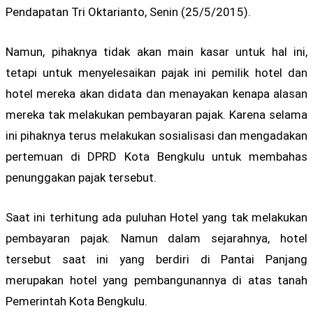
Pendapatan Tri Oktarianto, Senin (25/5/2015).
Namun, pihaknya tidak akan main kasar untuk hal ini,
tetapi untuk menyelesaikan pajak ini pemilik hotel dan
hotel mereka akan didata dan menayakan kenapa alasan
mereka tak melakukan pembayaran pajak. Karena selama
ini pihaknya terus melakukan sosialisasi dan mengadakan
pertemuan di DPRD Kota Bengkulu untuk membahas
penunggakan pajak tersebut.
Saat ini terhitung ada puluhan Hotel yang tak melakukan
pembayaran pajak. Namun dalam sejarahnya, hotel
tersebut saat ini yang berdiri di Pantai Panjang
merupakan hotel yang pembangunannya di atas tanah
Pemerintah Kota Bengkulu.