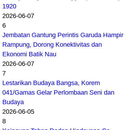
1920
2026-06-07
6
Jembatan Gantung Perintis Garuda Hampir
Rampung, Dorong Konektivitas dan
Ekonomi Batik Nau
2026-06-07
7
Lestarikan Budaya Bangsa, Korem
041/Gamas Gelar Perlombaan Seni dan
Budaya
2026-06-05
8