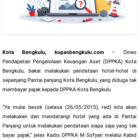
Kota Bengkulu, kupasbengkulu.com
– Dinas
Pendapatan Pengelolaan Keuangan Aset (DPPKA) Kota
Bengkulu, bakal melakukan pendataan hotel-hotel di
sepanjang Pantai panjang Kota Bengkulu, yang diduga tak
membayar pajak kepada DPPKA Kota Bengkulu.
“Ya mulai besok (selasa (26/05/2015), red) kita akan
melakukan dan mendatangi hotel yang ada di Pantai
Panjang untuk melakukan pendataan siapa saja yang tak
bayar pajak,” jelas Kadis DPPKA M Sofyan melalui Kabid