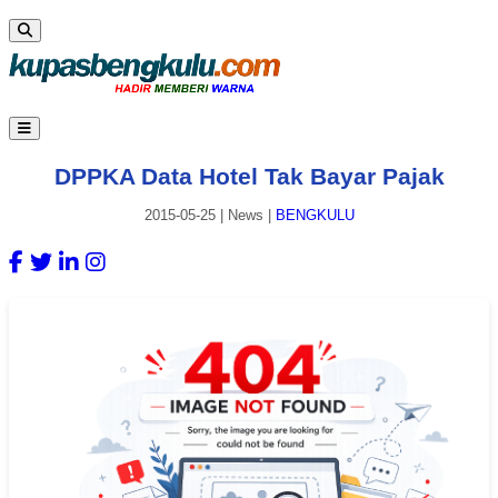
DPPKA Data Hotel Tak Bayar Pajak
2015-05-25
|
News
|
BENGKULU