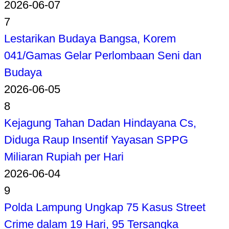
2026-06-07
7
Lestarikan Budaya Bangsa, Korem
041/Gamas Gelar Perlombaan Seni dan
Budaya
2026-06-05
8
Kejagung Tahan Dadan Hindayana Cs,
Diduga Raup Insentif Yayasan SPPG
Miliaran Rupiah per Hari
2026-06-04
9
Polda Lampung Ungkap 75 Kasus Street
Crime dalam 19 Hari, 95 Tersangka