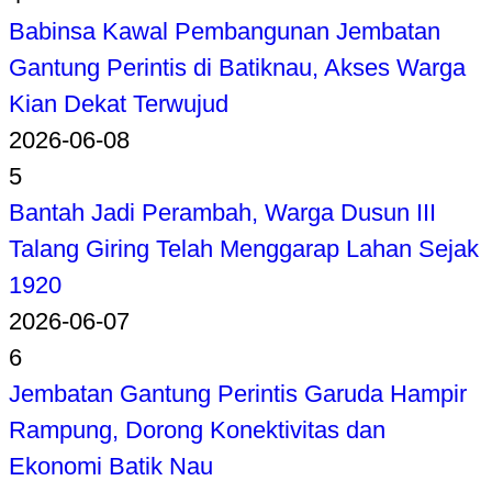
Babinsa Kawal Pembangunan Jembatan
Gantung Perintis di Batiknau, Akses Warga
Kian Dekat Terwujud
2026-06-08
5
Bantah Jadi Perambah, Warga Dusun III
Talang Giring Telah Menggarap Lahan Sejak
1920
2026-06-07
6
Jembatan Gantung Perintis Garuda Hampir
Rampung, Dorong Konektivitas dan
Ekonomi Batik Nau