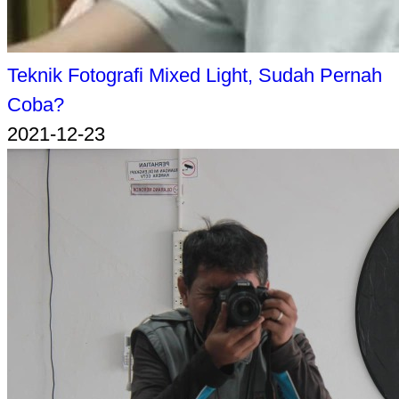
Teknik Fotografi Mixed Light, Sudah Pernah
Coba?
2021-12-23