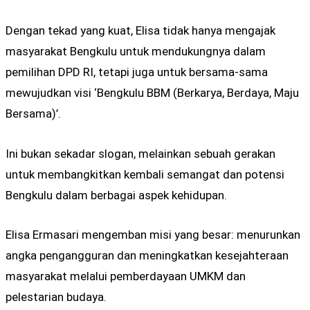
Dengan tekad yang kuat, Elisa tidak hanya mengajak
masyarakat Bengkulu untuk mendukungnya dalam
pemilihan DPD RI, tetapi juga untuk bersama-sama
mewujudkan visi ‘Bengkulu BBM (Berkarya, Berdaya, Maju
Bersama)’.
Ini bukan sekadar slogan, melainkan sebuah gerakan
untuk membangkitkan kembali semangat dan potensi
Bengkulu dalam berbagai aspek kehidupan.
Elisa Ermasari mengemban misi yang besar: menurunkan
angka pengangguran dan meningkatkan kesejahteraan
masyarakat melalui pemberdayaan UMKM dan
pelestarian budaya.