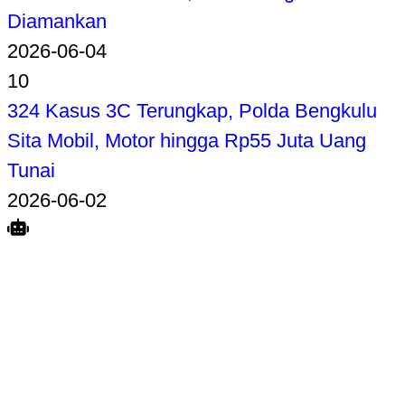
Diamankan
2026-06-04
10
324 Kasus 3C Terungkap, Polda Bengkulu
Sita Mobil, Motor hingga Rp55 Juta Uang
Tunai
2026-06-02
Search
Home
Terkait
Share