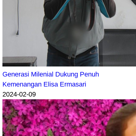
Generasi Milenial Dukung Penuh
Kemenangan Elisa Ermasari
2024-02-09