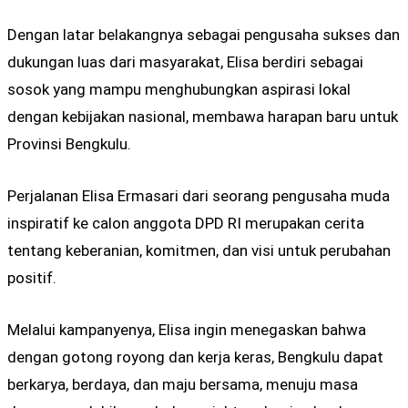
Dengan latar belakangnya sebagai pengusaha sukses dan
dukungan luas dari masyarakat, Elisa berdiri sebagai
sosok yang mampu menghubungkan aspirasi lokal
dengan kebijakan nasional, membawa harapan baru untuk
Provinsi Bengkulu.
Perjalanan Elisa Ermasari dari seorang pengusaha muda
inspiratif ke calon anggota DPD RI merupakan cerita
tentang keberanian, komitmen, dan visi untuk perubahan
positif.
Melalui kampanyenya, Elisa ingin menegaskan bahwa
dengan gotong royong dan kerja keras, Bengkulu dapat
berkarya, berdaya, dan maju bersama, menuju masa