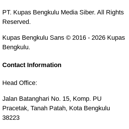
PT. Kupas Bengkulu Media Siber. All Rights
Reserved.
Kupas Bengkulu Sans © 2016 - 2026 Kupas
Bengkulu.
Contact Information
Head Office:
Jalan Batanghari No. 15, Komp. PU
Pracetak, Tanah Patah, Kota Bengkulu
38223