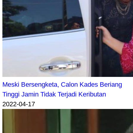
Meski Bersengketa, Calon Kades Beriang
Tinggi Jamin Tidak Terjadi Keributan
2022-04-17