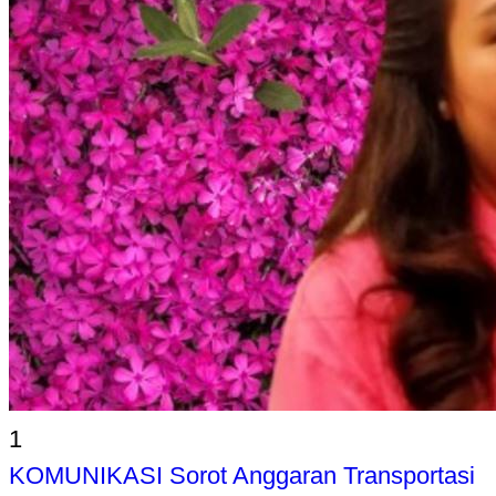
1
KOMUNIKASI Sorot Anggaran Transportasi