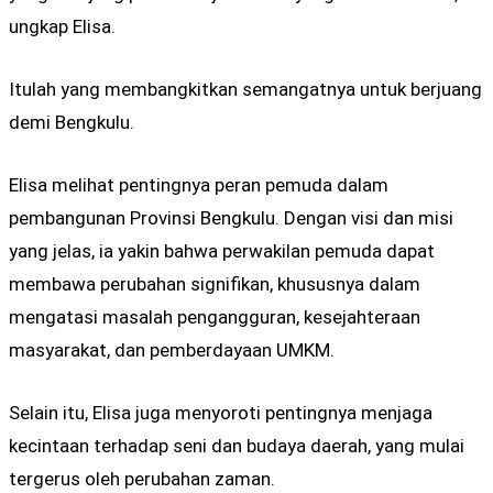
ungkap Elisa.
Itulah yang membangkitkan semangatnya untuk berjuang
demi Bengkulu.
Elisa melihat pentingnya peran pemuda dalam
pembangunan Provinsi Bengkulu. Dengan visi dan misi
yang jelas, ia yakin bahwa perwakilan pemuda dapat
membawa perubahan signifikan, khususnya dalam
mengatasi masalah pengangguran, kesejahteraan
masyarakat, dan pemberdayaan UMKM.
Selain itu, Elisa juga menyoroti pentingnya menjaga
kecintaan terhadap seni dan budaya daerah, yang mulai
tergerus oleh perubahan zaman.