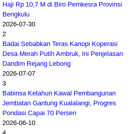
Haji Rp 10,7 M di Biro Pemkesra Provinsi
Bengkulu
2026-07-30
2
Badai Sebabkan Teras Kanopi Koperasi
Desa Merah Putih Ambruk, Ini Penjelasan
Dandim Rejang Lebong
2026-07-07
3
Babinsa Ketahun Kawal Pembangunan
Jembatan Gantung Kualalangi, Progres
Pondasi Capai 70 Persen
2026-06-10
4