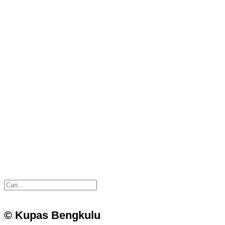
© Kupas Bengkulu