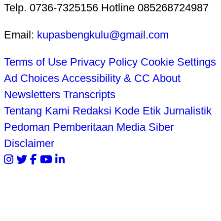
Telp. 0736-7325156 Hotline 085268724987
Email:
kupasbengkulu@gmail.com
Terms of Use
Privacy Policy
Cookie Settings
Ad Choices
Accessibility & CC
About
Newsletters
Transcripts
Tentang Kami
Redaksi
Kode Etik Jurnalistik
Pedoman Pemberitaan Media Siber
Disclaimer