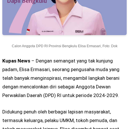
Calon Anggota DPD RI Provinsi Bengkulu Elisa Ermasari, Foto: Dok
Kupas News
– Dengan semangat yang tak kunjung
padam, Elisa Ermasari, seorang pengusaha muda yang
telah banyak menginspirasi, mengambil langkah berani
dengan mencalonkan diri sebagai Anggota Dewan
Perwakilan Daerah (DPD) RI untuk periode 2024-2029.
Didukung penuh oleh berbagai lapisan masyarakat,
termasuk keluarga, pelaku UMKM, tokoh pemuda, dan