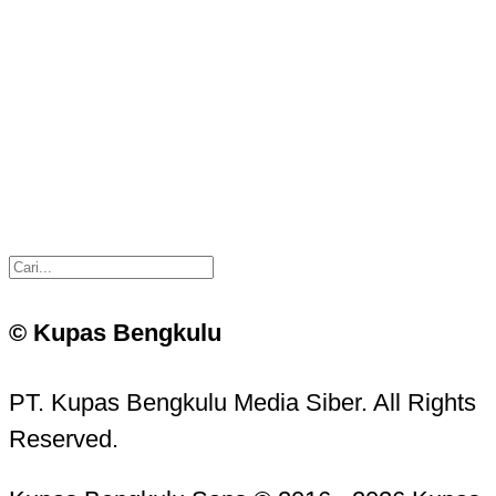
© Kupas Bengkulu
PT. Kupas Bengkulu Media Siber. All Rights
Reserved.