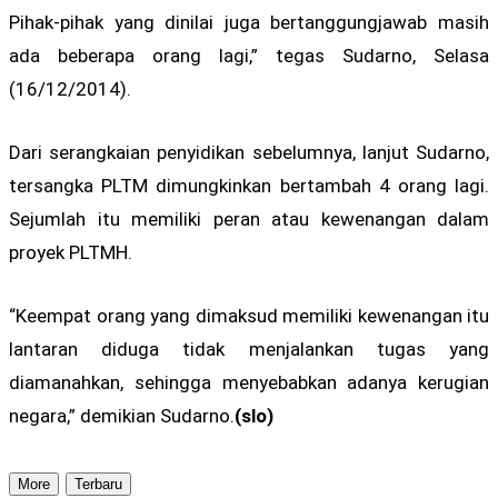
Pihak-pihak yang dinilai juga bertanggungjawab masih
ada beberapa orang lagi,” tegas Sudarno, Selasa
(16/12/2014).
Dari serangkaian penyidikan sebelumnya, lanjut Sudarno,
tersangka PLTM dimungkinkan bertambah 4 orang lagi.
Sejumlah itu memiliki peran atau kewenangan dalam
proyek PLTMH.
“Keempat orang yang dimaksud memiliki kewenangan itu
lantaran diduga tidak menjalankan tugas yang
diamanahkan, sehingga menyebabkan adanya kerugian
negara,” demikian Sudarno.
(slo)
More
Terbaru