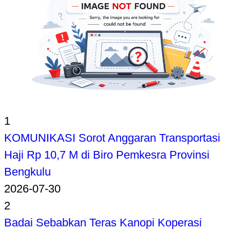
1
KOMUNIKASI Sorot Anggaran Transportasi
Haji Rp 10,7 M di Biro Pemkesra Provinsi
Bengkulu
2026-07-30
2
Badai Sebabkan Teras Kanopi Koperasi