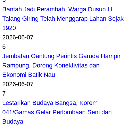
Bantah Jadi Perambah, Warga Dusun III
Talang Giring Telah Menggarap Lahan Sejak
1920
2026-06-07
6
Jembatan Gantung Perintis Garuda Hampir
Rampung, Dorong Konektivitas dan
Ekonomi Batik Nau
2026-06-07
7
Lestarikan Budaya Bangsa, Korem
041/Gamas Gelar Perlombaan Seni dan
Budaya