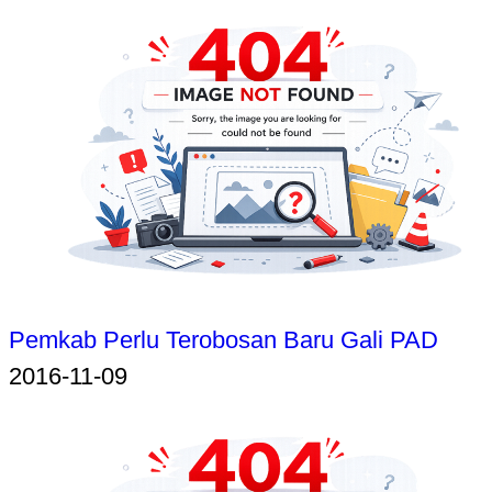
Pemkab Perlu Terobosan Baru Gali PAD
2016-11-09