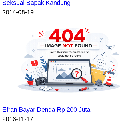
Seksual Bapak Kandung
2014-08-19
Efran Bayar Denda Rp 200 Juta
2016-11-17