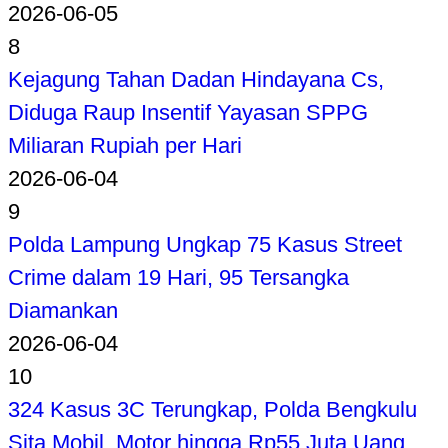
2026-06-05
8
Kejagung Tahan Dadan Hindayana Cs,
Diduga Raup Insentif Yayasan SPPG
Miliaran Rupiah per Hari
2026-06-04
9
Polda Lampung Ungkap 75 Kasus Street
Crime dalam 19 Hari, 95 Tersangka
Diamankan
2026-06-04
10
324 Kasus 3C Terungkap, Polda Bengkulu
Sita Mobil, Motor hingga Rp55 Juta Uang