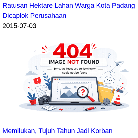
Ratusan Hektare Lahan Warga Kota Padang
Dicaplok Perusahaan
2015-07-03
Memilukan, Tujuh Tahun Jadi Korban