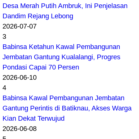
Desa Merah Putih Ambruk, Ini Penjelasan
Dandim Rejang Lebong
2026-07-07
3
Babinsa Ketahun Kawal Pembangunan
Jembatan Gantung Kualalangi, Progres
Pondasi Capai 70 Persen
2026-06-10
4
Babinsa Kawal Pembangunan Jembatan
Gantung Perintis di Batiknau, Akses Warga
Kian Dekat Terwujud
2026-06-08
5