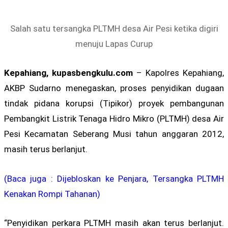
Salah satu tersangka PLTMH desa Air Pesi ketika digiri
menuju Lapas Curup
Kepahiang, kupasbengkulu.com
– Kapolres Kepahiang,
AKBP Sudarno menegaskan, proses penyidikan dugaan
tindak pidana korupsi (Tipikor) proyek pembangunan
Pembangkit Listrik Tenaga Hidro Mikro (PLTMH) desa Air
Pesi Kecamatan Seberang Musi tahun anggaran 2012,
masih terus berlanjut.
(Baca juga : Dijebloskan ke Penjara, Tersangka PLTMH
Kenakan Rompi Tahanan)
“Penyidikan perkara PLTMH masih akan terus berlanjut.