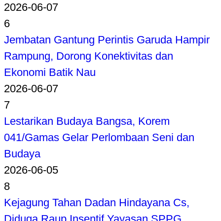
2026-06-07
6
Jembatan Gantung Perintis Garuda Hampir
Rampung, Dorong Konektivitas dan
Ekonomi Batik Nau
2026-06-07
7
Lestarikan Budaya Bangsa, Korem
041/Gamas Gelar Perlombaan Seni dan
Budaya
2026-06-05
8
Kejagung Tahan Dadan Hindayana Cs,
Diduga Raup Insentif Yayasan SPPG