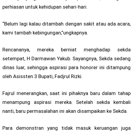
perhiasan untuk kehidupan sehari-hari.
“Belum lagi kalau ditambah dengan sakit atau ada acara,
kami tambah kebingungan,”ungkapnya.
Rencananya, mereka berniat menghadap sekda
setempat, H Darmawan Yakub. Sayangnya, Sekda sedang
dinas luar, sehingga aspirasi para honorer ini ditampung
oleh Asissten 3 Bupati, Fadjrul Rizki.
Fajrul menerangkan, saat ini pihaknya baru dalam tahap
menampung aspirasi mereka. Setelah sekda kembali
nanti, baru permasalahan ini akan disampaikan ke Sekda.
Para demonstran yang tidak masuk keruangan juga