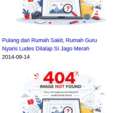
Pulang dari Rumah Sakit, Rumah Guru
Nyaris Ludes Dilalap Si Jago Merah
2014-09-14