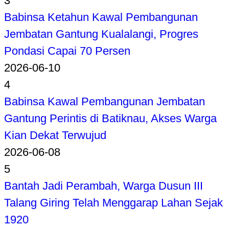
3
Babinsa Ketahun Kawal Pembangunan
Jembatan Gantung Kualalangi, Progres
Pondasi Capai 70 Persen
2026-06-10
4
Babinsa Kawal Pembangunan Jembatan
Gantung Perintis di Batiknau, Akses Warga
Kian Dekat Terwujud
2026-06-08
5
Bantah Jadi Perambah, Warga Dusun III
Talang Giring Telah Menggarap Lahan Sejak
1920