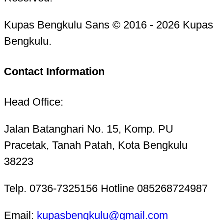
Kupas Bengkulu Sans © 2016 - 2026 Kupas
Bengkulu.
Contact Information
Head Office:
Jalan Batanghari No. 15, Komp. PU
Pracetak, Tanah Patah, Kota Bengkulu
38223
Telp. 0736-7325156 Hotline 085268724987
Email:
kupasbengkulu@gmail.com