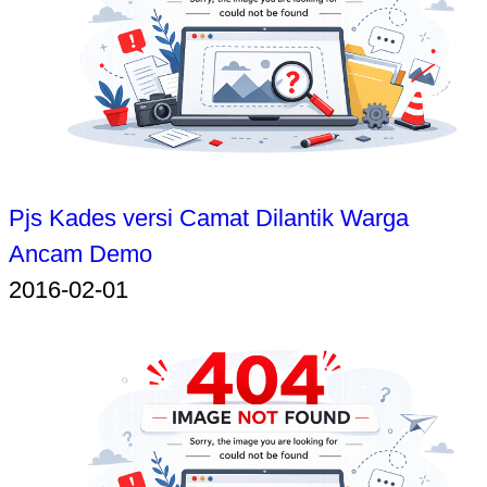
Pjs Kades versi Camat Dilantik Warga
Ancam Demo
2016-02-01