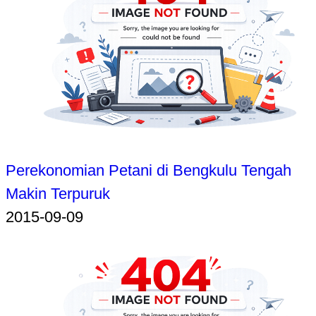
Perekonomian Petani di Bengkulu Tengah
Makin Terpuruk
2015-09-09