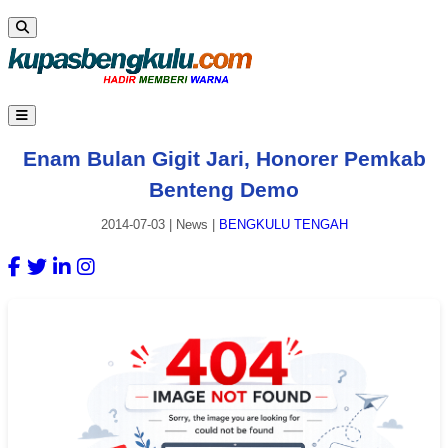
Enam Bulan Gigit Jari, Honorer Pemkab
Benteng Demo
2014-07-03
|
News
|
BENGKULU TENGAH