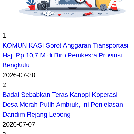
1
KOMUNIKASI Sorot Anggaran Transportasi
Haji Rp 10,7 M di Biro Pemkesra Provinsi
Bengkulu
2026-07-30
2
Badai Sebabkan Teras Kanopi Koperasi
Desa Merah Putih Ambruk, Ini Penjelasan
Dandim Rejang Lebong
2026-07-07