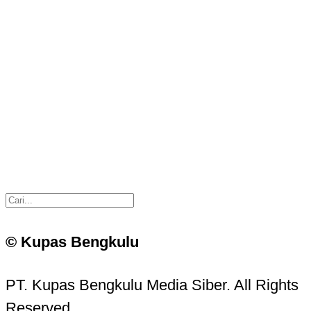
© Kupas Bengkulu
PT. Kupas Bengkulu Media Siber. All Rights
Reserved.