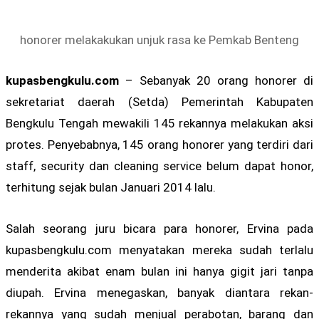
honorer melakakukan unjuk rasa ke Pemkab Benteng
kupasbengkulu.com
– Sebanyak 20 orang honorer di
sekretariat daerah (Setda) Pemerintah Kabupaten
Bengkulu Tengah mewakili 145 rekannya melakukan aksi
protes. Penyebabnya, 145 orang honorer yang terdiri dari
staff, security dan cleaning service belum dapat honor,
terhitung sejak bulan Januari 2014 lalu.
Salah seorang juru bicara para honorer, Ervina pada
kupasbengkulu.com menyatakan mereka sudah terlalu
menderita akibat enam bulan ini hanya gigit jari tanpa
diupah. Ervina menegaskan, banyak diantara rekan-
rekannya yang sudah menjual perabotan, barang dan