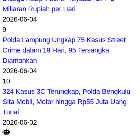
Miliaran Rupiah per Hari
2026-06-04
9
Polda Lampung Ungkap 75 Kasus Street
Crime dalam 19 Hari, 95 Tersangka
Diamankan
2026-06-04
10
324 Kasus 3C Terungkap, Polda Bengkulu
Sita Mobil, Motor hingga Rp55 Juta Uang
Tunai
2026-06-02