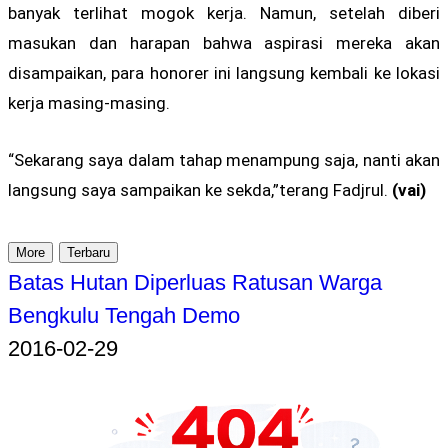
banyak terlihat mogok kerja. Namun, setelah diberi
masukan dan harapan bahwa aspirasi mereka akan
disampaikan, para honorer ini langsung kembali ke lokasi
kerja masing-masing.
“Sekarang saya dalam tahap menampung saja, nanti akan
langsung saya sampaikan ke sekda,”terang Fadjrul.
(vai)
More
Terbaru
Batas Hutan Diperluas Ratusan Warga
Bengkulu Tengah Demo
2016-02-29