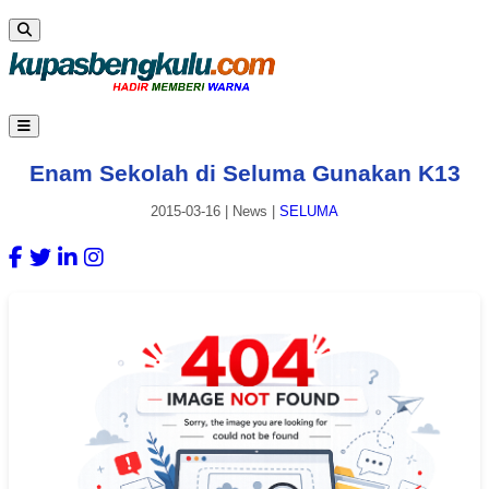
Enam Sekolah di Seluma Gunakan K13
2015-03-16
|
News
|
SELUMA