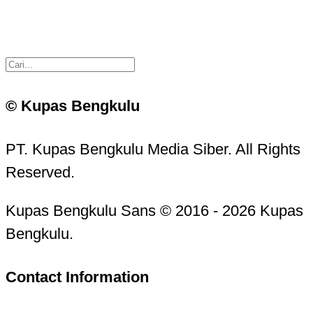
© Kupas Bengkulu
PT. Kupas Bengkulu Media Siber. All Rights
Reserved.
Kupas Bengkulu Sans © 2016 - 2026 Kupas
Bengkulu.
Contact Information