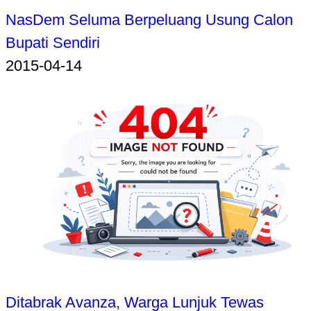
NasDem Seluma Berpeluang Usung Calon
Bupati Sendiri
2015-04-14
Ditabrak Avanza, Warga Lunjuk Tewas