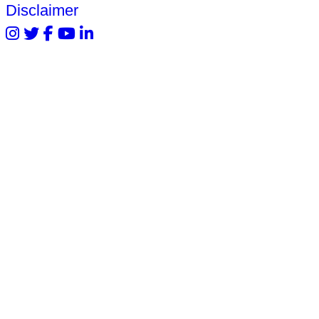
Disclaimer