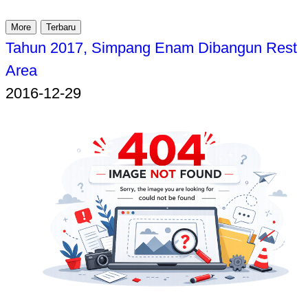
More
Terbaru
Tahun 2017, Simpang Enam Dibangun Rest
Area
2016-12-29