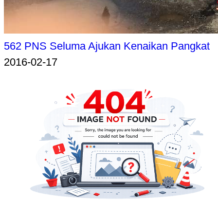
562 PNS Seluma Ajukan Kenaikan Pangkat
2016-02-17