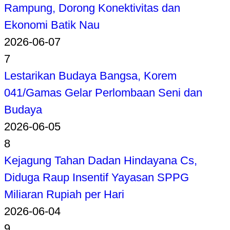
Rampung, Dorong Konektivitas dan
Ekonomi Batik Nau
2026-06-07
7
Lestarikan Budaya Bangsa, Korem
041/Gamas Gelar Perlombaan Seni dan
Budaya
2026-06-05
8
Kejagung Tahan Dadan Hindayana Cs,
Diduga Raup Insentif Yayasan SPPG
Miliaran Rupiah per Hari
2026-06-04
9