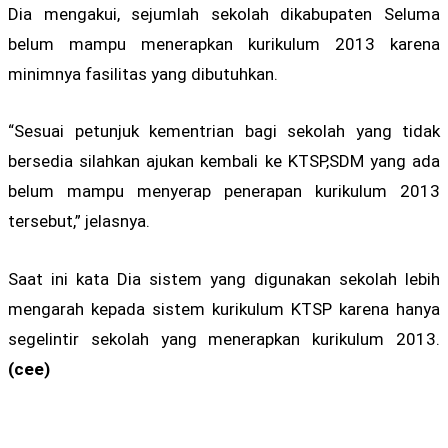
Dia mengakui, sejumlah sekolah dikabupaten Seluma
belum mampu menerapkan kurikulum 2013 karena
minimnya fasilitas yang dibutuhkan.
“Sesuai petunjuk kementrian bagi sekolah yang tidak
bersedia silahkan ajukan kembali ke KTSP,SDM yang ada
belum mampu menyerap penerapan kurikulum 2013
tersebut,” jelasnya.
Saat ini kata Dia sistem yang digunakan sekolah lebih
mengarah kepada sistem kurikulum KTSP karena hanya
segelintir sekolah yang menerapkan kurikulum 2013.
(cee)