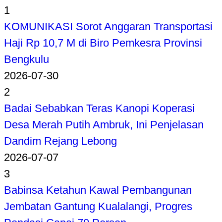
1
KOMUNIKASI Sorot Anggaran Transportasi
Haji Rp 10,7 M di Biro Pemkesra Provinsi
Bengkulu
2026-07-30
2
Badai Sebabkan Teras Kanopi Koperasi
Desa Merah Putih Ambruk, Ini Penjelasan
Dandim Rejang Lebong
2026-07-07
3
Babinsa Ketahun Kawal Pembangunan
Jembatan Gantung Kualalangi, Progres