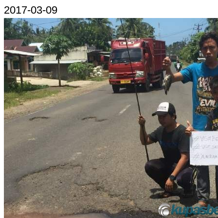
2017-03-09