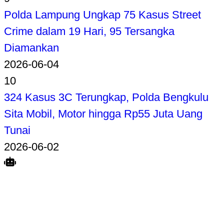
Polda Lampung Ungkap 75 Kasus Street
Crime dalam 19 Hari, 95 Tersangka
Diamankan
2026-06-04
10
324 Kasus 3C Terungkap, Polda Bengkulu
Sita Mobil, Motor hingga Rp55 Juta Uang
Tunai
2026-06-02
Search