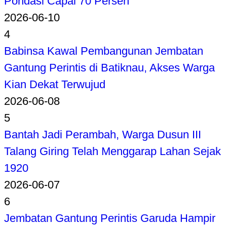
Pondasi Capai 70 Persen
2026-06-10
4
Babinsa Kawal Pembangunan Jembatan
Gantung Perintis di Batiknau, Akses Warga
Kian Dekat Terwujud
2026-06-08
5
Bantah Jadi Perambah, Warga Dusun III
Talang Giring Telah Menggarap Lahan Sejak
1920
2026-06-07
6
Jembatan Gantung Perintis Garuda Hampir