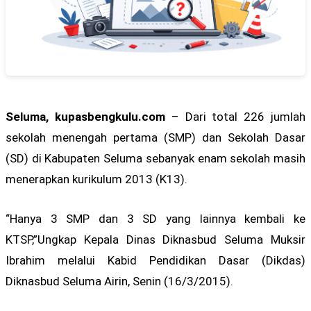
Seluma, kupasbengkulu.com
– Dari total 226 jumlah
sekolah menengah pertama (SMP) dan Sekolah Dasar
(SD) di Kabupaten Seluma sebanyak enam sekolah masih
menerapkan kurikulum 2013 (K13).
“Hanya 3 SMP dan 3 SD yang lainnya kembali ke
KTSP,”Ungkap Kepala Dinas Diknasbud Seluma Muksir
Ibrahim melalui Kabid Pendidikan Dasar (Dikdas)
Diknasbud Seluma Airin, Senin (16/3/2015).