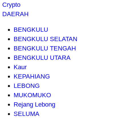
Crypto
DAERAH
BENGKULU
BENGKULU SELATAN
BENGKULU TENGAH
BENGKULU UTARA
Kaur
KEPAHIANG
LEBONG
MUKOMUKO
Rejang Lebong
SELUMA