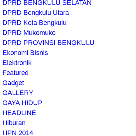
DPRD BENGKULU SELATAN
DPRD Bengkulu Utara
DPRD Kota Bengkulu
DPRD Mukomuko
DPRD PROVINSI BENGKULU
Ekonomi Bisnis
Elektronik
Featured
Gadget
GALLERY
GAYA HIDUP
HEADLINE
Hiburan
HPN 2014