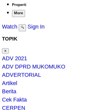
Properti
More
Watch
Sign In
🔍
TOPIK
✕
ADV 2021
ADV DPRD MUKOMUKO
ADVERTORIAL
Artikel
Berita
Cek Fakta
CERPEN