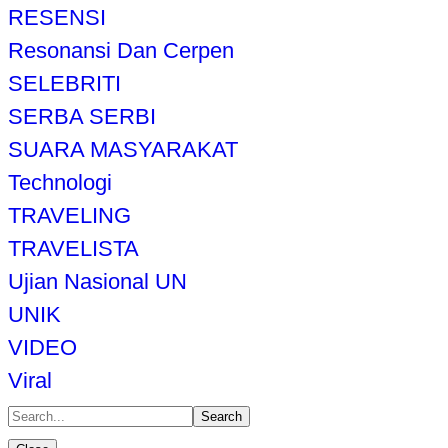
RESENSI
Resonansi Dan Cerpen
SELEBRITI
SERBA SERBI
SUARA MASYARAKAT
Technologi
TRAVELING
TRAVELISTA
Ujian Nasional UN
UNIK
VIDEO
Viral
Search