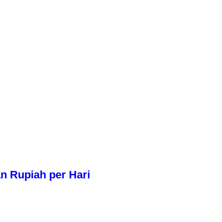
n Rupiah per Hari