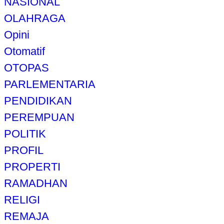
NASIONAL
OLAHRAGA
Opini
Otomatif
OTOPAS
PARLEMENTARIA
PENDIDIKAN
PEREMPUAN
POLITIK
PROFIL
PROPERTI
RAMADHAN
RELIGI
REMAJA