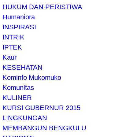
HUKUM DAN PERISTIWA
Humaniora
INSPIRASI
INTRIK
IPTEK
Kaur
KESEHATAN
Kominfo Mukomuko
Komunitas
KULINER
KURSI GUBERNUR 2015
LINGKUNGAN
MEMBANGUN BENGKULU