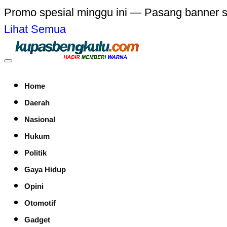
Promo spesial minggu ini — Pasang banner 
Lihat Semua
Home
Daerah
Nasional
Hukum
Politik
Gaya Hidup
Opini
Otomotif
Gadget