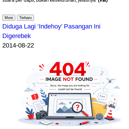
More
Terbaru
Diduga Lagi ‘Indehoy’ Pasangan Ini
Digerebek
2014-08-22