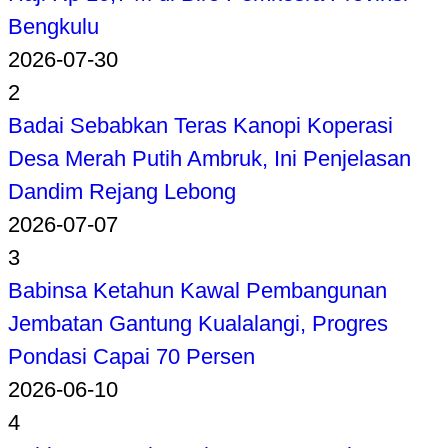
Bengkulu
2026-07-30
2
Badai Sebabkan Teras Kanopi Koperasi
Desa Merah Putih Ambruk, Ini Penjelasan
Dandim Rejang Lebong
2026-07-07
3
Babinsa Ketahun Kawal Pembangunan
Jembatan Gantung Kualalangi, Progres
Pondasi Capai 70 Persen
2026-06-10
4