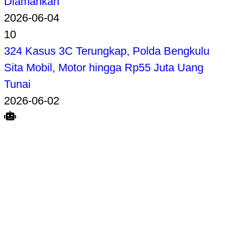
Diamankan
2026-06-04
10
324 Kasus 3C Terungkap, Polda Bengkulu
Sita Mobil, Motor hingga Rp55 Juta Uang
Tunai
2026-06-02
Search
Home
Terkait
Share