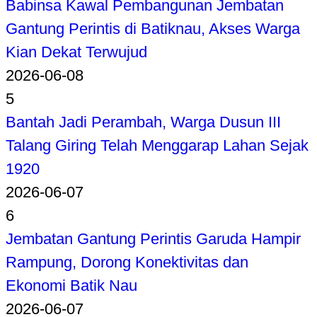
Babinsa Kawal Pembangunan Jembatan
Gantung Perintis di Batiknau, Akses Warga
Kian Dekat Terwujud
2026-06-08
5
Bantah Jadi Perambah, Warga Dusun III
Talang Giring Telah Menggarap Lahan Sejak
1920
2026-06-07
6
Jembatan Gantung Perintis Garuda Hampir
Rampung, Dorong Konektivitas dan
Ekonomi Batik Nau
2026-06-07