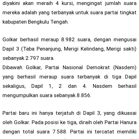
diyakini akan meraih 4 kursi, mengingat jumlah suara
mereka adalah yang terbanyak untuk suara partai tingkat
kabupaten Bengkulu Tengah.
Golkar berhasil meraup 8.982 suara, dengan mengusai
Dapil 3 (Taba Penanjung, Merigi Kelindang, Merigi sakti)
sebanyak 2.797 suara.
Dibawah Golkar, Partai Nasional Demokrat (Nasdem)
yang berhasil meraup suara terbanyak di tiga Dapil
sekaligus, Dapil 1, 2 dan 4. Nasdem berhasil
mengumpulkan suara sebanyak 8.856.
Partai baru ini hanya terjatuh di Dapil 3, yang dikuasai
oleh Golkar. Pada posisi ke tiga, diraih oleh Partai Hanura
dengan total suara 7.588. Partai ini tercatat memiliki