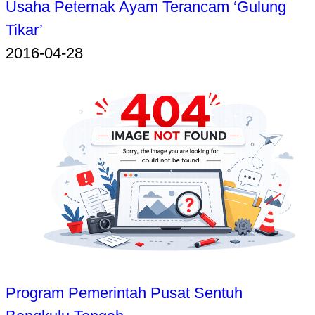
Usaha Peternak Ayam Terancam ‘Gulung
Tikar’
2016-04-28
Program Pemerintah Pusat Sentuh