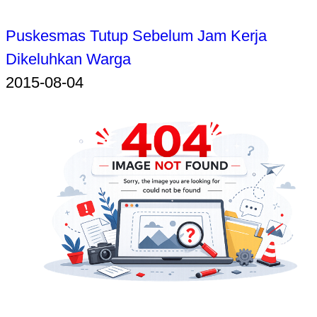
Puskesmas Tutup Sebelum Jam Kerja
Dikeluhkan Warga
2015-08-04