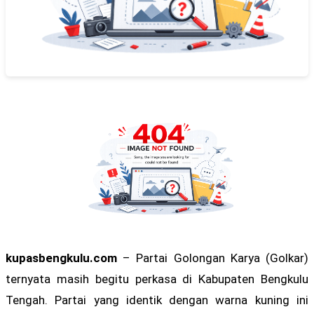
kupasbengkulu.com
– Partai Golongan Karya (Golkar)
ternyata masih begitu perkasa di Kabupaten Bengkulu
Tengah. Partai yang identik dengan warna kuning ini