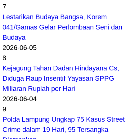
7
Lestarikan Budaya Bangsa, Korem
041/Gamas Gelar Perlombaan Seni dan
Budaya
2026-06-05
8
Kejagung Tahan Dadan Hindayana Cs,
Diduga Raup Insentif Yayasan SPPG
Miliaran Rupiah per Hari
2026-06-04
9
Polda Lampung Ungkap 75 Kasus Street
Crime dalam 19 Hari, 95 Tersangka