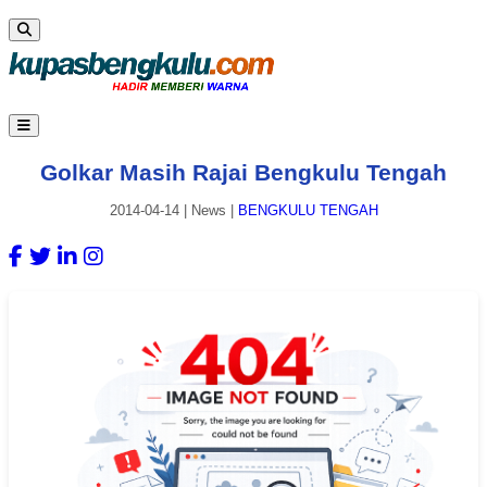
Golkar Masih Rajai Bengkulu Tengah
2014-04-14
|
News
|
BENGKULU TENGAH