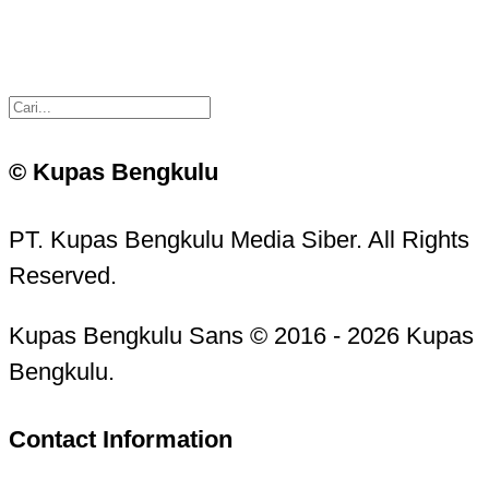
© Kupas Bengkulu
PT. Kupas Bengkulu Media Siber. All Rights
Reserved.
Kupas Bengkulu Sans © 2016 - 2026 Kupas
Bengkulu.
Contact Information