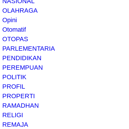
NASIONAL
OLAHRAGA
Opini
Otomatif
OTOPAS
PARLEMENTARIA
PENDIDIKAN
PEREMPUAN
POLITIK
PROFIL
PROPERTI
RAMADHAN
RELIGI
REMAJA