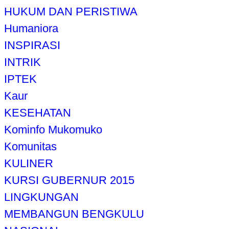
HUKUM DAN PERISTIWA
Humaniora
INSPIRASI
INTRIK
IPTEK
Kaur
KESEHATAN
Kominfo Mukomuko
Komunitas
KULINER
KURSI GUBERNUR 2015
LINGKUNGAN
MEMBANGUN BENGKULU