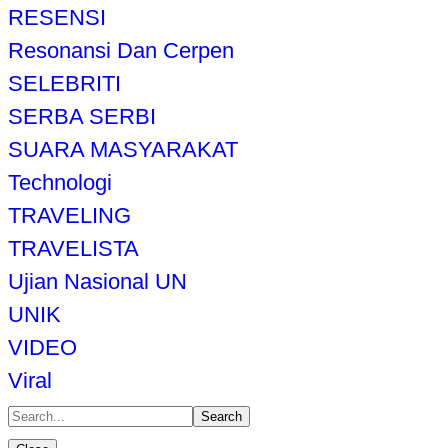
RESENSI
Resonansi Dan Cerpen
SELEBRITI
SERBA SERBI
SUARA MASYARAKAT
Technologi
TRAVELING
TRAVELISTA
Ujian Nasional UN
UNIK
VIDEO
Viral
Search