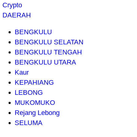
Crypto
DAERAH
BENGKULU
BENGKULU SELATAN
BENGKULU TENGAH
BENGKULU UTARA
Kaur
KEPAHIANG
LEBONG
MUKOMUKO
Rejang Lebong
SELUMA