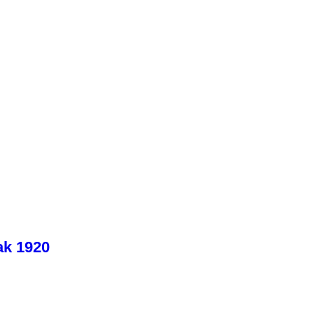
ak 1920