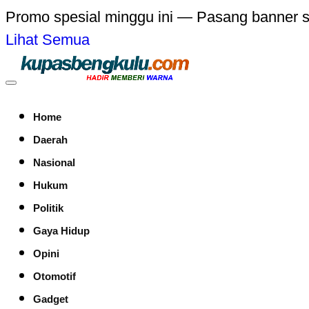
Promo spesial minggu ini — Pasang banner 
Lihat Semua
Home
Daerah
Nasional
Hukum
Politik
Gaya Hidup
Opini
Otomotif
Gadget