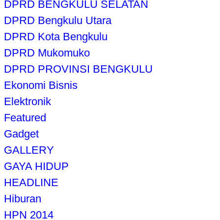
DPRD BENGKULU SELATAN
DPRD Bengkulu Utara
DPRD Kota Bengkulu
DPRD Mukomuko
DPRD PROVINSI BENGKULU
Ekonomi Bisnis
Elektronik
Featured
Gadget
GALLERY
GAYA HIDUP
HEADLINE
Hiburan
HPN 2014