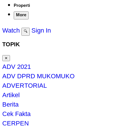
Properti
More
Watch
Sign In
🔍
TOPIK
✕
ADV 2021
ADV DPRD MUKOMUKO
ADVERTORIAL
Artikel
Berita
Cek Fakta
CERPEN