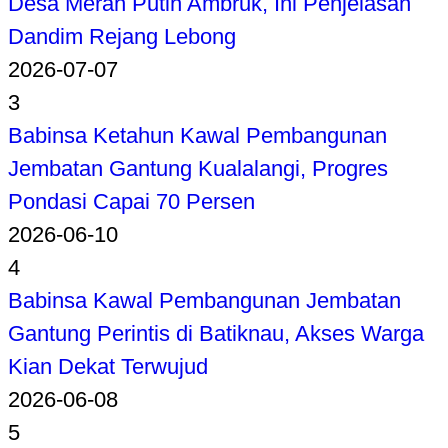
Desa Merah Putih Ambruk, Ini Penjelasan
Dandim Rejang Lebong
2026-07-07
3
Babinsa Ketahun Kawal Pembangunan
Jembatan Gantung Kualalangi, Progres
Pondasi Capai 70 Persen
2026-06-10
4
Babinsa Kawal Pembangunan Jembatan
Gantung Perintis di Batiknau, Akses Warga
Kian Dekat Terwujud
2026-06-08
5