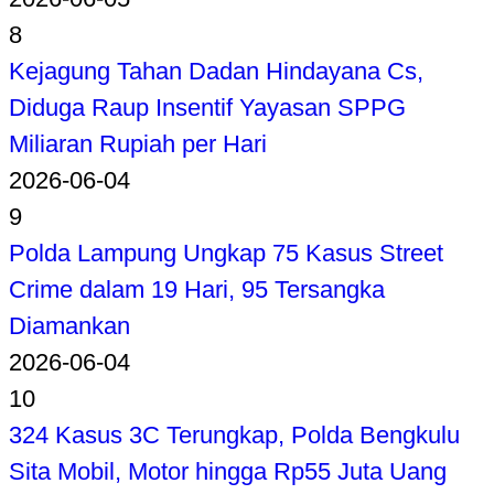
8
Kejagung Tahan Dadan Hindayana Cs,
Diduga Raup Insentif Yayasan SPPG
Miliaran Rupiah per Hari
2026-06-04
9
Polda Lampung Ungkap 75 Kasus Street
Crime dalam 19 Hari, 95 Tersangka
Diamankan
2026-06-04
10
324 Kasus 3C Terungkap, Polda Bengkulu
Sita Mobil, Motor hingga Rp55 Juta Uang