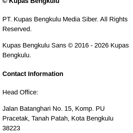
© Kupas Bengkulu
PT. Kupas Bengkulu Media Siber. All Rights
Reserved.
Kupas Bengkulu Sans © 2016 - 2026 Kupas
Bengkulu.
Contact Information
Head Office:
Jalan Batanghari No. 15, Komp. PU
Pracetak, Tanah Patah, Kota Bengkulu
38223