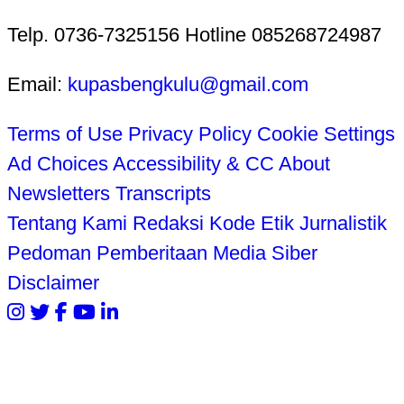
Telp. 0736-7325156 Hotline 085268724987
Email:
kupasbengkulu@gmail.com
Terms of Use
Privacy Policy
Cookie Settings
Ad Choices
Accessibility & CC
About
Newsletters
Transcripts
Tentang Kami
Redaksi
Kode Etik Jurnalistik
Pedoman Pemberitaan Media Siber
Disclaimer