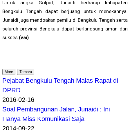
Untuk angka Golput, Junaidi berharap kabupaten
Bengkulu Tengah dapat berjuang untuk menekannya.
Junaidi juga mendoakan pemilu di Bengkulu Tengah serta
seluruh provinsi Bengkulu dapat berlangsung aman dan
sukses.
(vai)
More
Terbaru
Pejabat Bengkulu Tengah Malas Rapat di
DPRD
2016-02-16
Soal Pembangunan Jalan, Junaidi : Ini
Hanya Miss Komunikasi Saja
2014-09-22