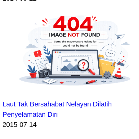
Laut Tak Bersahabat Nelayan Dilatih
Penyelamatan Diri
2015-07-14