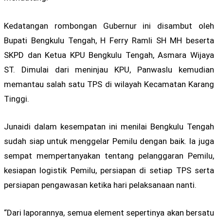
Kedatangan rombongan Gubernur ini disambut oleh
Bupati Bengkulu Tengah, H Ferry Ramli SH MH beserta
SKPD dan Ketua KPU Bengkulu Tengah, Asmara Wijaya
ST. Dimulai dari meninjau KPU, Panwaslu kemudian
memantau salah satu TPS di wilayah Kecamatan Karang
Tinggi.
Junaidi dalam kesempatan ini menilai Bengkulu Tengah
sudah siap untuk menggelar Pemilu dengan baik. Ia juga
sempat mempertanyakan tentang pelanggaran Pemilu,
kesiapan logistik Pemilu, persiapan di setiap TPS serta
persiapan pengawasan ketika hari pelaksanaan nanti.
“Dari laporannya, semua element sepertinya akan bersatu