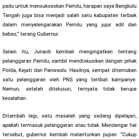
padu untuk mensukseskan Pemilu, harapan saya Bengkulu
Tengah juga bisa menjadi salah satu kabupaten terbaik
dalam menyelengarakan Pemilu yang jujur adil dan
bebas,” terang Gubernur.
Selain itu, Junaidi kembali mengingatkan tentang
pelanggaran Pemilu, sambil mendiskusikan dengan pihak
Polda, Kejati dan Panwaslu. Hasilnya, sempat ditemukan
satu pelanggaran oleh PNS yang terlibat kampanye.
Namun, setelah ditelusuri, ternyata tidak berupa
kesalahan.
Ditambah lagi, satu masalah yang sedang dipelajari,
apakah termasuk pelanggaran atau tidak. Mendengar hal
tersebut, gubernur kembali melantunkan pujian. “Cukup