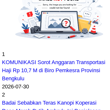
1
KOMUNIKASI Sorot Anggaran Transportasi
Haji Rp 10,7 M di Biro Pemkesra Provinsi
Bengkulu
2026-07-30
2
Badai Sebabkan Teras Kanopi Koperasi