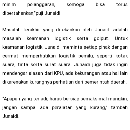
minim pelanggaran, semoga bisa terus
dipertahankan,”puji Junaidi.
Masalah terakhir yang ditekankan oleh Junaidi adalah
masalah keamanan logistik serta golput. Untuk
keamanan logistik, Junaidi meminta setiap pihak dengan
cermat memperhatikan logistik pemilu, seperti kotak
suara, tinta serta surat suara. Junaidi juga tidak ingin
mendengar alasan dari KPU, ada kekurangan atau hal lain
dikarenakan kurangnya perhatian dari pemerintah daerah.
“Apapun yang terjadi, harus bersiap semaksimal mungkin,
jangan sampai ada peralatan yang kurang,” tambah
Junaidi.