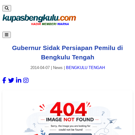
Gubernur Sidak Persiapan Pemilu di
Bengkulu Tengah
2014-04-07
|
News
|
BENGKULU TENGAH