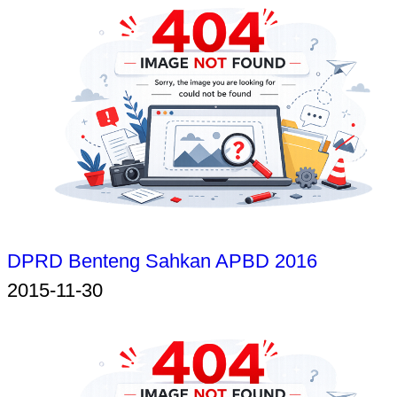
DPRD Benteng Sahkan APBD 2016
2015-11-30