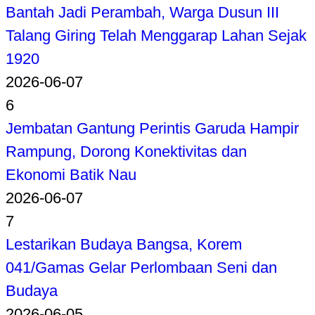
Bantah Jadi Perambah, Warga Dusun III
Talang Giring Telah Menggarap Lahan Sejak
1920
2026-06-07
6
Jembatan Gantung Perintis Garuda Hampir
Rampung, Dorong Konektivitas dan
Ekonomi Batik Nau
2026-06-07
7
Lestarikan Budaya Bangsa, Korem
041/Gamas Gelar Perlombaan Seni dan
Budaya
2026-06-05