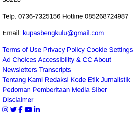
Telp. 0736-7325156 Hotline 085268724987
Email:
kupasbengkulu@gmail.com
Terms of Use
Privacy Policy
Cookie Settings
Ad Choices
Accessibility & CC
About
Newsletters
Transcripts
Tentang Kami
Redaksi
Kode Etik Jurnalistik
Pedoman Pemberitaan Media Siber
Disclaimer