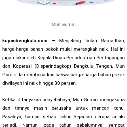
Mun Gumiri
kupasbengkulu.com –
Menjelang bulan Ramadhan,
harga-harga bahan pokok mulai merangkak naik. Hal ini
juga diakui oleh Kepala Dinas Perindustrian Perdagangan
dan Koperasi (Disperindagkop) Bengkulu Tengah, Mun
Gumiri. Ia membenarkan bahwa harga-harga bahan pokok
diwilayah ini naik hingga 30 persen.
Ketika ditanyakan penyebabnya, Mun Gumiri mengaku ia
dan timnya masih berusaha untuk mencari tahu.
Pasalnya, hampir setiap tahun kejadian serupa selalu
terjadi. Namun, pada tahun sebelumnya, sempat