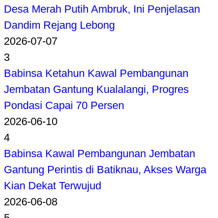
Desa Merah Putih Ambruk, Ini Penjelasan
Dandim Rejang Lebong
2026-07-07
3
Babinsa Ketahun Kawal Pembangunan
Jembatan Gantung Kualalangi, Progres
Pondasi Capai 70 Persen
2026-06-10
4
Babinsa Kawal Pembangunan Jembatan
Gantung Perintis di Batiknau, Akses Warga
Kian Dekat Terwujud
2026-06-08
5