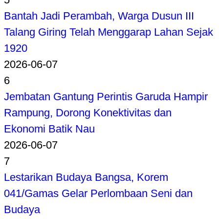
Bantah Jadi Perambah, Warga Dusun III
Talang Giring Telah Menggarap Lahan Sejak
1920
2026-06-07
6
Jembatan Gantung Perintis Garuda Hampir
Rampung, Dorong Konektivitas dan
Ekonomi Batik Nau
2026-06-07
7
Lestarikan Budaya Bangsa, Korem
041/Gamas Gelar Perlombaan Seni dan
Budaya