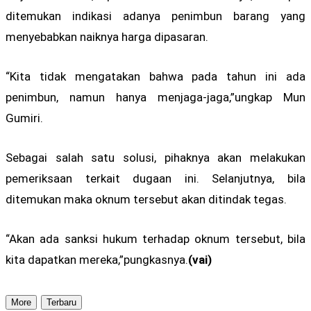
ditemukan indikasi adanya penimbun barang yang
menyebabkan naiknya harga dipasaran.
“Kita tidak mengatakan bahwa pada tahun ini ada
penimbun, namun hanya menjaga-jaga,”ungkap Mun
Gumiri.
Sebagai salah satu solusi, pihaknya akan melakukan
pemeriksaan terkait dugaan ini. Selanjutnya, bila
ditemukan maka oknum tersebut akan ditindak tegas.
“Akan ada sanksi hukum terhadap oknum tersebut, bila
kita dapatkan mereka,”pungkasnya.
(vai)
More
Terbaru