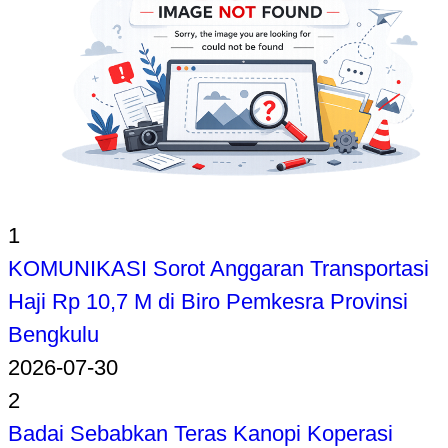
1
KOMUNIKASI Sorot Anggaran Transportasi
Haji Rp 10,7 M di Biro Pemkesra Provinsi
Bengkulu
2026-07-30
2
Badai Sebabkan Teras Kanopi Koperasi