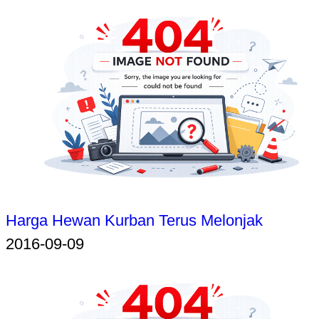
Harga Hewan Kurban Terus Melonjak
2016-09-09