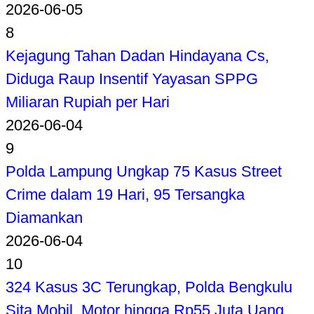
2026-06-05
8
Kejagung Tahan Dadan Hindayana Cs,
Diduga Raup Insentif Yayasan SPPG
Miliaran Rupiah per Hari
2026-06-04
9
Polda Lampung Ungkap 75 Kasus Street
Crime dalam 19 Hari, 95 Tersangka
Diamankan
2026-06-04
10
324 Kasus 3C Terungkap, Polda Bengkulu
Sita Mobil, Motor hingga Rp55 Juta Uang