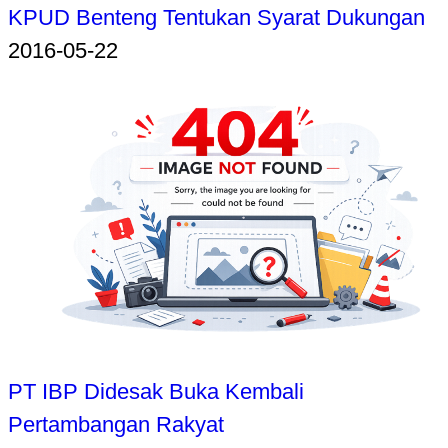
KPUD Benteng Tentukan Syarat Dukungan
2016-05-22
PT IBP Didesak Buka Kembali
Pertambangan Rakyat