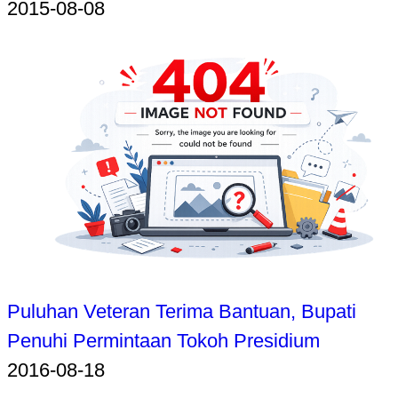
2015-08-08
Puluhan Veteran Terima Bantuan, Bupati
Penuhi Permintaan Tokoh Presidium
2016-08-18