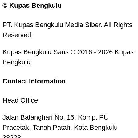
© Kupas Bengkulu
PT. Kupas Bengkulu Media Siber. All Rights
Reserved.
Kupas Bengkulu Sans © 2016 - 2026 Kupas
Bengkulu.
Contact Information
Head Office:
Jalan Batanghari No. 15, Komp. PU
Pracetak, Tanah Patah, Kota Bengkulu
38223