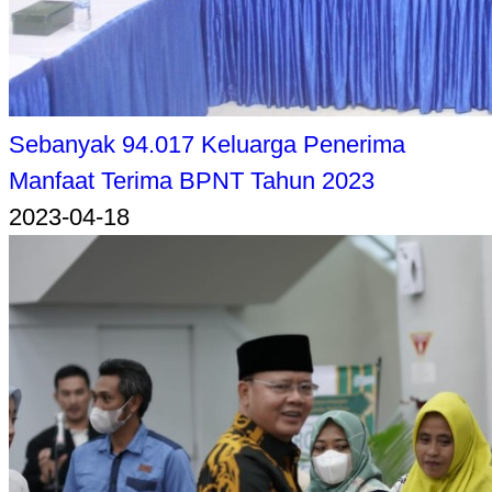
Sebanyak 94.017 Keluarga Penerima
Manfaat Terima BPNT Tahun 2023
2023-04-18