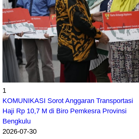
1
KOMUNIKASI Sorot Anggaran Transportasi
Haji Rp 10,7 M di Biro Pemkesra Provinsi
Bengkulu
2026-07-30