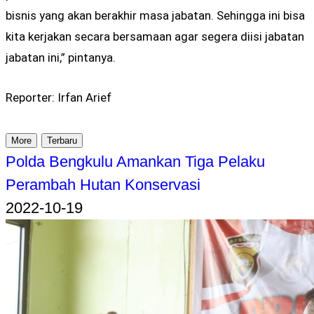
bisnis yang akan berakhir masa jabatan. Sehingga ini bisa
kita kerjakan secara bersamaan agar segera diisi jabatan
jabatan ini,” pintanya.
Reporter: Irfan Arief
More
Terbaru
Polda Bengkulu Amankan Tiga Pelaku
Perambah Hutan Konservasi
2022-10-19