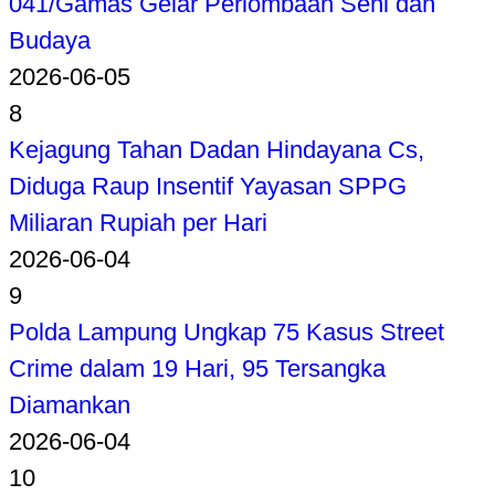
041/Gamas Gelar Perlombaan Seni dan
Budaya
2026-06-05
8
Kejagung Tahan Dadan Hindayana Cs,
Diduga Raup Insentif Yayasan SPPG
Miliaran Rupiah per Hari
2026-06-04
9
Polda Lampung Ungkap 75 Kasus Street
Crime dalam 19 Hari, 95 Tersangka
Diamankan
2026-06-04
10