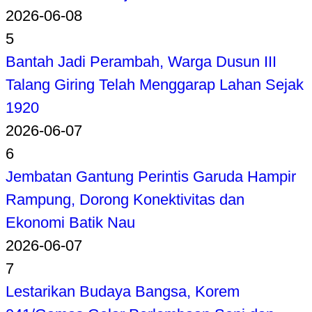
2026-06-08
5
Bantah Jadi Perambah, Warga Dusun III
Talang Giring Telah Menggarap Lahan Sejak
1920
2026-06-07
6
Jembatan Gantung Perintis Garuda Hampir
Rampung, Dorong Konektivitas dan
Ekonomi Batik Nau
2026-06-07
7
Lestarikan Budaya Bangsa, Korem