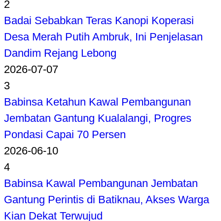
2
Badai Sebabkan Teras Kanopi Koperasi
Desa Merah Putih Ambruk, Ini Penjelasan
Dandim Rejang Lebong
2026-07-07
3
Babinsa Ketahun Kawal Pembangunan
Jembatan Gantung Kualalangi, Progres
Pondasi Capai 70 Persen
2026-06-10
4
Babinsa Kawal Pembangunan Jembatan
Gantung Perintis di Batiknau, Akses Warga
Kian Dekat Terwujud