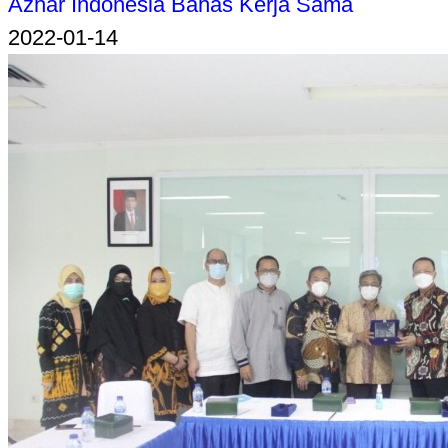
Azhar Indonesia Bahas Kerja Sama
2022-01-14