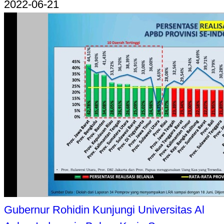
2022-06-21
Gubernur Rohidin Kunjungi Universitas Al