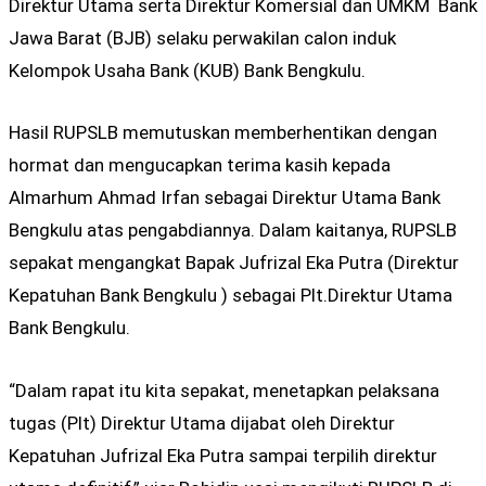
Direktur Utama serta Direktur Komersial dan UMKM Bank
Jawa Barat (BJB) selaku perwakilan calon induk
Kelompok Usaha Bank (KUB) Bank Bengkulu.
Hasil RUPSLB memutuskan memberhentikan dengan
hormat dan mengucapkan terima kasih kepada
Almarhum Ahmad Irfan sebagai Direktur Utama Bank
Bengkulu atas pengabdiannya. Dalam kaitanya, RUPSLB
sepakat mengangkat Bapak Jufrizal Eka Putra (Direktur
Kepatuhan Bank Bengkulu ) sebagai Plt.Direktur Utama
Bank Bengkulu.
“Dalam rapat itu kita sepakat, menetapkan pelaksana
tugas (Plt) Direktur Utama dijabat oleh Direktur
Kepatuhan Jufrizal Eka Putra sampai terpilih direktur