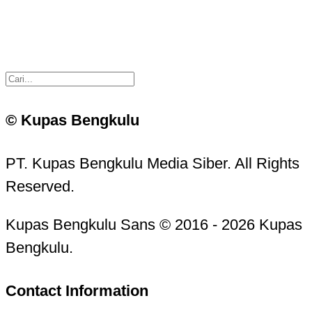
© Kupas Bengkulu
PT. Kupas Bengkulu Media Siber. All Rights
Reserved.
Kupas Bengkulu Sans © 2016 - 2026 Kupas
Bengkulu.
Contact Information