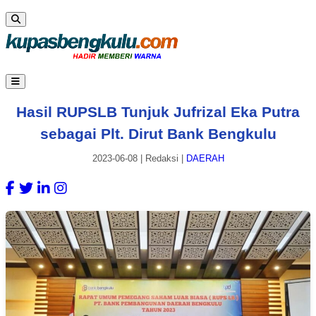
Hasil RUPSLB Tunjuk Jufrizal Eka Putra
sebagai Plt. Dirut Bank Bengkulu
2023-06-08
|
Redaksi
|
DAERAH