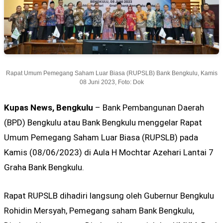
Rapat Umum Pemegang Saham Luar Biasa (RUPSLB) Bank Bengkulu, Kamis
08 Juni 2023, Foto: Dok
Kupas News, Bengkulu
– Bank Pembangunan Daerah
(BPD) Bengkulu atau Bank Bengkulu menggelar Rapat
Umum Pemegang Saham Luar Biasa (RUPSLB) pada
Kamis (08/06/2023) di Aula H Mochtar Azehari Lantai 7
Graha Bank Bengkulu.
Rapat RUPSLB dihadiri langsung oleh Gubernur Bengkulu
Rohidin Mersyah, Pemegang saham Bank Bengkulu,