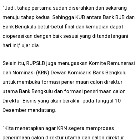
“Jadi, tahap pertama sudah diserahkan dan sekarang
menuju tahap kedua. Sehingga KUB antara Bank BJB dan
Bank Bengkulu betul-betul final dan kemudian dapat
dioperasikan dengan baik sesuai yang ditandatangani
hari ini,” ujar dia.
Selain itu, RUPSLB juga menugaskan Komite Remunerasi
dan Nominasi (KRN) Dewan Komisaris Bank Bengkulu
untuk membuka formasi penerimaan calon direktur
utama Bank Bengkulu dan formasi penerimaan calon
Direktur Bisnis yang akan berakhir pada tanggal 10
Desember mendatang.
“Kita menetapkan agar KRN segera memproses
penerimaan calon direktur utama dan calon direktur