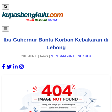
Ibu Gubernur Bantu Korban Kebakaran di
Lebong
2015-03-06
|
News
|
MEMBANGUN BENGKULU