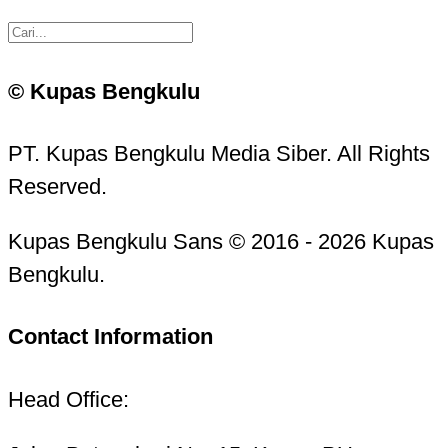
© Kupas Bengkulu
PT. Kupas Bengkulu Media Siber. All Rights
Reserved.
Kupas Bengkulu Sans © 2016 - 2026 Kupas
Bengkulu.
Contact Information
Head Office: