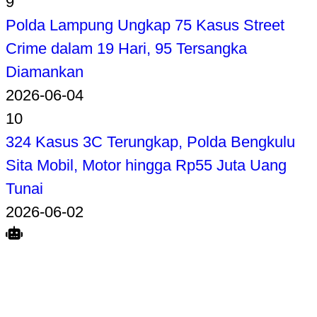
9
Polda Lampung Ungkap 75 Kasus Street
Crime dalam 19 Hari, 95 Tersangka
Diamankan
2026-06-04
10
324 Kasus 3C Terungkap, Polda Bengkulu
Sita Mobil, Motor hingga Rp55 Juta Uang
Tunai
2026-06-02
Search