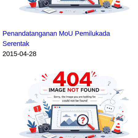
Penandatanganan MoU Pemilukada
Serentak
2015-04-28