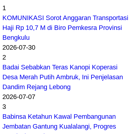
1
KOMUNIKASI Sorot Anggaran Transportasi
Haji Rp 10,7 M di Biro Pemkesra Provinsi
Bengkulu
2026-07-30
2
Badai Sebabkan Teras Kanopi Koperasi
Desa Merah Putih Ambruk, Ini Penjelasan
Dandim Rejang Lebong
2026-07-07
3
Babinsa Ketahun Kawal Pembangunan
Jembatan Gantung Kualalangi, Progres