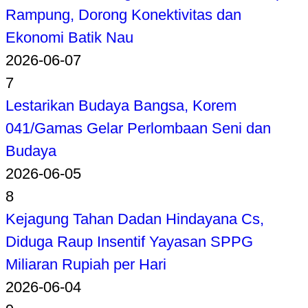
Rampung, Dorong Konektivitas dan
Ekonomi Batik Nau
2026-06-07
7
Lestarikan Budaya Bangsa, Korem
041/Gamas Gelar Perlombaan Seni dan
Budaya
2026-06-05
8
Kejagung Tahan Dadan Hindayana Cs,
Diduga Raup Insentif Yayasan SPPG
Miliaran Rupiah per Hari
2026-06-04