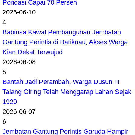
Pondasi Capai 70 Persen
2026-06-10
4
Babinsa Kawal Pembangunan Jembatan
Gantung Perintis di Batiknau, Akses Warga
Kian Dekat Terwujud
2026-06-08
5
Bantah Jadi Perambah, Warga Dusun III
Talang Giring Telah Menggarap Lahan Sejak
1920
2026-06-07
6
Jembatan Gantung Perintis Garuda Hampir