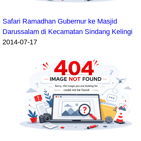
Safari Ramadhan Gubernur ke Masjid
Darussalam di Kecamatan Sindang Kelingi
2014-07-17