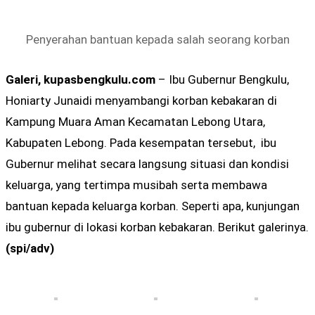
Penyerahan bantuan kepada salah seorang korban
Galeri, kupasbengkulu.com
– Ibu Gubernur Bengkulu,
Honiarty Junaidi menyambangi korban kebakaran di
Kampung Muara Aman Kecamatan Lebong Utara,
Kabupaten Lebong. Pada kesempatan tersebut, ibu
Gubernur melihat secara langsung situasi dan kondisi
keluarga, yang tertimpa musibah serta membawa
bantuan kepada keluarga korban. Seperti apa, kunjungan
ibu gubernur di lokasi korban kebakaran. Berikut galerinya.
(spi/adv)