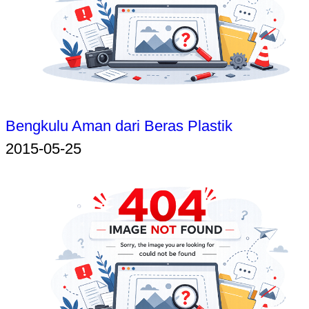
Bengkulu Aman dari Beras Plastik
2015-05-25