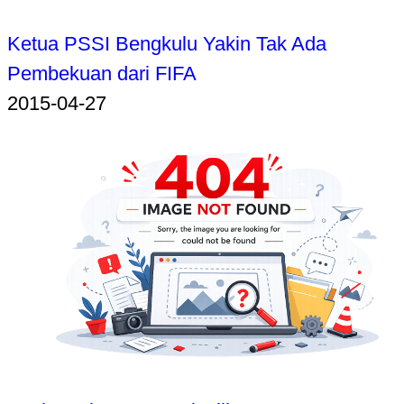
Ketua PSSI Bengkulu Yakin Tak Ada
Pembekuan dari FIFA
2015-04-27