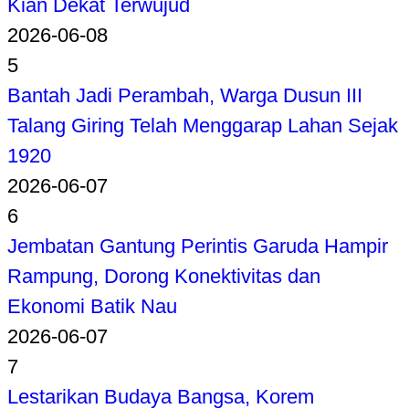
Kian Dekat Terwujud
2026-06-08
5
Bantah Jadi Perambah, Warga Dusun III
Talang Giring Telah Menggarap Lahan Sejak
1920
2026-06-07
6
Jembatan Gantung Perintis Garuda Hampir
Rampung, Dorong Konektivitas dan
Ekonomi Batik Nau
2026-06-07
7
Lestarikan Budaya Bangsa, Korem