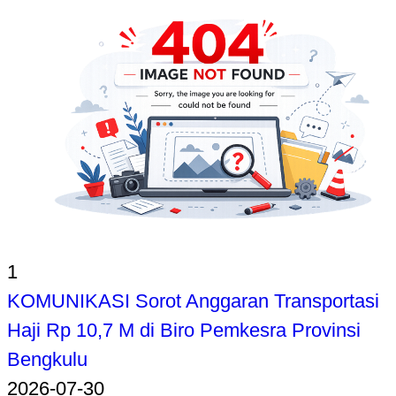
1
KOMUNIKASI Sorot Anggaran Transportasi
Haji Rp 10,7 M di Biro Pemkesra Provinsi
Bengkulu
2026-07-30