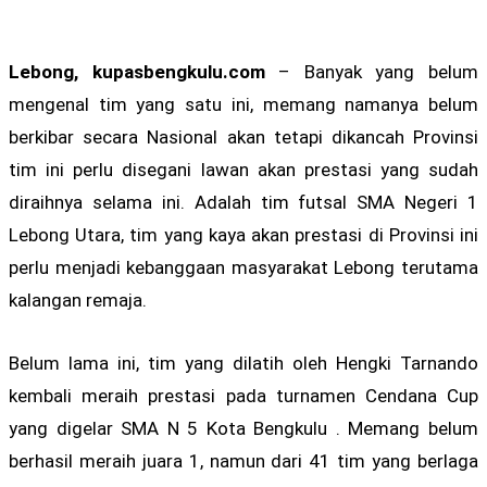
Lebong, kupasbengkulu.com
– Banyak yang belum
mengenal tim yang satu ini, memang namanya belum
berkibar secara Nasional akan tetapi dikancah Provinsi
tim ini perlu disegani lawan akan prestasi yang sudah
diraihnya selama ini. Adalah tim futsal SMA Negeri 1
Lebong Utara, tim yang kaya akan prestasi di Provinsi ini
perlu menjadi kebanggaan masyarakat Lebong terutama
kalangan remaja.
Belum lama ini, tim yang dilatih oleh Hengki Tarnando
kembali meraih prestasi pada turnamen Cendana Cup
yang digelar SMA N 5 Kota Bengkulu . Memang belum
berhasil meraih juara 1, namun dari 41 tim yang berlaga