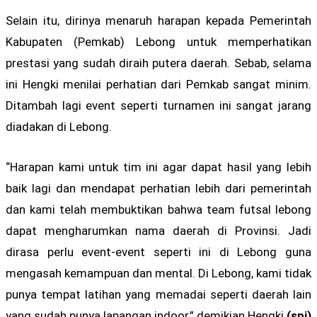
Selain itu, dirinya menaruh harapan kepada Pemerintah
Kabupaten (Pemkab) Lebong untuk memperhatikan
prestasi yang sudah diraih putera daerah. Sebab, selama
ini Hengki menilai perhatian dari Pemkab sangat minim.
Ditambah lagi event seperti turnamen ini sangat jarang
diadakan di Lebong.
“Harapan kami untuk tim ini agar dapat hasil yang lebih
baik lagi dan mendapat perhatian lebih dari pemerintah
dan kami telah membuktikan bahwa team futsal lebong
dapat mengharumkan nama daerah di Provinsi. Jadi
dirasa perlu event-event seperti ini di Lebong guna
mengasah kemampuan dan mental. Di Lebong, kami tidak
punya tempat latihan yang memadai seperti daerah lain
yang sudah punya lapangan indoor,” demikian Hengki.
(spi)