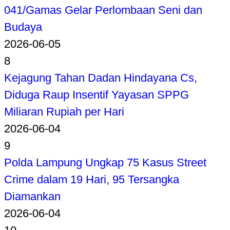
041/Gamas Gelar Perlombaan Seni dan
Budaya
2026-06-05
8
Kejagung Tahan Dadan Hindayana Cs,
Diduga Raup Insentif Yayasan SPPG
Miliaran Rupiah per Hari
2026-06-04
9
Polda Lampung Ungkap 75 Kasus Street
Crime dalam 19 Hari, 95 Tersangka
Diamankan
2026-06-04