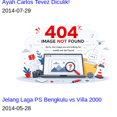
Ayah Carlos Tevez Diculik!
2014-07-29
Jelang Laga PS Bengkulu vs Villa 2000
2014-05-28