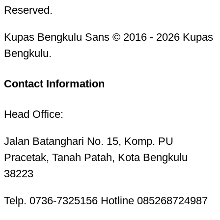
Reserved.
Kupas Bengkulu Sans © 2016 - 2026 Kupas
Bengkulu.
Contact Information
Head Office:
Jalan Batanghari No. 15, Komp. PU
Pracetak, Tanah Patah, Kota Bengkulu
38223
Telp. 0736-7325156 Hotline 085268724987