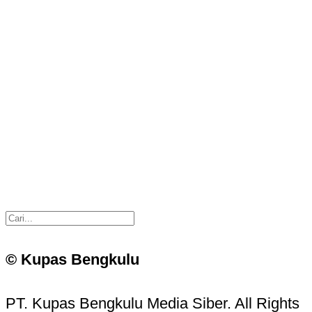
© Kupas Bengkulu
PT. Kupas Bengkulu Media Siber. All Rights