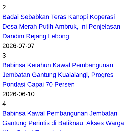
2
Badai Sebabkan Teras Kanopi Koperasi
Desa Merah Putih Ambruk, Ini Penjelasan
Dandim Rejang Lebong
2026-07-07
3
Babinsa Ketahun Kawal Pembangunan
Jembatan Gantung Kualalangi, Progres
Pondasi Capai 70 Persen
2026-06-10
4
Babinsa Kawal Pembangunan Jembatan
Gantung Perintis di Batiknau, Akses Warga