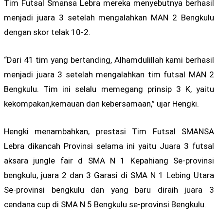
Tim Futsal Smansa Lebra mereka menyebutnya berhasil
menjadi juara 3 setelah mengalahkan MAN 2 Bengkulu
dengan skor telak 10-2.
“Dari 41 tim yang bertanding, Alhamdulillah kami berhasil
menjadi juara 3 setelah mengalahkan tim futsal MAN 2
Bengkulu. Tim ini selalu memegang prinsip 3 K, yaitu
kekompakan,kemauan dan kebersamaan,” ujar Hengki.
Hengki menambahkan, prestasi Tim Futsal SMANSA
Lebra dikancah Provinsi selama ini yaitu Juara 3 futsal
aksara jungle fair d SMA N 1 Kepahiang Se-provinsi
bengkulu, juara 2 dan 3 Garasi di SMA N 1 Lebing Utara
Se-provinsi bengkulu dan yang baru diraih juara 3
cendana cup di SMA N 5 Bengkulu se-provinsi Bengkulu.