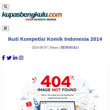
Ikuti Kompetisi Komik Indonesia 2014
2014-06-07
|
News
|
BENGKULU