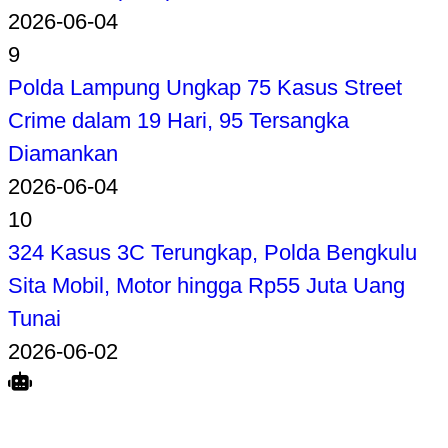
2026-06-04
9
Polda Lampung Ungkap 75 Kasus Street
Crime dalam 19 Hari, 95 Tersangka
Diamankan
2026-06-04
10
324 Kasus 3C Terungkap, Polda Bengkulu
Sita Mobil, Motor hingga Rp55 Juta Uang
Tunai
2026-06-02