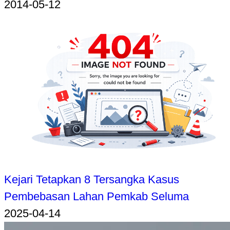
2014-05-12
Kejari Tetapkan 8 Tersangka Kasus
Pembebasan Lahan Pemkab Seluma
2025-04-14