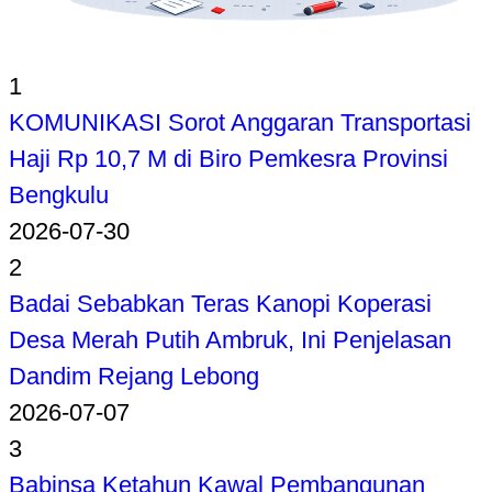
1
KOMUNIKASI Sorot Anggaran Transportasi
Haji Rp 10,7 M di Biro Pemkesra Provinsi
Bengkulu
2026-07-30
2
Badai Sebabkan Teras Kanopi Koperasi
Desa Merah Putih Ambruk, Ini Penjelasan
Dandim Rejang Lebong
2026-07-07
3
Babinsa Ketahun Kawal Pembangunan