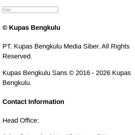
© Kupas Bengkulu
PT. Kupas Bengkulu Media Siber. All Rights
Reserved.
Kupas Bengkulu Sans © 2016 - 2026 Kupas
Bengkulu.
Contact Information
Head Office: