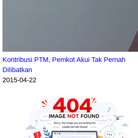
Kontribusi PTM, Pemkot Akui Tak Pernah
Dilibatkan
2015-04-22