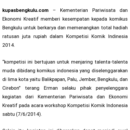
kupasbengkulu.com
– Kementerian Pariwisata dan
Ekonomi Kreatif memberi kesempatan kepada komikus
Bengkulu untuk berkarya dan memenangkan total hadiah
ratusan juta rupiah dalam Kompetisi Komik Indinesia
2014.
“kompetisi ini bertujuan untuk menjaring talenta-talenta
muda dibidang komikus indonesia yang diselenggarakan
di lima kota yaitu Balikpapan, Palu, Jember, Bengkulu, dan
Cirebon” terang Erman selaku pihak penyelenggara
kegiatan dari Kementerian Pariwisata dan Ekonomi
Kreatif pada acara workshop Kompetisi Komik Indonesia
sabtu (7/6/2014).