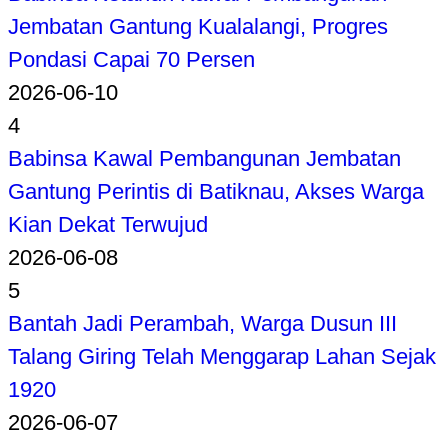
Jembatan Gantung Kualalangi, Progres
Pondasi Capai 70 Persen
2026-06-10
4
Babinsa Kawal Pembangunan Jembatan
Gantung Perintis di Batiknau, Akses Warga
Kian Dekat Terwujud
2026-06-08
5
Bantah Jadi Perambah, Warga Dusun III
Talang Giring Telah Menggarap Lahan Sejak
1920
2026-06-07