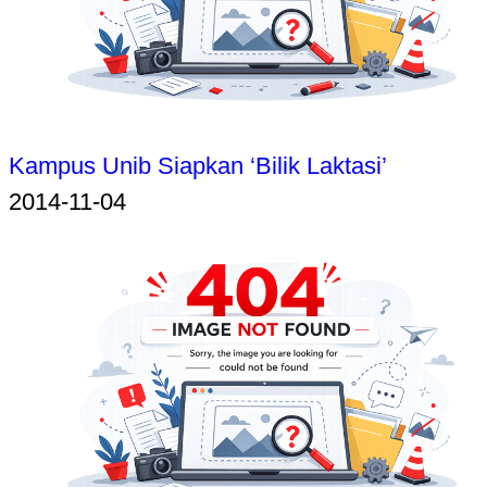
Kampus Unib Siapkan ‘Bilik Laktasi’
2014-11-04