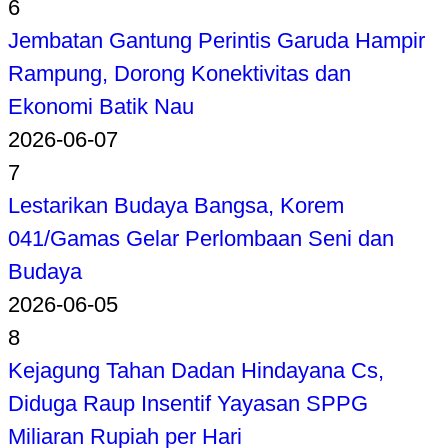
6
Jembatan Gantung Perintis Garuda Hampir
Rampung, Dorong Konektivitas dan
Ekonomi Batik Nau
2026-06-07
7
Lestarikan Budaya Bangsa, Korem
041/Gamas Gelar Perlombaan Seni dan
Budaya
2026-06-05
8
Kejagung Tahan Dadan Hindayana Cs,
Diduga Raup Insentif Yayasan SPPG
Miliaran Rupiah per Hari