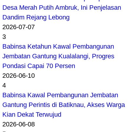
Desa Merah Putih Ambruk, Ini Penjelasan
Dandim Rejang Lebong
2026-07-07
3
Babinsa Ketahun Kawal Pembangunan
Jembatan Gantung Kualalangi, Progres
Pondasi Capai 70 Persen
2026-06-10
4
Babinsa Kawal Pembangunan Jembatan
Gantung Perintis di Batiknau, Akses Warga
Kian Dekat Terwujud
2026-06-08