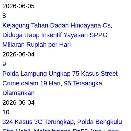
2026-06-05
8
Kejagung Tahan Dadan Hindayana Cs,
Diduga Raup Insentif Yayasan SPPG
Miliaran Rupiah per Hari
2026-06-04
9
Polda Lampung Ungkap 75 Kasus Street
Crime dalam 19 Hari, 95 Tersangka
Diamankan
2026-06-04
10
324 Kasus 3C Terungkap, Polda Bengkulu