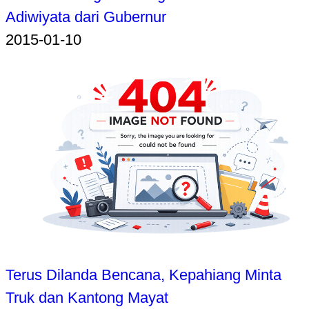
Adiwiyata dari Gubernur
2015-01-10
Terus Dilanda Bencana, Kepahiang Minta
Truk dan Kantong Mayat