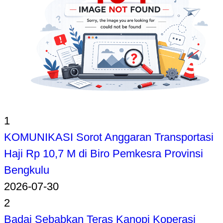
1
KOMUNIKASI Sorot Anggaran Transportasi
Haji Rp 10,7 M di Biro Pemkesra Provinsi
Bengkulu
2026-07-30
2
Badai Sebabkan Teras Kanopi Koperasi