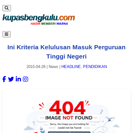
Ini Kriteria Kelulusan Masuk Perguruan
Tinggi Negeri
2015-04-28
|
News
|
HEADLINE
,
PENDIDIKAN