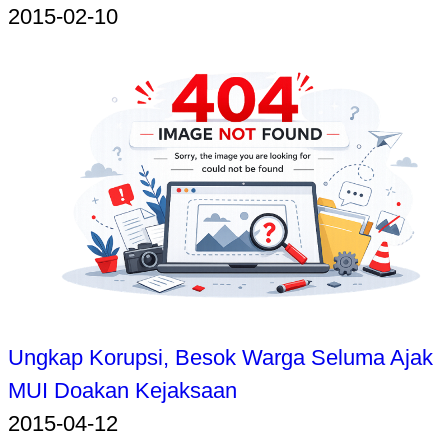
2015-02-10
Ungkap Korupsi, Besok Warga Seluma Ajak
MUI Doakan Kejaksaan
2015-04-12