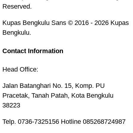
Reserved.
Kupas Bengkulu Sans © 2016 - 2026 Kupas
Bengkulu.
Contact Information
Head Office:
Jalan Batanghari No. 15, Komp. PU
Pracetak, Tanah Patah, Kota Bengkulu
38223
Telp. 0736-7325156 Hotline 085268724987