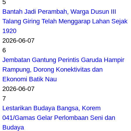
5
Bantah Jadi Perambah, Warga Dusun III
Talang Giring Telah Menggarap Lahan Sejak
1920
2026-06-07
6
Jembatan Gantung Perintis Garuda Hampir
Rampung, Dorong Konektivitas dan
Ekonomi Batik Nau
2026-06-07
7
Lestarikan Budaya Bangsa, Korem
041/Gamas Gelar Perlombaan Seni dan
Budaya