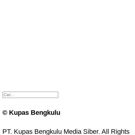
© Kupas Bengkulu
PT. Kupas Bengkulu Media Siber. All Rights