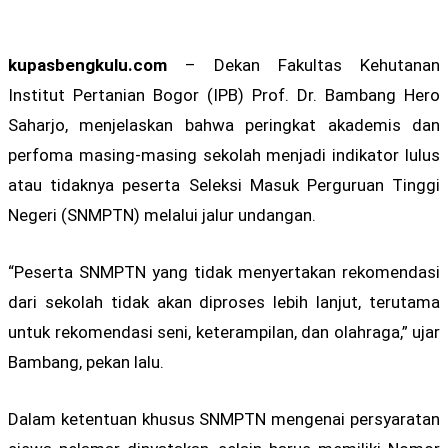
kupasbengkulu.com
– Dekan Fakultas Kehutanan
Institut Pertanian Bogor (IPB) Prof. Dr. Bambang Hero
Saharjo, menjelaskan bahwa peringkat akademis dan
perfoma masing-masing sekolah menjadi indikator lulus
atau tidaknya peserta Seleksi Masuk Perguruan Tinggi
Negeri (SNMPTN) melalui jalur undangan.
“Peserta SNMPTN yang tidak menyertakan rekomendasi
dari sekolah tidak akan diproses lebih lanjut, terutama
untuk rekomendasi seni, keterampilan, dan olahraga,” ujar
Bambang, pekan lalu.
Dalam ketentuan khusus SNMPTN mengenai persyaratan