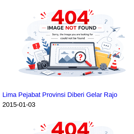
Lima Pejabat Provinsi Diberi Gelar Rajo
2015-01-03