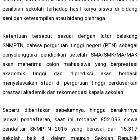
penilaian sekolah terhadap hasil karya siswa di bidang
seni dan keterampilan atau bidang olahraga.
Ketentuan tersebut sesuai dengan latar belakang
SNMPTN, bahwa perguruan tinggi negeri (PTN) sebagai
penyelenggara pendidikan setelah SMA/SMK/MA/MAK
akan menerima calon mahasiswa yang berprestasi
akademik tinggi dan diprediksi akan berhasil
menyelesaikan studi di perguruan tinggi berdasarkan
prestasi akademik dan rekomendasi kepala sekolah.
Seperti diberitakan sebelumnya, hingga berakhirnya
jadwal pendaftaran, saat ini terdapat 852.093 siswa
pendaftar SNMPTN 2015 yang berasal dari 15.317
sekolah, baik di dalam maupun Sekolah Republik