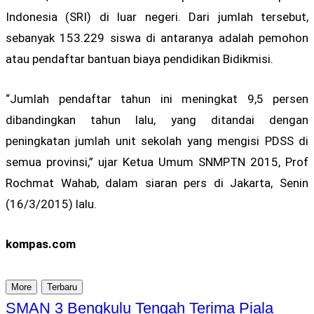
Indonesia (SRI) di luar negeri. Dari jumlah tersebut,
sebanyak 153.229 siswa di antaranya adalah pemohon
atau pendaftar bantuan biaya pendidikan Bidikmisi.
“Jumlah pendaftar tahun ini meningkat 9,5 persen
dibandingkan tahun lalu, yang ditandai dengan
peningkatan jumlah unit sekolah yang mengisi PDSS di
semua provinsi,” ujar Ketua Umum SNMPTN 2015, Prof
Rochmat Wahab, dalam siaran pers di Jakarta, Senin
(16/3/2015) lalu.
kompas.com
More
Terbaru
SMAN 3 Bengkulu Tengah Terima Piala