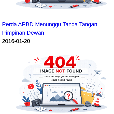
Perda APBD Menunggu Tanda Tangan
Pimpinan Dewan
2016-01-20