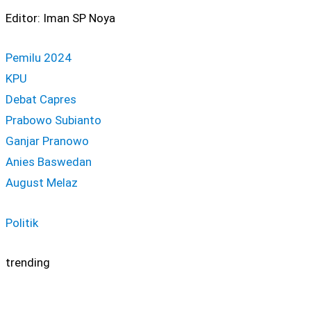
Editor: Iman SP Noya
Pemilu 2024
KPU
Debat Capres
Prabowo Subianto
Ganjar Pranowo
Anies Baswedan
August Melaz
Politik
trending