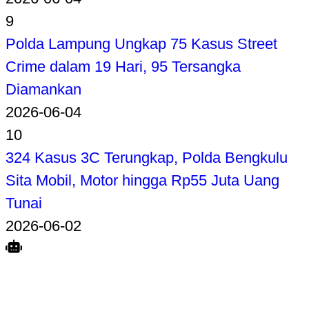
9
Polda Lampung Ungkap 75 Kasus Street
Crime dalam 19 Hari, 95 Tersangka
Diamankan
2026-06-04
10
324 Kasus 3C Terungkap, Polda Bengkulu
Sita Mobil, Motor hingga Rp55 Juta Uang
Tunai
2026-06-02