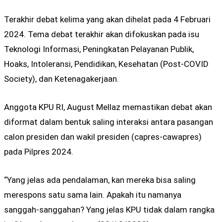
Terakhir debat kelima yang akan dihelat pada 4 Februari
2024. Tema debat terakhir akan difokuskan pada isu
Teknologi Informasi, Peningkatan Pelayanan Publik,
Hoaks, Intoleransi, Pendidikan, Kesehatan (Post-COVID
Society), dan Ketenagakerjaan.
Anggota KPU RI, August Mellaz memastikan debat akan
diformat dalam bentuk saling interaksi antara pasangan
calon presiden dan wakil presiden (capres-cawapres)
pada Pilpres 2024.
“Yang jelas ada pendalaman, kan mereka bisa saling
merespons satu sama lain. Apakah itu namanya
sanggah-sanggahan? Yang jelas KPU tidak dalam rangka