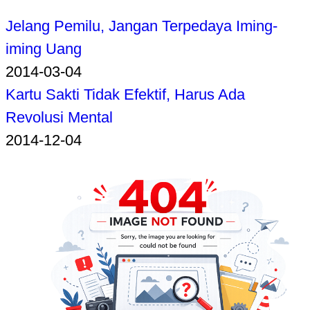
Jelang Pemilu, Jangan Terpedaya Iming-
iming Uang
2014-03-04
Kartu Sakti Tidak Efektif, Harus Ada
Revolusi Mental
2014-12-04