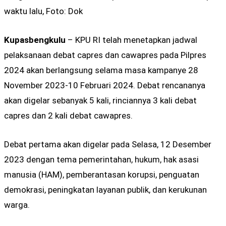
waktu lalu, Foto: Dok
Kupasbengkulu
– KPU RI telah menetapkan jadwal
pelaksanaan debat capres dan cawapres pada Pilpres
2024 akan berlangsung selama masa kampanye 28
November 2023-10 Februari 2024. Debat rencananya
akan digelar sebanyak 5 kali, rinciannya 3 kali debat
capres dan 2 kali debat cawapres.
Debat pertama akan digelar pada Selasa, 12 Desember
2023 dengan tema pemerintahan, hukum, hak asasi
manusia (HAM), pemberantasan korupsi, penguatan
demokrasi, peningkatan layanan publik, dan kerukunan
warga.