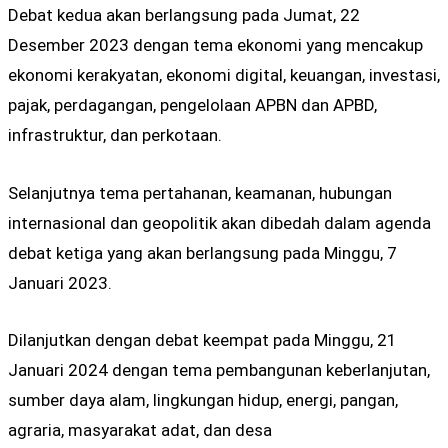
Debat kedua akan berlangsung pada Jumat, 22
Desember 2023 dengan tema ekonomi yang mencakup
ekonomi kerakyatan, ekonomi digital, keuangan, investasi,
pajak, perdagangan, pengelolaan APBN dan APBD,
infrastruktur, dan perkotaan.
Selanjutnya tema pertahanan, keamanan, hubungan
internasional dan geopolitik akan dibedah dalam agenda
debat ketiga yang akan berlangsung pada Minggu, 7
Januari 2023.
Dilanjutkan dengan debat keempat pada Minggu, 21
Januari 2024 dengan tema pembangunan keberlanjutan,
sumber daya alam, lingkungan hidup, energi, pangan,
agraria, masyarakat adat, dan desa