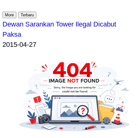
More
Terbaru
Dewan Sarankan Tower Ilegal Dicabut
Paksa
2015-04-27