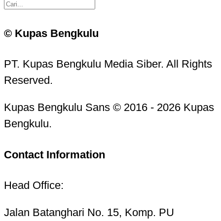
© Kupas Bengkulu
PT. Kupas Bengkulu Media Siber. All Rights
Reserved.
Kupas Bengkulu Sans © 2016 - 2026 Kupas
Bengkulu.
Contact Information
Head Office:
Jalan Batanghari No. 15, Komp. PU