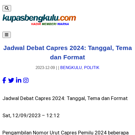
Jadwal Debat Capres 2024: Tanggal, Tema
dan Format
2023-12-09
|
|
BENGKULU
,
POLITIK
Jadwal Debat Capres 2024: Tanggal, Tema dan Format
Sat, 12/09/2023 – 12:12
Pengambilan Nomor Urut Capres Pemilu 2024 beberapa