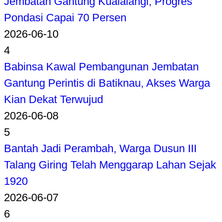
Jembatan Gantung Kualalangi, Progres
Pondasi Capai 70 Persen
2026-06-10
4
Babinsa Kawal Pembangunan Jembatan
Gantung Perintis di Batiknau, Akses Warga
Kian Dekat Terwujud
2026-06-08
5
Bantah Jadi Perambah, Warga Dusun III
Talang Giring Telah Menggarap Lahan Sejak
1920
2026-06-07
6