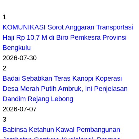
1
KOMUNIKASI Sorot Anggaran Transportasi
Haji Rp 10,7 M di Biro Pemkesra Provinsi
Bengkulu
2026-07-30
2
Badai Sebabkan Teras Kanopi Koperasi
Desa Merah Putih Ambruk, Ini Penjelasan
Dandim Rejang Lebong
2026-07-07
3
Babinsa Ketahun Kawal Pembangunan