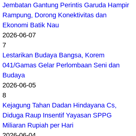
Jembatan Gantung Perintis Garuda Hampir
Rampung, Dorong Konektivitas dan
Ekonomi Batik Nau
2026-06-07
7
Lestarikan Budaya Bangsa, Korem
041/Gamas Gelar Perlombaan Seni dan
Budaya
2026-06-05
8
Kejagung Tahan Dadan Hindayana Cs,
Diduga Raup Insentif Yayasan SPPG
Miliaran Rupiah per Hari
2026-06-04