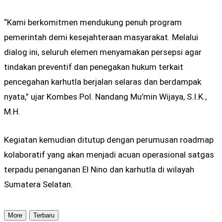
“Kami berkomitmen mendukung penuh program
pemerintah demi kesejahteraan masyarakat. Melalui
dialog ini, seluruh elemen menyamakan persepsi agar
tindakan preventif dan penegakan hukum terkait
pencegahan karhutla berjalan selaras dan berdampak
nyata,” ujar Kombes Pol. Nandang Mu’min Wijaya, S.I.K.,
M.H.
Kegiatan kemudian ditutup dengan perumusan roadmap
kolaboratif yang akan menjadi acuan operasional satgas
terpadu penanganan El Nino dan karhutla di wilayah
Sumatera Selatan.
More
Terbaru