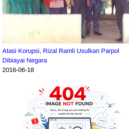
Atasi Korupsi, Rizal Ramli Usulkan Parpol
Dibiayai Negara
2016-06-18