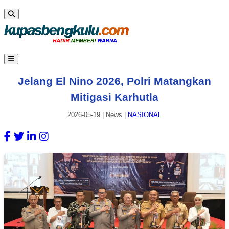
Jelang El Nino 2026, Polri Matangkan
Mitigasi Karhutla
2026-05-19
|
News
|
NASIONAL