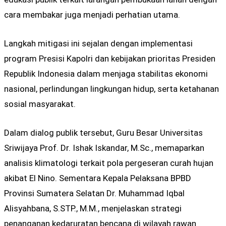
cara membakar juga menjadi perhatian utama.
Langkah mitigasi ini sejalan dengan implementasi
program Presisi Kapolri dan kebijakan prioritas Presiden
Republik Indonesia dalam menjaga stabilitas ekonomi
nasional, perlindungan lingkungan hidup, serta ketahanan
sosial masyarakat.
Dalam dialog publik tersebut, Guru Besar Universitas
Sriwijaya Prof. Dr. Ishak Iskandar, M.Sc., memaparkan
analisis klimatologi terkait pola pergeseran curah hujan
akibat El Nino. Sementara Kepala Pelaksana BPBD
Provinsi Sumatera Selatan Dr. Muhammad Iqbal
Alisyahbana, S.STP., M.M., menjelaskan strategi
penanganan kedaruratan bencana di wilayah rawan