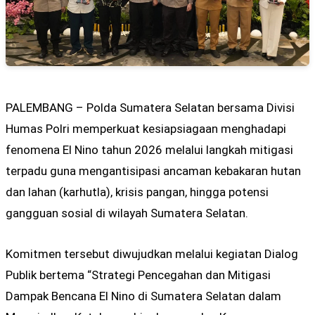
PALEMBANG – Polda Sumatera Selatan bersama Divisi
Humas Polri memperkuat kesiapsiagaan menghadapi
fenomena El Nino tahun 2026 melalui langkah mitigasi
terpadu guna mengantisipasi ancaman kebakaran hutan
dan lahan (karhutla), krisis pangan, hingga potensi
gangguan sosial di wilayah Sumatera Selatan.
Komitmen tersebut diwujudkan melalui kegiatan Dialog
Publik bertema “Strategi Pencegahan dan Mitigasi
Dampak Bencana El Nino di Sumatera Selatan dalam