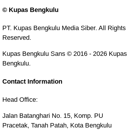
© Kupas Bengkulu
PT. Kupas Bengkulu Media Siber. All Rights
Reserved.
Kupas Bengkulu Sans © 2016 - 2026 Kupas
Bengkulu.
Contact Information
Head Office:
Jalan Batanghari No. 15, Komp. PU
Pracetak, Tanah Patah, Kota Bengkulu