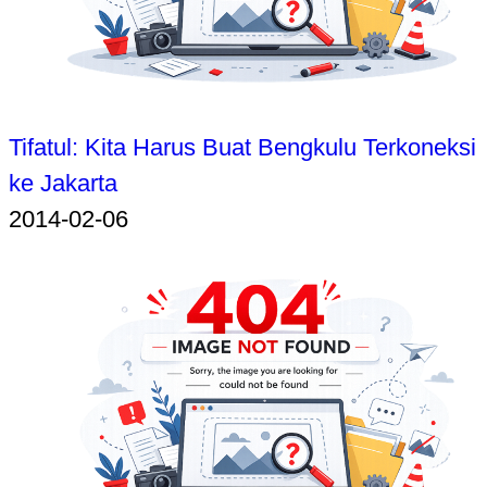
Tifatul: Kita Harus Buat Bengkulu Terkoneksi
ke Jakarta
2014-02-06