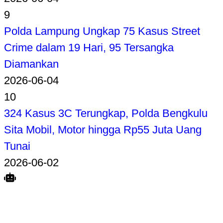
9
Polda Lampung Ungkap 75 Kasus Street
Crime dalam 19 Hari, 95 Tersangka
Diamankan
2026-06-04
10
324 Kasus 3C Terungkap, Polda Bengkulu
Sita Mobil, Motor hingga Rp55 Juta Uang
Tunai
2026-06-02