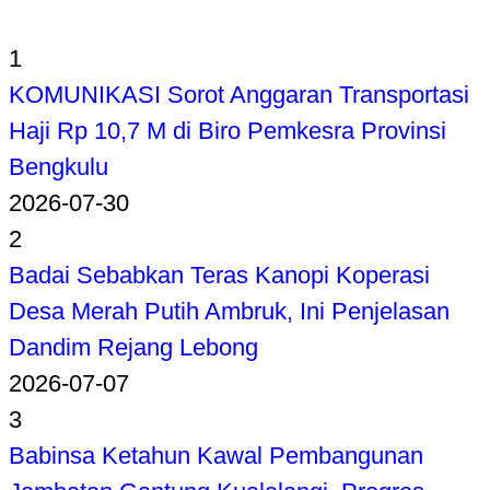
1
KOMUNIKASI Sorot Anggaran Transportasi
Haji Rp 10,7 M di Biro Pemkesra Provinsi
Bengkulu
2026-07-30
2
Badai Sebabkan Teras Kanopi Koperasi
Desa Merah Putih Ambruk, Ini Penjelasan
Dandim Rejang Lebong
2026-07-07
3
Babinsa Ketahun Kawal Pembangunan