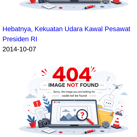
Hebatnya, Kekuatan Udara Kawal Pesawat
Presiden RI
2014-10-07