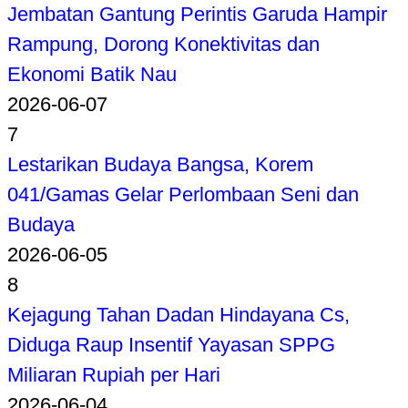
Jembatan Gantung Perintis Garuda Hampir
Rampung, Dorong Konektivitas dan
Ekonomi Batik Nau
2026-06-07
7
Lestarikan Budaya Bangsa, Korem
041/Gamas Gelar Perlombaan Seni dan
Budaya
2026-06-05
8
Kejagung Tahan Dadan Hindayana Cs,
Diduga Raup Insentif Yayasan SPPG
Miliaran Rupiah per Hari
2026-06-04