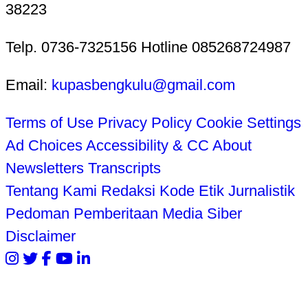
38223
Telp. 0736-7325156 Hotline 085268724987
Email:
kupasbengkulu@gmail.com
Terms of Use
Privacy Policy
Cookie Settings
Ad Choices
Accessibility & CC
About
Newsletters
Transcripts
Tentang Kami
Redaksi
Kode Etik Jurnalistik
Pedoman Pemberitaan Media Siber
Disclaimer