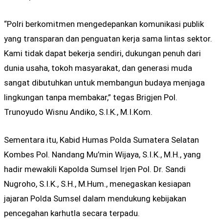
“Polri berkomitmen mengedepankan komunikasi publik
yang transparan dan penguatan kerja sama lintas sektor.
Kami tidak dapat bekerja sendiri, dukungan penuh dari
dunia usaha, tokoh masyarakat, dan generasi muda
sangat dibutuhkan untuk membangun budaya menjaga
lingkungan tanpa membakar,” tegas Brigjen Pol.
Trunoyudo Wisnu Andiko, S.I.K., M.I.Kom.
Sementara itu, Kabid Humas Polda Sumatera Selatan
Kombes Pol. Nandang Mu’min Wijaya, S.I.K., M.H., yang
hadir mewakili Kapolda Sumsel Irjen Pol. Dr. Sandi
Nugroho, S.I.K., S.H., M.Hum., menegaskan kesiapan
jajaran Polda Sumsel dalam mendukung kebijakan
pencegahan karhutla secara terpadu.