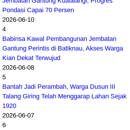
Jembatan Gantung Kualalangi, Progres
Pondasi Capai 70 Persen
2026-06-10
4
Babinsa Kawal Pembangunan Jembatan
Gantung Perintis di Batiknau, Akses Warga
Kian Dekat Terwujud
2026-06-08
5
Bantah Jadi Perambah, Warga Dusun III
Talang Giring Telah Menggarap Lahan Sejak
1920
2026-06-07
6