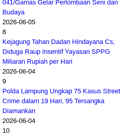
041/Gamas Gelar Perlombaan Seni dan
Budaya
2026-06-05
8
Kejagung Tahan Dadan Hindayana Cs,
Diduga Raup Insentif Yayasan SPPG
Miliaran Rupiah per Hari
2026-06-04
9
Polda Lampung Ungkap 75 Kasus Street
Crime dalam 19 Hari, 95 Tersangka
Diamankan
2026-06-04
10