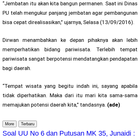
“Jembatan itu akan kita bangun permanen. Saat ini Dinas
PU telah mengukur panjang jembatan agar pembangunan
bisa cepat direalisasikan,” ujarnya, Selasa (13/09/2016).
Dirwan menambahkan ke depan pihaknya akan lebih
memperhatikan bidang pariwisata. Terlebih tempat
pariwisata sangat berpotensi mendatangkan pendapatan
bagi daerah.
“Tempat wisata yang begitu indah ini, sayang apabila
tidak diperhatikan. Maka dari itu mari kita sama-sama
memajukan potensi daerah kita,” tandasnya.
(ade)
More
Terbaru
Soal UU No 6 dan Putusan MK 35, Junaidi :