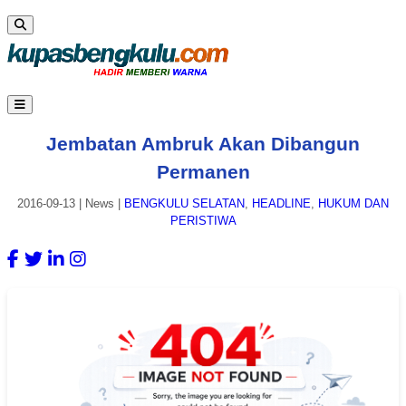
Jembatan Ambruk Akan Dibangun
Permanen
2016-09-13
|
News
|
BENGKULU SELATAN
,
HEADLINE
,
HUKUM DAN
PERISTIWA