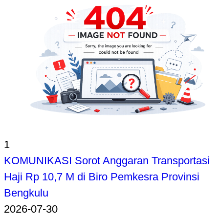
1
KOMUNIKASI Sorot Anggaran Transportasi
Haji Rp 10,7 M di Biro Pemkesra Provinsi
Bengkulu
2026-07-30