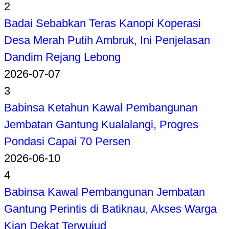
2
Badai Sebabkan Teras Kanopi Koperasi
Desa Merah Putih Ambruk, Ini Penjelasan
Dandim Rejang Lebong
2026-07-07
3
Babinsa Ketahun Kawal Pembangunan
Jembatan Gantung Kualalangi, Progres
Pondasi Capai 70 Persen
2026-06-10
4
Babinsa Kawal Pembangunan Jembatan
Gantung Perintis di Batiknau, Akses Warga
Kian Dekat Terwujud