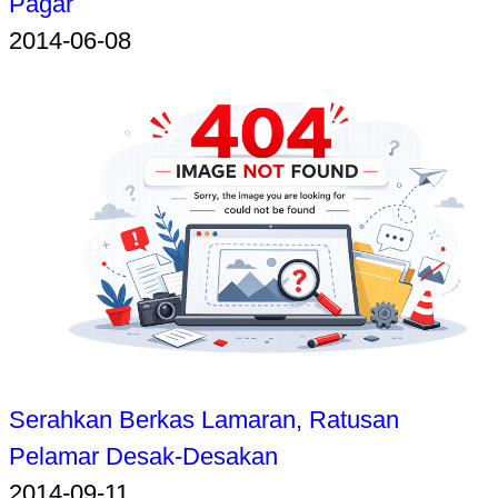
Pagar
2014-06-08
Serahkan Berkas Lamaran, Ratusan
Pelamar Desak-Desakan
2014-09-11