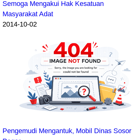
Semoga Mengakui Hak Kesatuan
Masyarakat Adat
2014-10-02
Pengemudi Mengantuk, Mobil Dinas Sosor