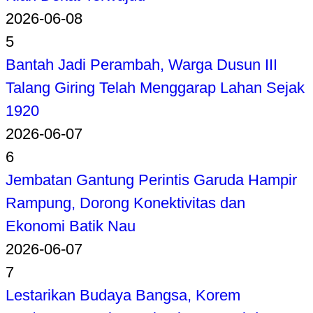
2026-06-08
5
Bantah Jadi Perambah, Warga Dusun III
Talang Giring Telah Menggarap Lahan Sejak
1920
2026-06-07
6
Jembatan Gantung Perintis Garuda Hampir
Rampung, Dorong Konektivitas dan
Ekonomi Batik Nau
2026-06-07
7
Lestarikan Budaya Bangsa, Korem