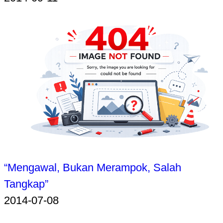
“Mengawal, Bukan Merampok, Salah
Tangkap”
2014-07-08