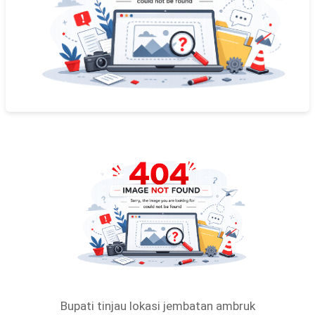
Bupati tinjau lokasi jembatan ambruk