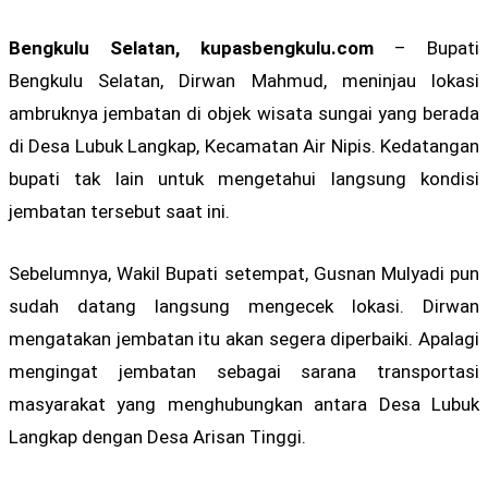
Bengkulu Selatan, kupasbengkulu.com
– Bupati
Bengkulu Selatan, Dirwan Mahmud, meninjau lokasi
ambruknya jembatan di objek wisata sungai yang berada
di Desa Lubuk Langkap, Kecamatan Air Nipis. Kedatangan
bupati tak lain untuk mengetahui langsung kondisi
jembatan tersebut saat ini.
Sebelumnya, Wakil Bupati setempat, Gusnan Mulyadi pun
sudah datang langsung mengecek lokasi. Dirwan
mengatakan jembatan itu akan segera diperbaiki. Apalagi
mengingat jembatan sebagai sarana transportasi
masyarakat yang menghubungkan antara Desa Lubuk
Langkap dengan Desa Arisan Tinggi.