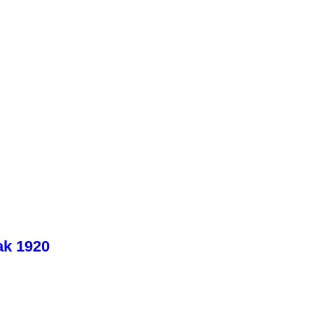
ak 1920