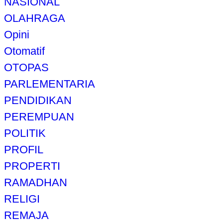
NASIONAL
OLAHRAGA
Opini
Otomatif
OTOPAS
PARLEMENTARIA
PENDIDIKAN
PEREMPUAN
POLITIK
PROFIL
PROPERTI
RAMADHAN
RELIGI
REMAJA