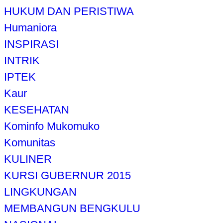
HUKUM DAN PERISTIWA
Humaniora
INSPIRASI
INTRIK
IPTEK
Kaur
KESEHATAN
Kominfo Mukomuko
Komunitas
KULINER
KURSI GUBERNUR 2015
LINGKUNGAN
MEMBANGUN BENGKULU