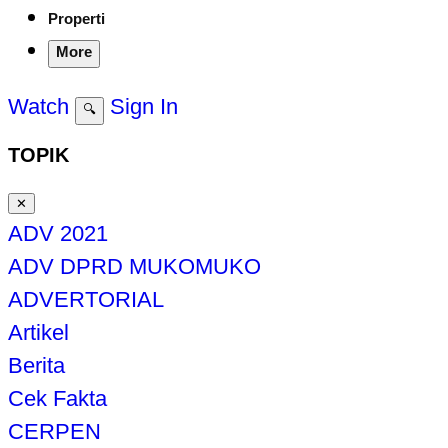
Properti
More
Watch
Sign In
🔍
TOPIK
✕
ADV 2021
ADV DPRD MUKOMUKO
ADVERTORIAL
Artikel
Berita
Cek Fakta
CERPEN