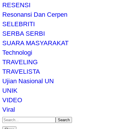
RESENSI
Resonansi Dan Cerpen
SELEBRITI
SERBA SERBI
SUARA MASYARAKAT
Technologi
TRAVELING
TRAVELISTA
Ujian Nasional UN
UNIK
VIDEO
Viral
Search