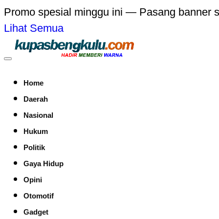
Promo spesial minggu ini — Pasang banner 
Lihat Semua
Home
Daerah
Nasional
Hukum
Politik
Gaya Hidup
Opini
Otomotif
Gadget