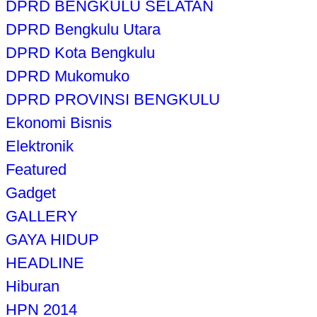
DPRD BENGKULU SELATAN
DPRD Bengkulu Utara
DPRD Kota Bengkulu
DPRD Mukomuko
DPRD PROVINSI BENGKULU
Ekonomi Bisnis
Elektronik
Featured
Gadget
GALLERY
GAYA HIDUP
HEADLINE
Hiburan
HPN 2014