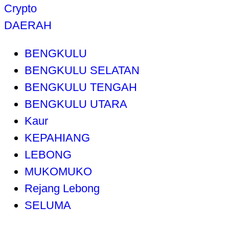
Crypto
DAERAH
BENGKULU
BENGKULU SELATAN
BENGKULU TENGAH
BENGKULU UTARA
Kaur
KEPAHIANG
LEBONG
MUKOMUKO
Rejang Lebong
SELUMA