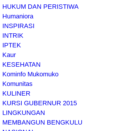
HUKUM DAN PERISTIWA
Humaniora
INSPIRASI
INTRIK
IPTEK
Kaur
KESEHATAN
Kominfo Mukomuko
Komunitas
KULINER
KURSI GUBERNUR 2015
LINGKUNGAN
MEMBANGUN BENGKULU