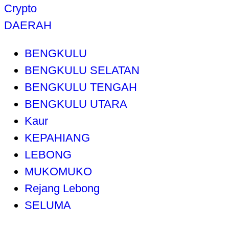
Crypto
DAERAH
BENGKULU
BENGKULU SELATAN
BENGKULU TENGAH
BENGKULU UTARA
Kaur
KEPAHIANG
LEBONG
MUKOMUKO
Rejang Lebong
SELUMA