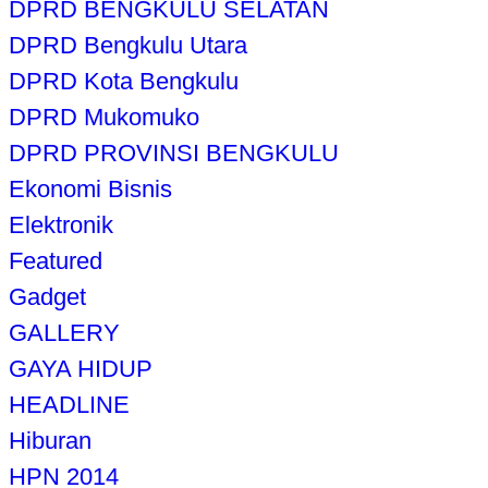
DPRD BENGKULU SELATAN
DPRD Bengkulu Utara
DPRD Kota Bengkulu
DPRD Mukomuko
DPRD PROVINSI BENGKULU
Ekonomi Bisnis
Elektronik
Featured
Gadget
GALLERY
GAYA HIDUP
HEADLINE
Hiburan
HPN 2014