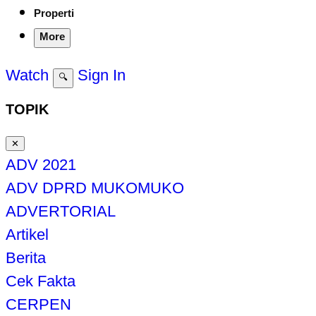
Properti
More
Watch
Sign In
🔍
TOPIK
✕
ADV 2021
ADV DPRD MUKOMUKO
ADVERTORIAL
Artikel
Berita
Cek Fakta
CERPEN