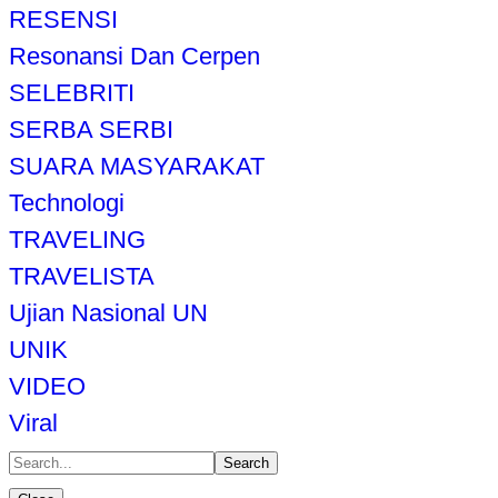
RESENSI
Resonansi Dan Cerpen
SELEBRITI
SERBA SERBI
SUARA MASYARAKAT
Technologi
TRAVELING
TRAVELISTA
Ujian Nasional UN
UNIK
VIDEO
Viral
Search