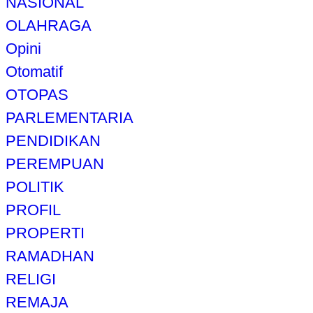
NASIONAL
OLAHRAGA
Opini
Otomatif
OTOPAS
PARLEMENTARIA
PENDIDIKAN
PEREMPUAN
POLITIK
PROFIL
PROPERTI
RAMADHAN
RELIGI
REMAJA