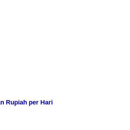
n Rupiah per Hari