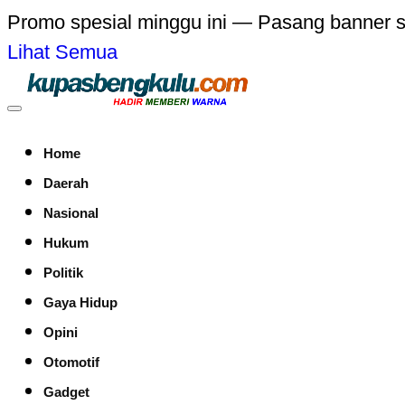
Promo spesial minggu ini — Pasang banner 
Lihat Semua
Home
Daerah
Nasional
Hukum
Politik
Gaya Hidup
Opini
Otomotif
Gadget